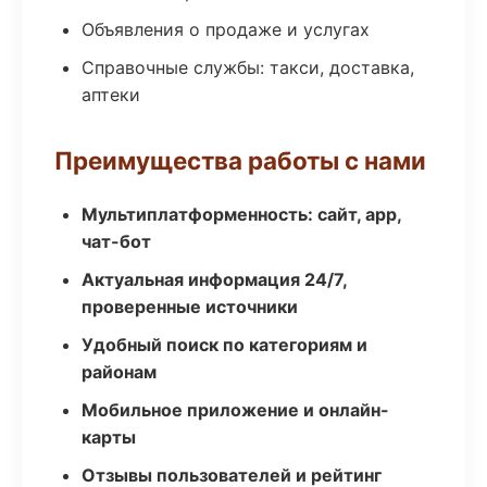
Объявления о продаже и услугах
Справочные службы: такси, доставка,
аптеки
Преимущества работы с нами
Мультиплатформенность: сайт, app,
чат-бот
Актуальная информация 24/7,
проверенные источники
Удобный поиск по категориям и
районам
Мобильное приложение и онлайн-
карты
Отзывы пользователей и рейтинг