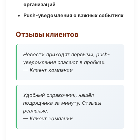
организаций
Push-уведомления о важных событиях
Отзывы клиентов
Новости приходят первыми, push-
уведомления спасают в пробках.
— Клиент компании
Удобный справочник, нашёл
подрядчика за минуту. Отзывы
реальные.
— Клиент компании