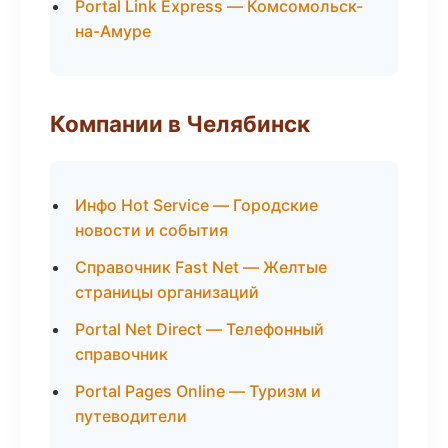
Portal Link Express — Комсомольск-
на-Амуре
Компании в Челябинск
Инфо Hot Service — Городские
новости и события
Справочник Fast Net — Желтые
страницы организаций
Portal Net Direct — Телефонный
справочник
Portal Pages Online — Туризм и
путеводители