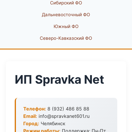
Сибирский ФО
Дальневосточный ФО
Южный ФО
Северо-Кавказский ФО
ИП Spravka Net
Телефон:
8 (932) 486 85 88
Email:
info@spravkanet601.ru
Город:
Челябинск
Режим работы:
Поддержка: Пн-Пт