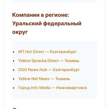
Компании в регионе:
Уральский федеральный
округ
ИП Hot Direct — Екатеринбург
Yellow Spravka Direct — Тюмень
ООО News Hub — Екатеринбург
Yellow Net News — Тюмень
Город Info Media — Нижневартовск