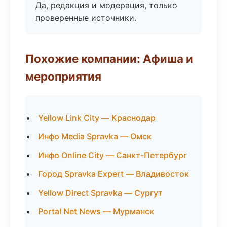
Да, редакция и модерация, только
проверенные источники.
Похожие компании: Афиша и
мероприятия
Yellow Link City — Краснодар
Инфо Media Spravka — Омск
Инфо Online City — Санкт-Петербург
Город Spravka Expert — Владивосток
Yellow Direct Spravka — Сургут
Portal Net News — Мурманск