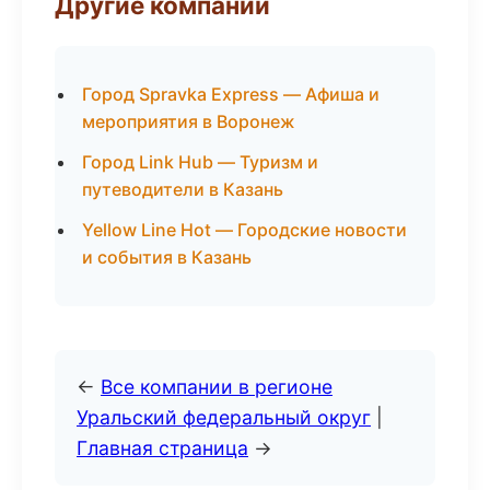
Другие компании
Город Spravka Express — Афиша и
мероприятия в Воронеж
Город Link Hub — Туризм и
путеводители в Казань
Yellow Line Hot — Городские новости
и события в Казань
←
Все компании в регионе
Уральский федеральный округ
|
Главная страница
→