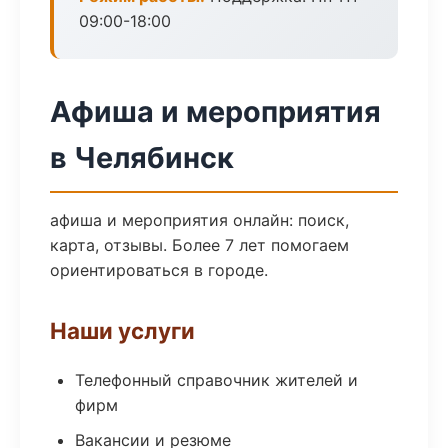
09:00-18:00
Афиша и мероприятия
в Челябинск
афиша и мероприятия онлайн: поиск,
карта, отзывы. Более 7 лет помогаем
ориентироваться в городе.
Наши услуги
Телефонный справочник жителей и
фирм
Вакансии и резюме