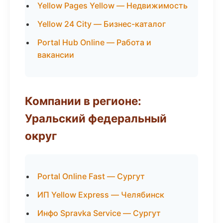
Yellow Pages Yellow — Недвижимость
Yellow 24 City — Бизнес-каталог
Portal Hub Online — Работа и
вакансии
Компании в регионе:
Уральский федеральный
округ
Portal Online Fast — Сургут
ИП Yellow Express — Челябинск
Инфо Spravka Service — Сургут