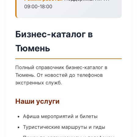
09:00-18:00
Бизнес-каталог в
Тюмень
Полный справочник бизнес-каталог в
Тюмень. От новостей до телефонов
экстренных служб.
Наши услуги
Афиша мероприятий и билеты
Туристические маршруты и гиды