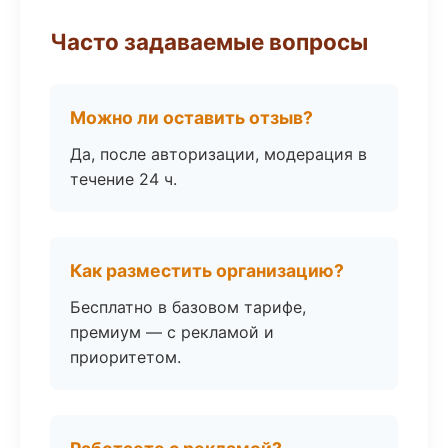
Часто задаваемые вопросы
Можно ли оставить отзыв?
Да, после авторизации, модерация в
течение 24 ч.
Как разместить организацию?
Бесплатно в базовом тарифе,
премиум — с рекламой и
приоритетом.