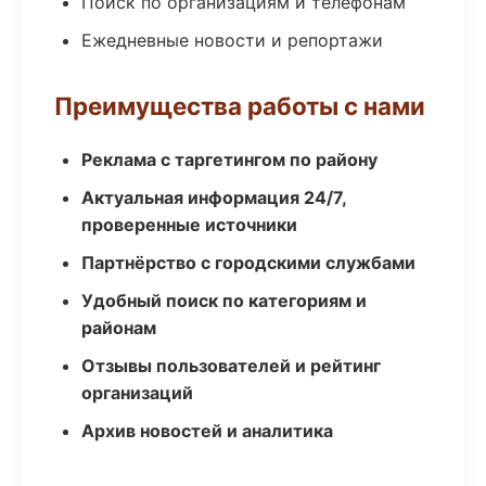
Поиск по организациям и телефонам
Ежедневные новости и репортажи
Преимущества работы с нами
Реклама с таргетингом по району
Актуальная информация 24/7,
проверенные источники
Партнёрство с городскими службами
Удобный поиск по категориям и
районам
Отзывы пользователей и рейтинг
организаций
Архив новостей и аналитика