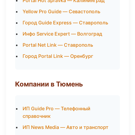
Portal Hot Spravka — Калининград
Yellow Pro Guide — Севастополь
Город Guide Express — Ставрополь
Инфо Service Expert — Волгоград
Portal Net Link — Ставрополь
Город Portal Link — Оренбург
Компании в Тюмень
ИП Guide Pro — Телефонный
справочник
ИП News Media — Авто и транспорт