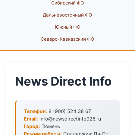
Сибирский ФО
Дальневосточный ФО
Южный ФО
Северо-Кавказский ФО
News Direct Info
Телефон:
8 (900) 524 38 67
Email:
info@newsdirectinfo926.ru
Город:
Тюмень
Режим работы:
Поддержка: Пн-Пт