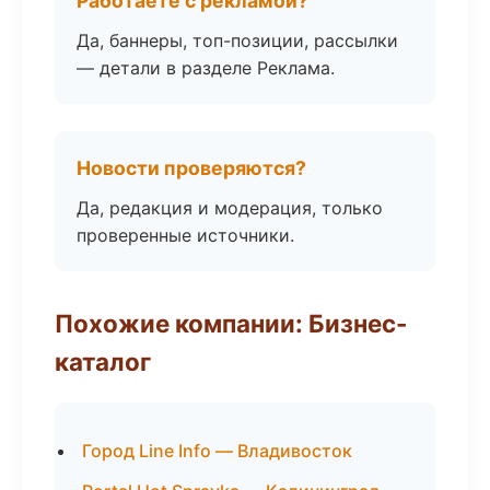
Работаете с рекламой?
Да, баннеры, топ-позиции, рассылки
— детали в разделе Реклама.
Новости проверяются?
Да, редакция и модерация, только
проверенные источники.
Похожие компании: Бизнес-
каталог
Город Line Info — Владивосток