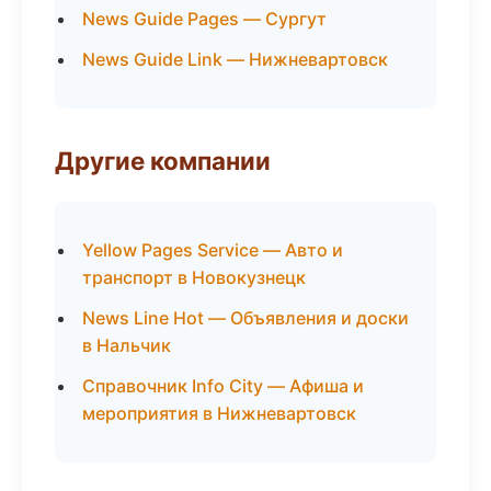
News Guide Pages — Сургут
News Guide Link — Нижневартовск
Другие компании
Yellow Pages Service — Авто и
транспорт в Новокузнецк
News Line Hot — Объявления и доски
в Нальчик
Справочник Info City — Афиша и
мероприятия в Нижневартовск