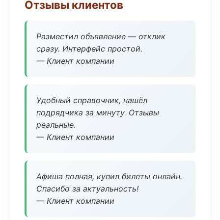
Отзывы клиентов
Разместил объявление — отклик
сразу. Интерфейс простой.
— Клиент компании
Удобный справочник, нашёл
подрядчика за минуту. Отзывы
реальные.
— Клиент компании
Афиша полная, купил билеты онлайн.
Спасибо за актуальность!
— Клиент компании