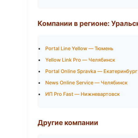
Компании в регионе: Ураль
Portal Line Yellow — Тюмень
Yellow Link Pro — Челябинск
Portal Online Spravka — Екатеринбург
News Online Service — Челябинск
ИП Pro Fast — Нижневартовск
Другие компании