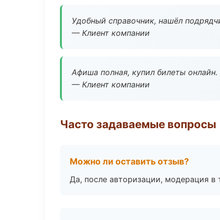
Удобный справочник, нашёл подрядчи
— Клиент компании
Афиша полная, купил билеты онлайн.
— Клиент компании
Часто задаваемые вопросы
Можно ли оставить отзыв?
Да, после авторизации, модерация в 