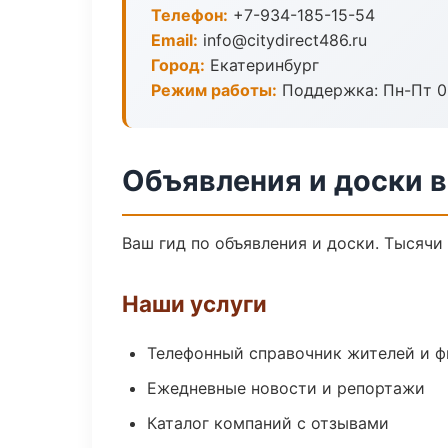
Телефон:
+7-934-185-15-54
Email:
info@citydirect486.ru
Город:
Екатеринбург
Режим работы:
Поддержка: Пн-Пт 09
Объявления и доски в
Ваш гид по объявления и доски. Тысячи
Наши услуги
Телефонный справочник жителей и 
Ежедневные новости и репортажи
Каталог компаний с отзывами