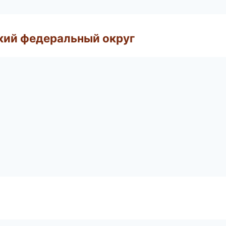
ский федеральный округ