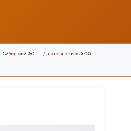
Сибирский ФО
Дальневосточный ФО