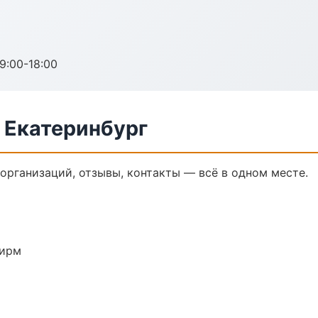
:00-18:00
 Екатеринбург
 организаций, отзывы, контакты — всё в одном месте.
фирм