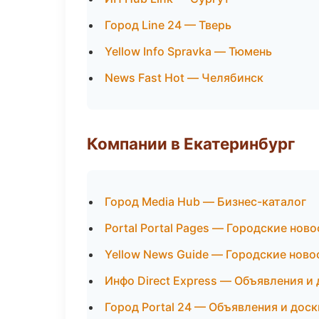
Город Line 24 — Тверь
Yellow Info Spravka — Тюмень
News Fast Hot — Челябинск
Компании в Екатеринбург
Город Media Hub — Бизнес-каталог
Portal Portal Pages — Городские нов
Yellow News Guide — Городские ново
Инфо Direct Express — Объявления и
Город Portal 24 — Объявления и доск