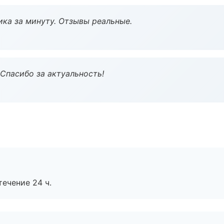
ка за минуту. Отзывы реальные.
 Спасибо за актуальность!
течение 24 ч.