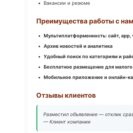
Вакансии и резюме
Преимущества работы с на
Мультиплатформенность: сайт, app, 
Архив новостей и аналитика
Удобный поиск по категориям и рай
Бесплатное размещение для малого
Мобильное приложение и онлайн-к
Отзывы клиентов
Разместил объявление — отклик сраз
— Клиент компании