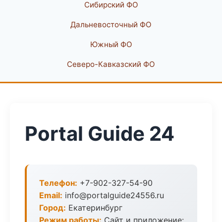
Сибирский ФО
Дальневосточный ФО
Южный ФО
Северо-Кавказский ФО
Portal Guide 24
Телефон:
+7-902-327-54-90
Email:
info@portalguide24556.ru
Город:
Екатеринбург
Режим работы:
Сайт и приложение: