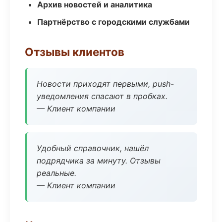
Архив новостей и аналитика
Партнёрство с городскими службами
Отзывы клиентов
Новости приходят первыми, push-
уведомления спасают в пробках.
— Клиент компании
Удобный справочник, нашёл
подрядчика за минуту. Отзывы
реальные.
— Клиент компании