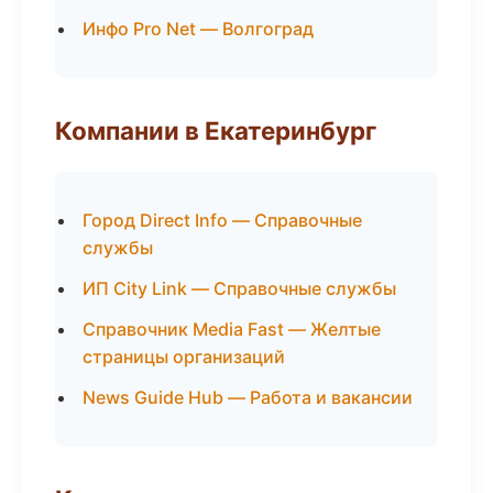
Инфо Pro Net — Волгоград
Компании в Екатеринбург
Город Direct Info — Справочные
службы
ИП City Link — Справочные службы
Справочник Media Fast — Желтые
страницы организаций
News Guide Hub — Работа и вакансии