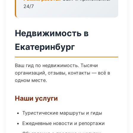
24/7
Недвижимость в
Екатеринбург
Ваш гид по недвижимость. Тысячи
организаций, отзывы, контакты — всё в
одном месте.
Наши услуги
Туристические маршруты и гиды
Ежедневные новости и репортажи