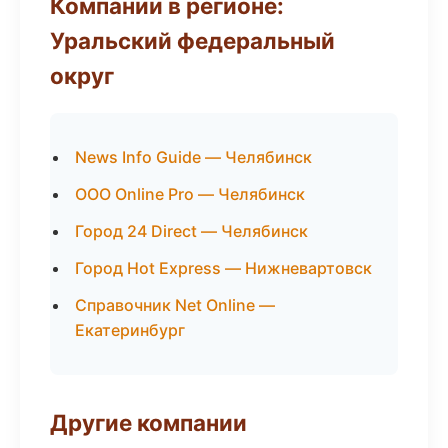
Компании в регионе:
Уральский федеральный
округ
News Info Guide — Челябинск
ООО Online Pro — Челябинск
Город 24 Direct — Челябинск
Город Hot Express — Нижневартовск
Справочник Net Online —
Екатеринбург
Другие компании