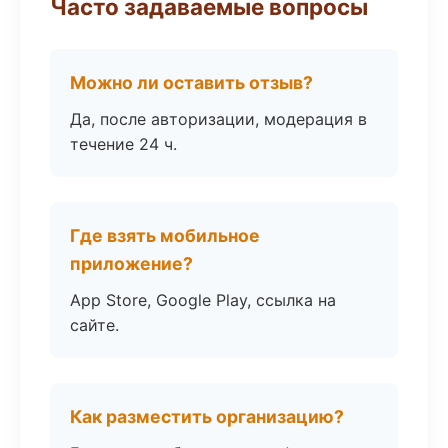
Часто задаваемые вопросы
Можно ли оставить отзыв?
Да, после авторизации, модерация в
течение 24 ч.
Где взять мобильное
приложение?
App Store, Google Play, ссылка на
сайте.
Как разместить организацию?