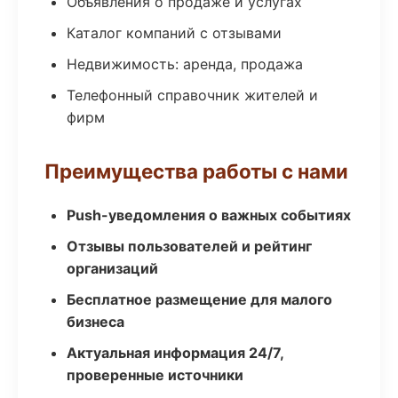
Объявления о продаже и услугах
Каталог компаний с отзывами
Недвижимость: аренда, продажа
Телефонный справочник жителей и
фирм
Преимущества работы с нами
Push-уведомления о важных событиях
Отзывы пользователей и рейтинг
организаций
Бесплатное размещение для малого
бизнеса
Актуальная информация 24/7,
проверенные источники