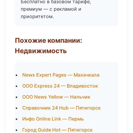
Бесплатно в базовом тарифе,
премиум — с рекламой и
приоритетом.
Похожие компании:
Недвижимость
News Expert Pages — Махачкала
ООО Express 24 — Владивосток
ООО News Yellow — Нальчик
Справочник 24 Hub — Пятигорск
Инфо Online Link — Пермь
Город Guide Hot — Пятигорск