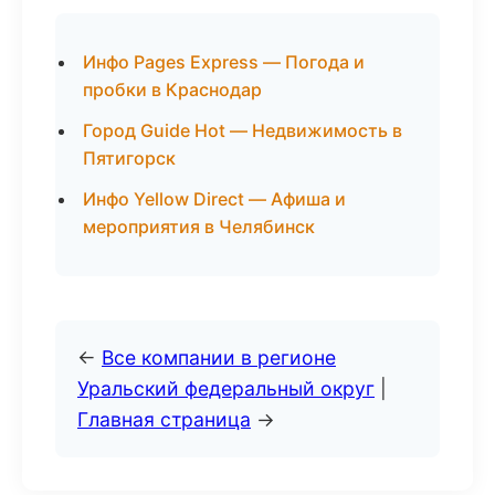
Инфо Pages Express — Погода и
пробки в Краснодар
Город Guide Hot — Недвижимость в
Пятигорск
Инфо Yellow Direct — Афиша и
мероприятия в Челябинск
←
Все компании в регионе
Уральский федеральный округ
|
Главная страница
→