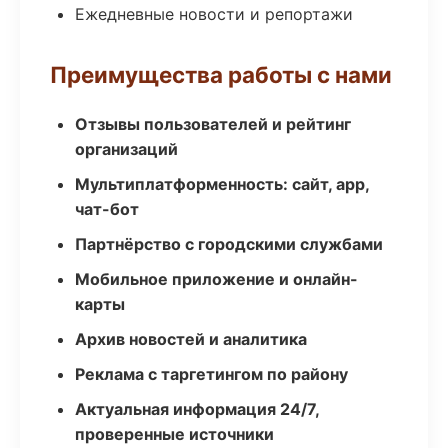
Ежедневные новости и репортажи
Преимущества работы с нами
Отзывы пользователей и рейтинг
организаций
Мультиплатформенность: сайт, app,
чат-бот
Партнёрство с городскими службами
Мобильное приложение и онлайн-
карты
Архив новостей и аналитика
Реклама с таргетингом по району
Актуальная информация 24/7,
проверенные источники