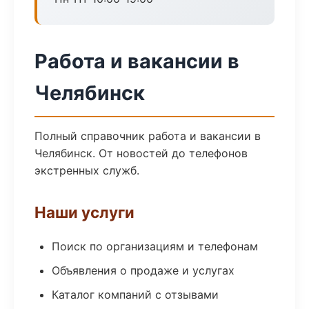
Работа и вакансии в
Челябинск
Полный справочник работа и вакансии в
Челябинск. От новостей до телефонов
экстренных служб.
Наши услуги
Поиск по организациям и телефонам
Объявления о продаже и услугах
Каталог компаний с отзывами