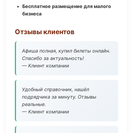
Бесплатное размещение для малого
бизнеса
Отзывы клиентов
Афиша полная, купил билеты онлайн.
Спасибо за актуальность!
— Клиент компании
Удобный справочник, нашёл
подрядчика за минуту. Отзывы
реальные.
— Клиент компании