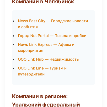
Компании в Челябинск
News Fast City — Городские новости
и события
Город Net Portal — Погода и пробки
News Link Express — Афиша и
мероприятия
ООО Link Hub — Недвижимость
ООО Link Line — Туризм и
путеводители
Компании в регионе:
Уральский федеральный