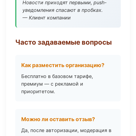
Новости приходят первыми, push-
уведомления спасают в пробках.
— Клиент компании
Часто задаваемые вопросы
Как разместить организацию?
Бесплатно в базовом тарифе,
премиум — с рекламой и
приоритетом.
Можно ли оставить отзыв?
Да, после авторизации, модерация в