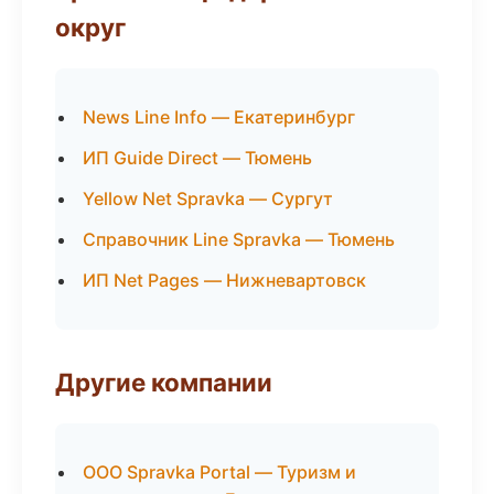
округ
News Line Info — Екатеринбург
ИП Guide Direct — Тюмень
Yellow Net Spravka — Сургут
Справочник Line Spravka — Тюмень
ИП Net Pages — Нижневартовск
Другие компании
ООО Spravka Portal — Туризм и