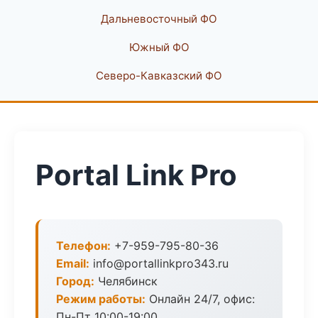
Дальневосточный ФО
Южный ФО
Северо-Кавказский ФО
Portal Link Pro
Телефон:
+7-959-795-80-36
Email:
info@portallinkpro343.ru
Город:
Челябинск
Режим работы:
Онлайн 24/7, офис:
Пн-Пт 10:00-19:00