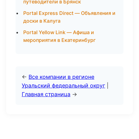
путеводители в Брянск
Portal Express Direct — Объявления и
доски в Калуга
Portal Yellow Link — Афиша и
мероприятия в Екатеринбург
←
Все компании в регионе
Уральский федеральный округ
|
Главная страница
→