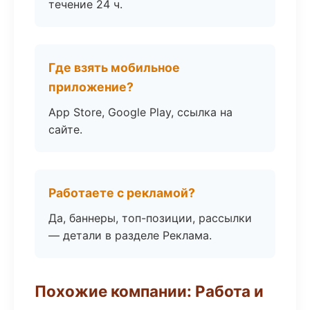
течение 24 ч.
Где взять мобильное
приложение?
App Store, Google Play, ссылка на
сайте.
Работаете с рекламой?
Да, баннеры, топ-позиции, рассылки
— детали в разделе Реклама.
Похожие компании: Работа и