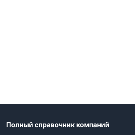
Полный справочник компаний