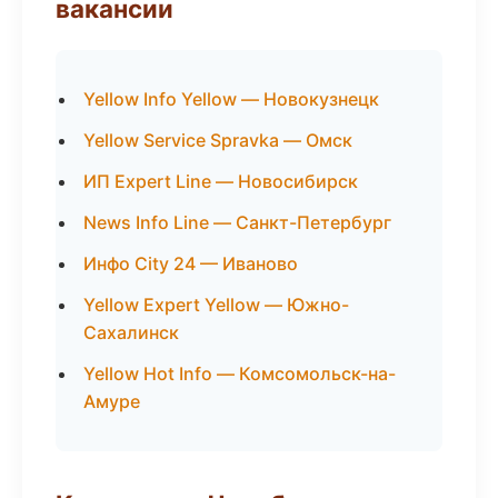
вакансии
Yellow Info Yellow — Новокузнецк
Yellow Service Spravka — Омск
ИП Expert Line — Новосибирск
News Info Line — Санкт-Петербург
Инфо City 24 — Иваново
Yellow Expert Yellow — Южно-
Сахалинск
Yellow Hot Info — Комсомольск-на-
Амуре