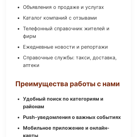
Объявления о продаже и услугах
Каталог компаний с отзывами
Телефонный справочник жителей и
фирм
Ежедневные новости и репортажи
Справочные службы: такси, доставка,
аптеки
Преимущества работы с нами
Удобный поиск по категориям и
районам
Push-уведомления о важных событиях
Мобильное приложение и онлайн-
карты