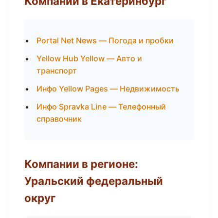
Компании в Екатеринбург
Portal Net News — Погода и пробки
Yellow Hub Yellow — Авто и
транспорт
Инфо Yellow Pages — Недвижимость
Инфо Spravka Line — Телефонный
справочник
Компании в регионе:
Уральский федеральный
округ