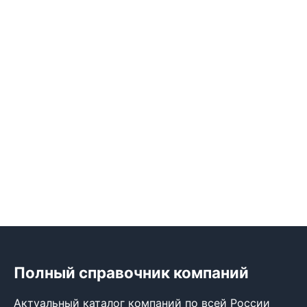
Полный справочник компаний
Актуальный каталог компаний по всей России