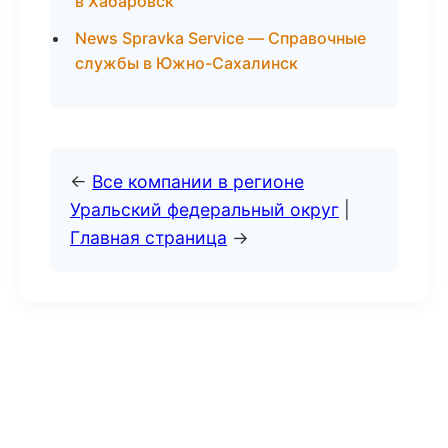
в Хабаровск
News Spravka Service — Справочные
службы в Южно-Сахалинск
←
Все компании в регионе
Уральский федеральный округ
|
Главная страница
→