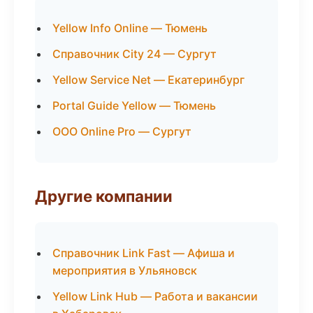
Yellow Info Online — Тюмень
Справочник City 24 — Сургут
Yellow Service Net — Екатеринбург
Portal Guide Yellow — Тюмень
ООО Online Pro — Сургут
Другие компании
Справочник Link Fast — Афиша и
мероприятия в Ульяновск
Yellow Link Hub — Работа и вакансии