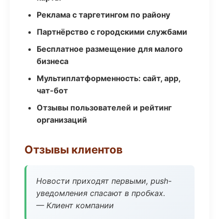
Реклама с таргетингом по району
Партнёрство с городскими службами
Бесплатное размещение для малого
бизнеса
Мультиплатформенность: сайт, app,
чат-бот
Отзывы пользователей и рейтинг
организаций
Отзывы клиентов
Новости приходят первыми, push-
уведомления спасают в пробках.
— Клиент компании