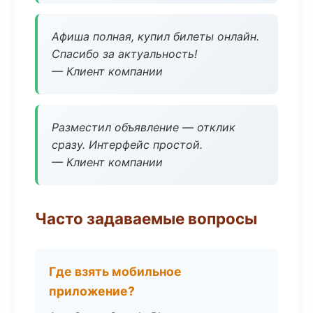
Афиша полная, купил билеты онлайн.
Спасибо за актуальность!
— Клиент компании
Разместил объявление — отклик
сразу. Интерфейс простой.
— Клиент компании
Часто задаваемые вопросы
Где взять мобильное
приложение?