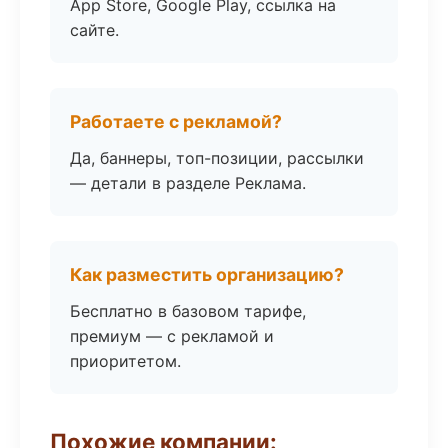
App Store, Google Play, ссылка на
сайте.
Работаете с рекламой?
Да, баннеры, топ-позиции, рассылки
— детали в разделе Реклама.
Как разместить организацию?
Бесплатно в базовом тарифе,
премиум — с рекламой и
приоритетом.
Похожие компании: