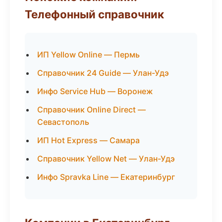
Телефонный справочник
ИП Yellow Online — Пермь
Справочник 24 Guide — Улан-Удэ
Инфо Service Hub — Воронеж
Справочник Online Direct —
Севастополь
ИП Hot Express — Самара
Справочник Yellow Net — Улан-Удэ
Инфо Spravka Line — Екатеринбург