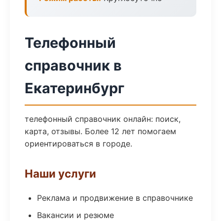
Телефонный
справочник в
Екатеринбург
телефонный справочник онлайн: поиск,
карта, отзывы. Более 12 лет помогаем
ориентироваться в городе.
Наши услуги
Реклама и продвижение в справочнике
Вакансии и резюме