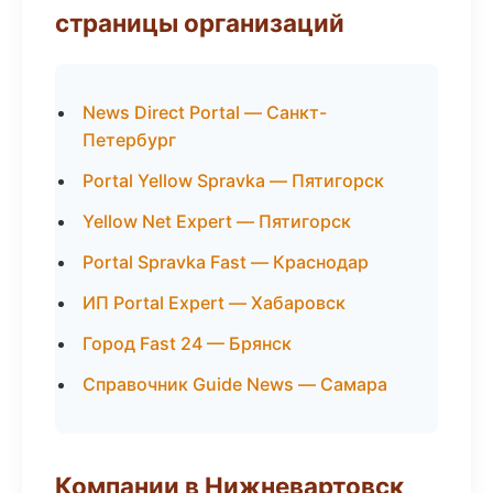
страницы организаций
News Direct Portal — Санкт-
Петербург
Portal Yellow Spravka — Пятигорск
Yellow Net Expert — Пятигорск
Portal Spravka Fast — Краснодар
ИП Portal Expert — Хабаровск
Город Fast 24 — Брянск
Справочник Guide News — Самара
Компании в Нижневартовск