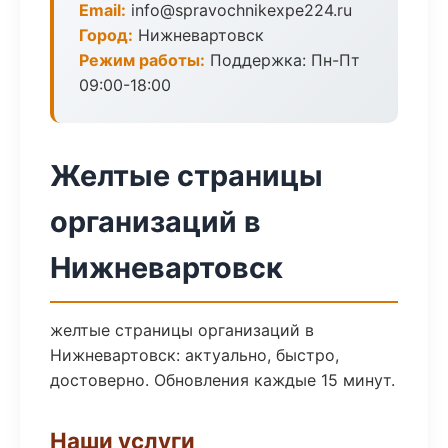
Email:
info@spravochnikexpe224.ru
Город:
Нижневартовск
Режим работы:
Поддержка: Пн-Пт
09:00-18:00
Желтые страницы
организаций в
Нижневартовск
желтые страницы организаций в
Нижневартовск: актуально, быстро,
достоверно. Обновления каждые 15 минут.
Наши услуги