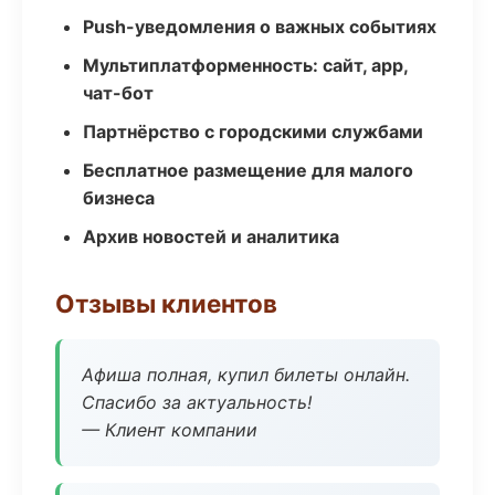
Push-уведомления о важных событиях
Мультиплатформенность: сайт, app,
чат-бот
Партнёрство с городскими службами
Бесплатное размещение для малого
бизнеса
Архив новостей и аналитика
Отзывы клиентов
Афиша полная, купил билеты онлайн.
Спасибо за актуальность!
— Клиент компании