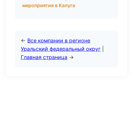
мероприятия в Калуга
←
Все компании в регионе
Уральский федеральный округ
|
Главная страница
→