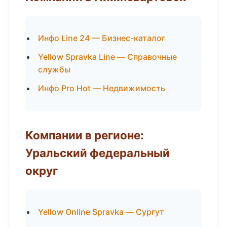
Инфо Line 24 — Бизнес-каталог
Yellow Spravka Line — Справочные
службы
Инфо Pro Hot — Недвижимость
Компании в регионе:
Уральский федеральный
округ
Yellow Online Spravka — Сургут