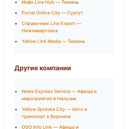
Инфо Line Hub — Тюмень
Portal Online City — Сургут
Справочник Line Expert —
Нижневартовск
Yellow Link Media — Тюмень
Другие компании
News Express Service — Афиша и
мероприятия в Нальчик
Yellow Spravka City — Авто и
транспорт в Воронеж
ООО Info Link — Афиша и