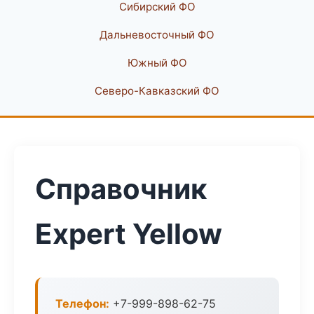
Сибирский ФО
Дальневосточный ФО
Южный ФО
Северо-Кавказский ФО
Справочник
Expert Yellow
Телефон:
+7-999-898-62-75