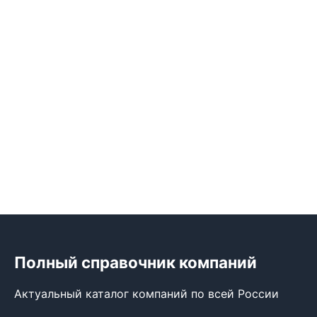
Полный справочник компаний
Актуальный каталог компаний по всей России