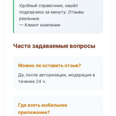
Удобный справочник, нашёл
подрядчика за минуту. Отзывы
реальные.
— Клиент компании
Часто задаваемые вопросы
Можно ли оставить отзыв?
Да, после авторизации, модерация в
течение 24 ч.
Где взять мобильное
приложение?