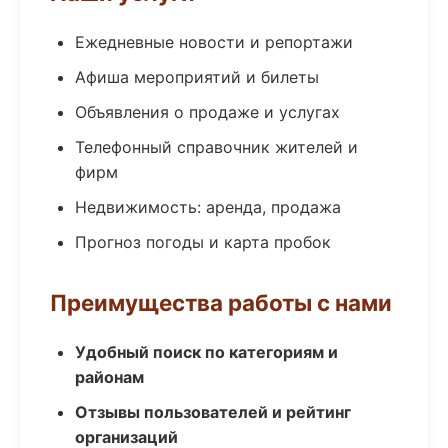
Ежедневные новости и репортажи
Афиша мероприятий и билеты
Объявления о продаже и услугах
Телефонный справочник жителей и
фирм
Недвижимость: аренда, продажа
Прогноз погоды и карта пробок
Преимущества работы с нами
Удобный поиск по категориям и
районам
Отзывы пользователей и рейтинг
организаций