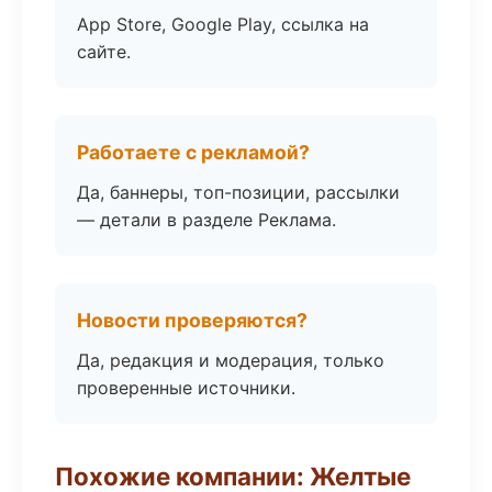
App Store, Google Play, ссылка на
сайте.
Работаете с рекламой?
Да, баннеры, топ-позиции, рассылки
— детали в разделе Реклама.
Новости проверяются?
Да, редакция и модерация, только
проверенные источники.
Похожие компании: Желтые