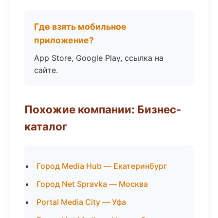
Где взять мобильное
приложение?
App Store, Google Play, ссылка на
сайте.
Похожие компании: Бизнес-
каталог
Город Media Hub — Екатеринбург
Город Net Spravka — Москва
Portal Media City — Уфа