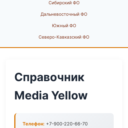
Сибирский ФО
Дальневосточный ФО
Южный ФО
Северо-Кавказский ФО
Справочник
Media Yellow
Телефон:
+7-900-220-66-70