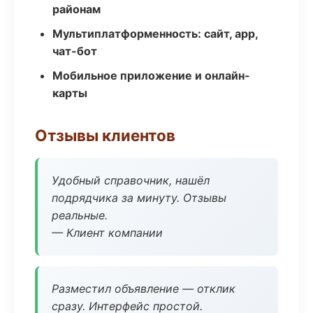
районам
Мультиплатформенность: сайт, app,
чат-бот
Мобильное приложение и онлайн-
карты
Отзывы клиентов
Удобный справочник, нашёл
подрядчика за минуту. Отзывы
реальные.
— Клиент компании
Разместил объявление — отклик
сразу. Интерфейс простой.