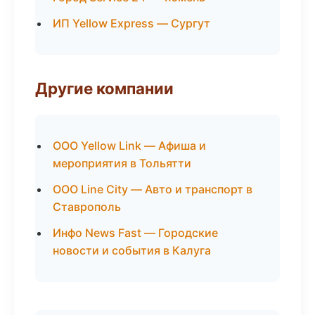
ИП Yellow Express — Сургут
Другие компании
ООО Yellow Link — Афиша и
мероприятия в Тольятти
ООО Line City — Авто и транспорт в
Ставрополь
Инфо News Fast — Городские
новости и события в Калуга