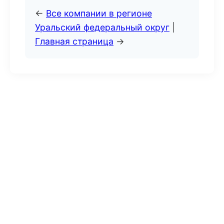
←
Все компании в регионе
Уральский федеральный округ
|
Главная страница
→