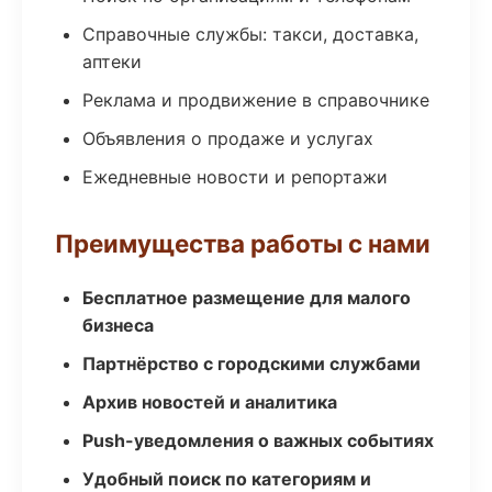
Справочные службы: такси, доставка,
аптеки
Реклама и продвижение в справочнике
Объявления о продаже и услугах
Ежедневные новости и репортажи
Преимущества работы с нами
Бесплатное размещение для малого
бизнеса
Партнёрство с городскими службами
Архив новостей и аналитика
Push-уведомления о важных событиях
Удобный поиск по категориям и