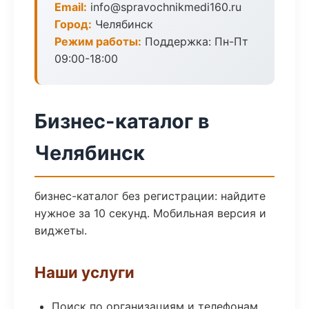
Email:
info@spravochnikmedi160.ru
Город:
Челябинск
Режим работы:
Поддержка: Пн-Пт
09:00-18:00
Бизнес-каталог в
Челябинск
бизнес-каталог без регистрации: найдите
нужное за 10 секунд. Мобильная версия и
виджеты.
Наши услуги
Поиск по организациям и телефонам