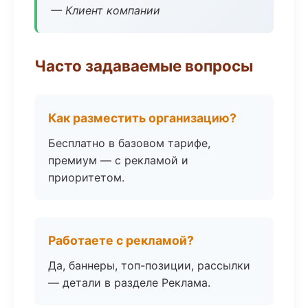
— Клиент компании
Часто задаваемые вопросы
Как разместить организацию?
Бесплатно в базовом тарифе,
премиум — с рекламой и
приоритетом.
Работаете с рекламой?
Да, баннеры, топ-позиции, рассылки
— детали в разделе Реклама.