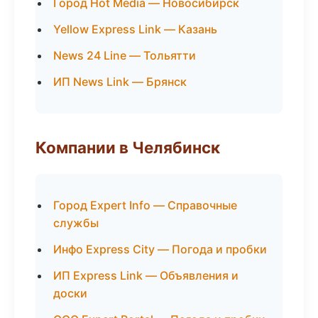
Город Hot Media — Новосибирск
Yellow Express Link — Казань
News 24 Line — Тольятти
ИП News Link — Брянск
Компании в Челябинск
Город Expert Info — Справочные
службы
Инфо Express City — Погода и пробки
ИП Express Link — Объявления и
доски