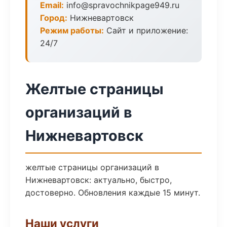
Email:
info@spravochnikpage949.ru
Город:
Нижневартовск
Режим работы:
Сайт и приложение:
24/7
Желтые страницы
организаций в
Нижневартовск
желтые страницы организаций в
Нижневартовск: актуально, быстро,
достоверно. Обновления каждые 15 минут.
Наши услуги