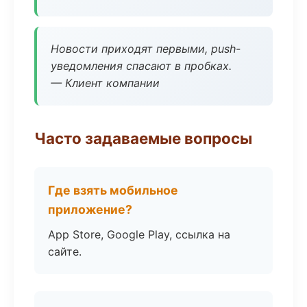
Новости приходят первыми, push-
уведомления спасают в пробках.
— Клиент компании
Часто задаваемые вопросы
Где взять мобильное
приложение?
App Store, Google Play, ссылка на
сайте.