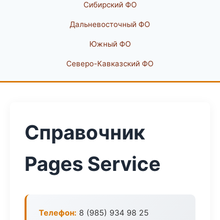
Сибирский ФО
Дальневосточный ФО
Южный ФО
Северо-Кавказский ФО
Справочник
Pages Service
Телефон:
8 (985) 934 98 25