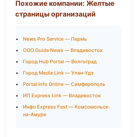
Похожие компании: Желтые
страницы организаций
News Pro Service — Пермь
ООО Guide News — Владивосток
Город Hub Portal — Волгоград
Город Media Link — Улан-Удэ
Portal Info Online — Симферополь
ИП Express Link — Владивосток
Инфо Express Fast — Комсомольск-
на-Амуре