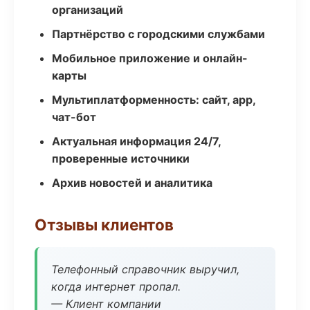
организаций
Партнёрство с городскими службами
Мобильное приложение и онлайн-
карты
Мультиплатформенность: сайт, app,
чат-бот
Актуальная информация 24/7,
проверенные источники
Архив новостей и аналитика
Отзывы клиентов
Телефонный справочник выручил,
когда интернет пропал.
— Клиент компании