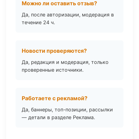
Можно ли оставить отзыв?
Да, после авторизации, модерация в
течение 24 ч.
Новости проверяются?
Да, редакция и модерация, только
проверенные источники.
Работаете с рекламой?
Да, баннеры, топ-позиции, рассылки
— детали в разделе Реклама.