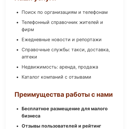
Поиск по организациям и телефонам
Телефонный справочник жителей и
фирм
Ежедневные новости и репортажи
Справочные службы: такси, доставка,
аптеки
Недвижимость: аренда, продажа
Каталог компаний с отзывами
Преимущества работы с нами
Бесплатное размещение для малого
бизнеса
Отзывы пользователей и рейтинг