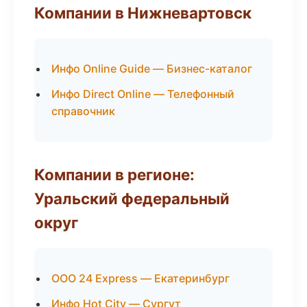
Компании в Нижневартовск
Инфо Online Guide — Бизнес-каталог
Инфо Direct Online — Телефонный
справочник
Компании в регионе:
Уральский федеральный
округ
ООО 24 Express — Екатеринбург
Инфо Hot City — Сургут