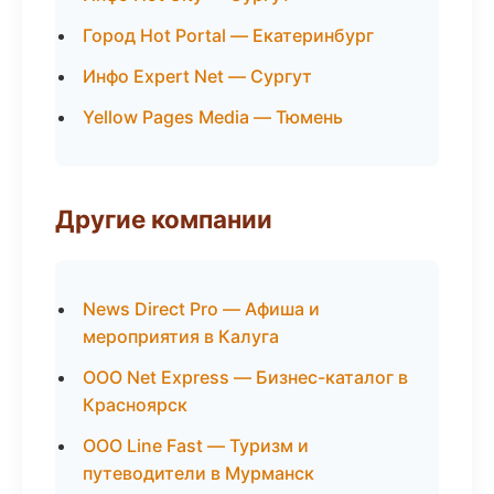
Город Hot Portal — Екатеринбург
Инфо Expert Net — Сургут
Yellow Pages Media — Тюмень
Другие компании
News Direct Pro — Афиша и
мероприятия в Калуга
ООО Net Express — Бизнес-каталог в
Красноярск
ООО Line Fast — Туризм и
путеводители в Мурманск