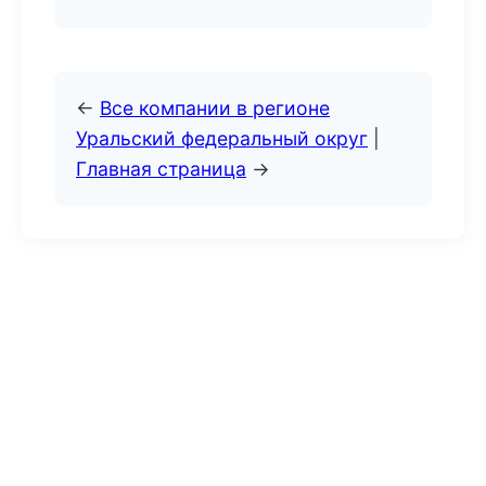
←
Все компании в регионе
Уральский федеральный округ
|
Главная страница
→