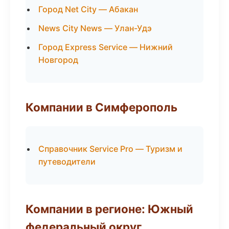
Город Net City — Абакан
News City News — Улан-Удэ
Город Express Service — Нижний
Новгород
Компании в Симферополь
Справочник Service Pro — Туризм и
путеводители
Компании в регионе: Южный
федеральный округ