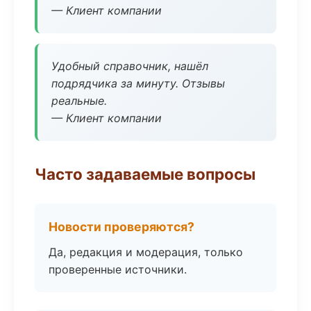
— Клиент компании
Удобный справочник, нашёл
подрядчика за минуту. Отзывы
реальные.
— Клиент компании
Часто задаваемые вопросы
Новости проверяются?
Да, редакция и модерация, только
проверенные источники.