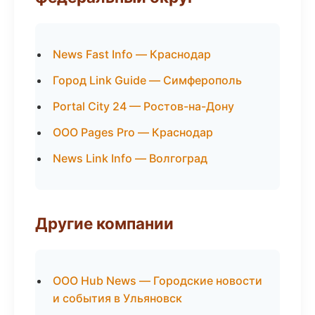
News Fast Info — Краснодар
Город Link Guide — Симферополь
Portal City 24 — Ростов-на-Дону
ООО Pages Pro — Краснодар
News Link Info — Волгоград
Другие компании
ООО Hub News — Городские новости
и события в Ульяновск