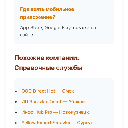
Где взять мобильное
приложение?
App Store, Google Play, ссылка на
сайте.
Похожие компании:
Справочные службы
ООО Direct Hot — Омск
ИП Spravka Direct — Абакан
Инфо Hub Pro — Новокузнецк
Yellow Expert Spravka — Сургут