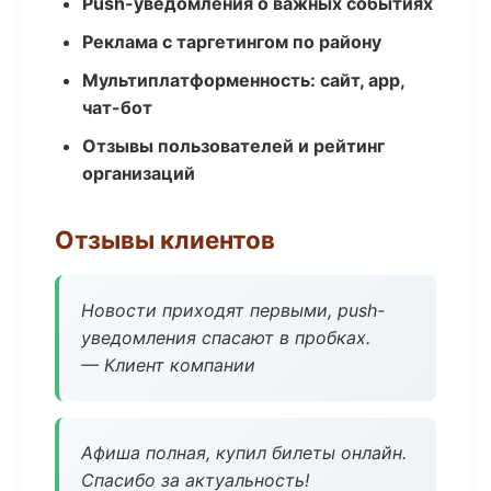
Push-уведомления о важных событиях
Реклама с таргетингом по району
Мультиплатформенность: сайт, app,
чат-бот
Отзывы пользователей и рейтинг
организаций
Отзывы клиентов
Новости приходят первыми, push-
уведомления спасают в пробках.
— Клиент компании
Афиша полная, купил билеты онлайн.
Спасибо за актуальность!