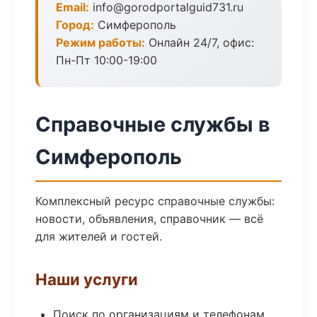
Email:
info@gorodportalguid731.ru
Город:
Симферополь
Режим работы:
Онлайн 24/7, офис:
Пн-Пт 10:00-19:00
Справочные службы в
Симферополь
Комплексный ресурс справочные службы:
новости, объявления, справочник — всё
для жителей и гостей.
Наши услуги
Поиск по организациям и телефонам