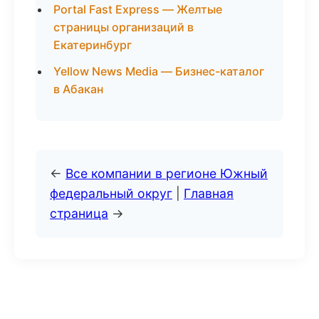
Portal Fast Express — Желтые
страницы организаций в
Екатеринбург
Yellow News Media — Бизнес-каталог
в Абакан
←
Все компании в регионе Южный
федеральный округ
|
Главная
страница
→