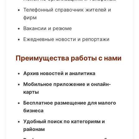
Телефонный справочник жителей и
фирм
Вакансии и резюме
Ежедневные новости и репортажи
Преимущества работы с нами
Архив новостей и аналитика
Мобильное приложение и онлайн-
карты
Бесплатное размещение для малого
бизнеса
Удобный поиск по категориям и
районам