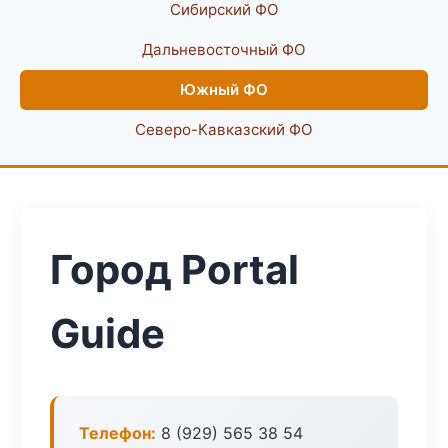
Сибирский ФО
Дальневосточный ФО
Южный ФО
Северо-Кавказский ФО
Город Portal
Guide
Телефон:
8 (929) 565 38 54