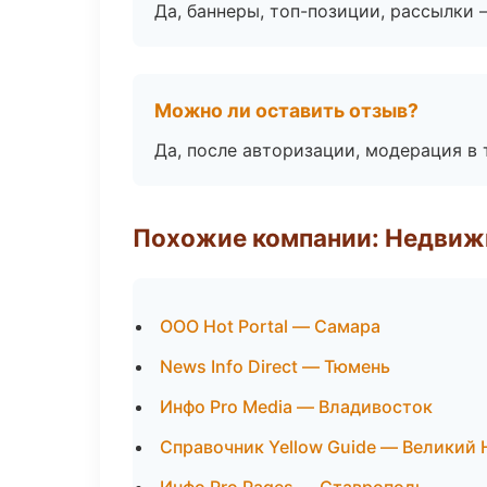
Да, баннеры, топ-позиции, рассылки 
Можно ли оставить отзыв?
Да, после авторизации, модерация в 
Похожие компании: Недвиж
ООО Hot Portal — Самара
News Info Direct — Тюмень
Инфо Pro Media — Владивосток
Справочник Yellow Guide — Великий