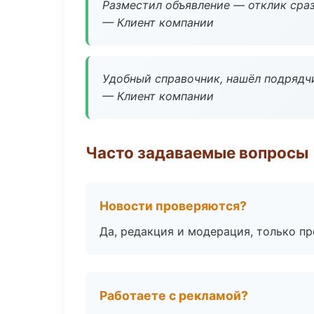
Разместил объявление — отклик сраз
— Клиент компании
Удобный справочник, нашёл подрядчи
— Клиент компании
Часто задаваемые вопросы
Новости проверяются?
Да, редакция и модерация, только п
Работаете с рекламой?