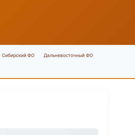
Сибирский ФО
Дальневосточный ФО