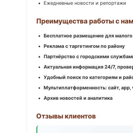
Ежедневные новости и репортажи
Преимущества работы с на
Бесплатное размещение для малого
Реклама с таргетингом по району
Партнёрство с городскими службам
Актуальная информация 24/7, пров
Удобный поиск по категориям и рай
Мультиплатформенность: сайт, app, 
Архив новостей и аналитика
Отзывы клиентов