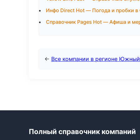
Инфо Direct Hot — Погода и пробки в
Справочник Pages Hot — Афиша и ме
←
Все компании в регионе Южный
Полный справочник компаний