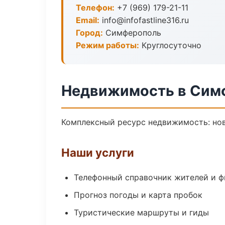
Телефон:
+7 (969) 179-21-11
Email:
info@infofastline316.ru
Город:
Симферополь
Режим работы:
Круглосуточно
Недвижимость в Сим
Комплексный ресурс недвижимость: ново
Наши услуги
Телефонный справочник жителей и 
Прогноз погоды и карта пробок
Туристические маршруты и гиды