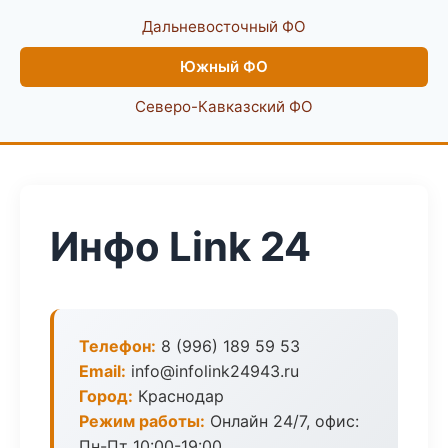
Дальневосточный ФО
Южный ФО
Северо-Кавказский ФО
Инфо Link 24
Телефон:
8 (996) 189 59 53
Email:
info@infolink24943.ru
Город:
Краснодар
Режим работы:
Онлайн 24/7, офис:
Пн-Пт 10:00-19:00