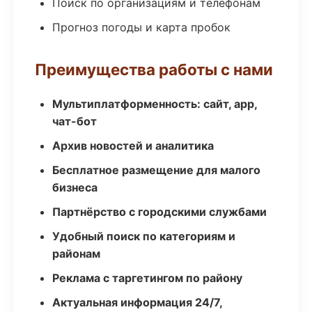
Поиск по организациям и телефонам
Прогноз погоды и карта пробок
Преимущества работы с нами
Мультиплатформенность: сайт, app,
чат-бот
Архив новостей и аналитика
Бесплатное размещение для малого
бизнеса
Партнёрство с городскими службами
Удобный поиск по категориям и
районам
Реклама с таргетингом по району
Актуальная информация 24/7,