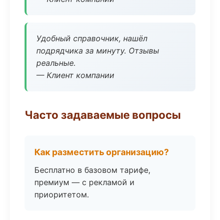
Удобный справочник, нашёл
подрядчика за минуту. Отзывы
реальные.
— Клиент компании
Часто задаваемые вопросы
Как разместить организацию?
Бесплатно в базовом тарифе,
премиум — с рекламой и
приоритетом.