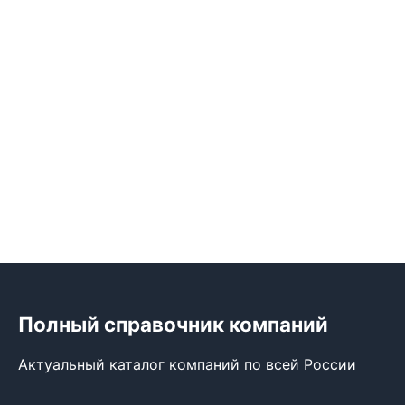
Полный справочник компаний
Актуальный каталог компаний по всей России