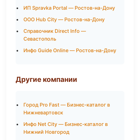
ИП Spravka Portal — Ростов-на-Дону
ООО Hub City — Ростов-на-Дону
Справочник Direct Info —
Севастополь
Инфо Guide Online — Ростов-на-Дону
Другие компании
Город Pro Fast — Бизнес-каталог в
Нижневартовск
Инфо Net City — Бизнес-каталог в
Нижний Новгород