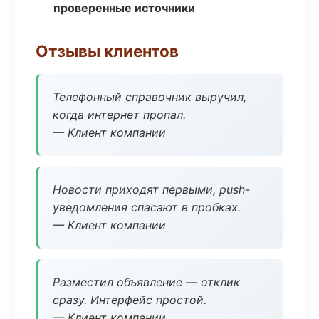
проверенные источники
Отзывы клиентов
Телефонный справочник выручил,
когда интернет пропал.
— Клиент компании
Новости приходят первыми, push-
уведомления спасают в пробках.
— Клиент компании
Разместил объявление — отклик
сразу. Интерфейс простой.
— Клиент компании