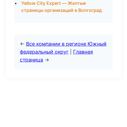
Yellow City Expert — Желтые
страницы организаций в Волгоград
←
Все компании в регионе Южный
федеральный округ
|
Главная
страница
→