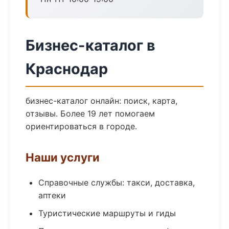
Бизнес-каталог в
Краснодар
бизнес-каталог онлайн: поиск, карта,
отзывы. Более 19 лет помогаем
ориентироваться в городе.
Наши услуги
Справочные службы: такси, доставка,
аптеки
Туристические маршруты и гиды