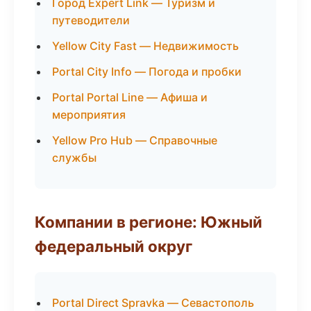
Город Expert Link — Туризм и
путеводители
Yellow City Fast — Недвижимость
Portal City Info — Погода и пробки
Portal Portal Line — Афиша и
мероприятия
Yellow Pro Hub — Справочные
службы
Компании в регионе: Южный
федеральный округ
Portal Direct Spravka — Севастополь