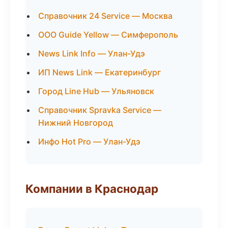
Справочник 24 Service — Москва
ООО Guide Yellow — Симферополь
News Link Info — Улан-Удэ
ИП News Link — Екатеринбург
Город Line Hub — Ульяновск
Справочник Spravka Service —
Нижний Новгород
Инфо Hot Pro — Улан-Удэ
Компании в Краснодар