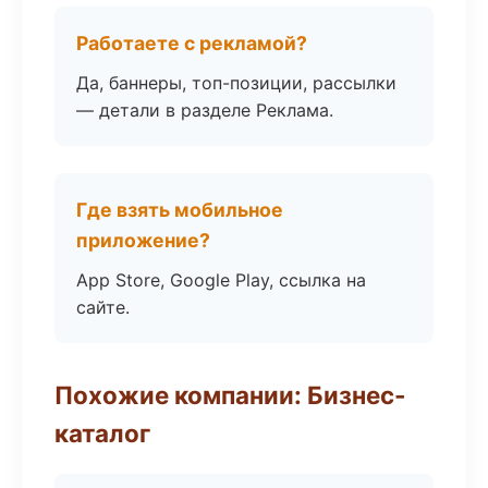
Работаете с рекламой?
Да, баннеры, топ-позиции, рассылки
— детали в разделе Реклама.
Где взять мобильное
приложение?
App Store, Google Play, ссылка на
сайте.
Похожие компании: Бизнес-
каталог