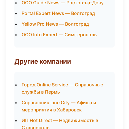
ООО Guide News — Ростов-на-Дону
Portal Expert News — Волгоград
Yellow Pro News — Волгоград
ООО Info Expert — Симферополь
Другие компании
Город Online Service — Справочные
службы в Пермь
Справочник Line City — Афиша и
мероприятия в Хабаровск
ИП Hot Direct — Недвижимость в
Ставрополь