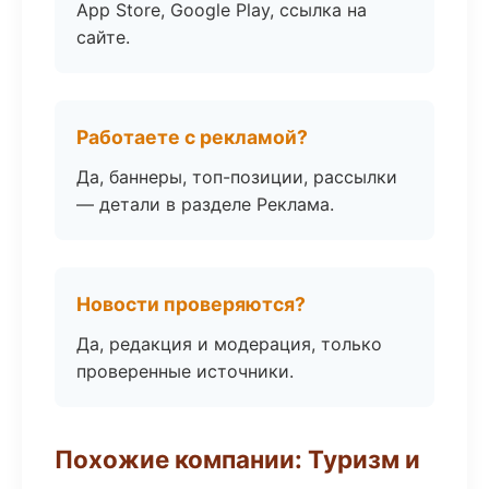
App Store, Google Play, ссылка на
сайте.
Работаете с рекламой?
Да, баннеры, топ-позиции, рассылки
— детали в разделе Реклама.
Новости проверяются?
Да, редакция и модерация, только
проверенные источники.
Похожие компании: Туризм и