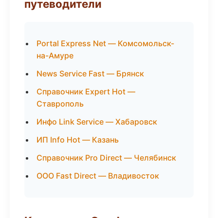
путеводители
Portal Express Net — Комсомольск-
на-Амуре
News Service Fast — Брянск
Справочник Expert Hot —
Ставрополь
Инфо Link Service — Хабаровск
ИП Info Hot — Казань
Справочник Pro Direct — Челябинск
ООО Fast Direct — Владивосток