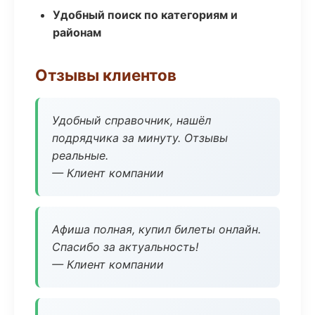
Удобный поиск по категориям и
районам
Отзывы клиентов
Удобный справочник, нашёл
подрядчика за минуту. Отзывы
реальные.
— Клиент компании
Афиша полная, купил билеты онлайн.
Спасибо за актуальность!
— Клиент компании