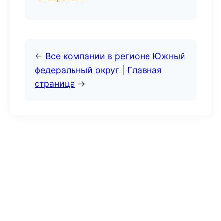
←
Все компании в регионе Южный
федеральный округ
|
Главная
страница
→