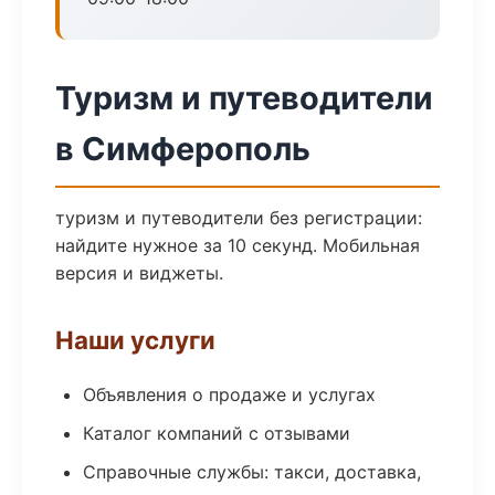
Туризм и путеводители
в Симферополь
туризм и путеводители без регистрации:
найдите нужное за 10 секунд. Мобильная
версия и виджеты.
Наши услуги
Объявления о продаже и услугах
Каталог компаний с отзывами
Справочные службы: такси, доставка,