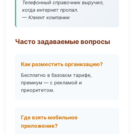
Телефонный справочник выручил,
когда интернет пропал.
— Клиент компании
Часто задаваемые вопросы
Как разместить организацию?
Бесплатно в базовом тарифе,
премиум — с рекламой и
приоритетом.
Где взять мобильное
приложение?