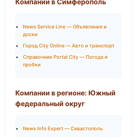
Компании в Симферополь
News Service Line — Объявления и
доски
Город City Online — Авто и транспорт
Справочник Portal City — Погода и
пробки
Компании в регионе: Южный
федеральный округ
News Info Expert — Севастополь