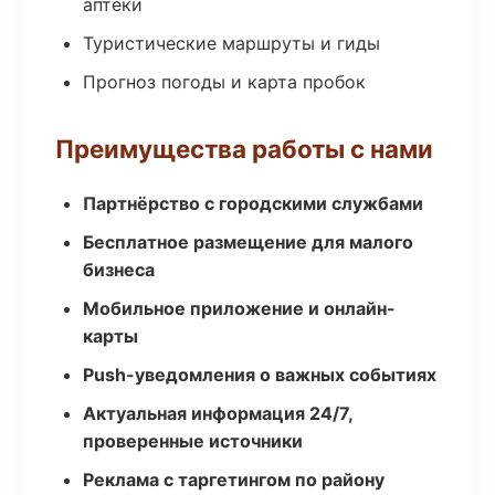
аптеки
Туристические маршруты и гиды
Прогноз погоды и карта пробок
Преимущества работы с нами
Партнёрство с городскими службами
Бесплатное размещение для малого
бизнеса
Мобильное приложение и онлайн-
карты
Push-уведомления о важных событиях
Актуальная информация 24/7,
проверенные источники
Реклама с таргетингом по району