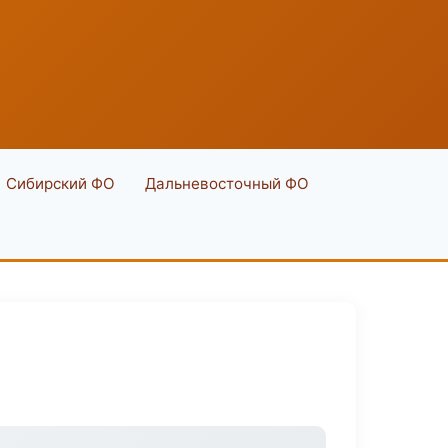
Сибирский ФО
Дальневосточный ФО