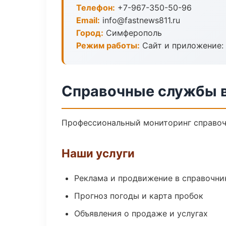
Телефон:
+7-967-350-50-96
Email:
info@fastnews811.ru
Город:
Симферополь
Режим работы:
Сайт и приложение: 
Справочные службы 
Профессиональный мониторинг справоч
Наши услуги
Реклама и продвижение в справочни
Прогноз погоды и карта пробок
Объявления о продаже и услугах