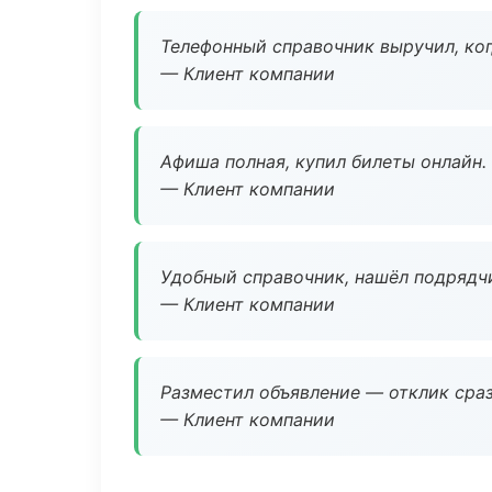
Телефонный справочник выручил, ког
— Клиент компании
Афиша полная, купил билеты онлайн.
— Клиент компании
Удобный справочник, нашёл подрядчи
— Клиент компании
Разместил объявление — отклик сраз
— Клиент компании