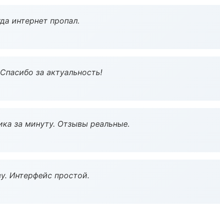
да интернет пропал.
 Спасибо за актуальность!
ка за минуту. Отзывы реальные.
у. Интерфейс простой.