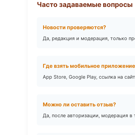
Часто задаваемые вопросы
Новости проверяются?
Да, редакция и модерация, только п
Где взять мобильное приложени
App Store, Google Play, ссылка на сайт
Можно ли оставить отзыв?
Да, после авторизации, модерация в 