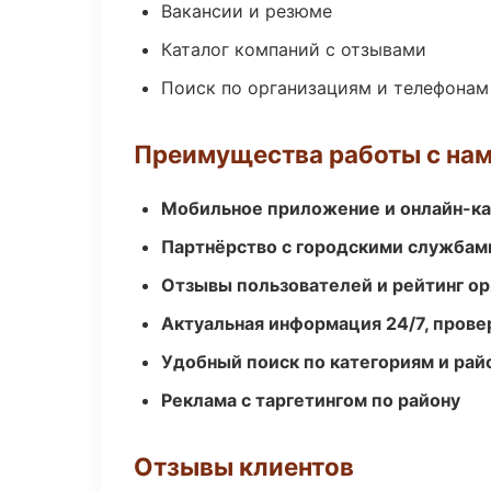
Вакансии и резюме
Каталог компаний с отзывами
Поиск по организациям и телефонам
Преимущества работы с на
Мобильное приложение и онлайн-к
Партнёрство с городскими службам
Отзывы пользователей и рейтинг ор
Актуальная информация 24/7, пров
Удобный поиск по категориям и рай
Реклама с таргетингом по району
Отзывы клиентов