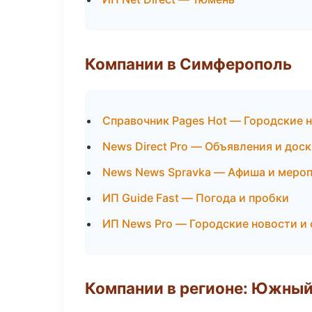
Компании в Симферополь
Справочник Pages Hot — Городские 
News Direct Pro — Объявления и дос
News News Spravka — Афиша и меро
ИП Guide Fast — Погода и пробки
ИП News Pro — Городские новости и
Компании в регионе: Южный