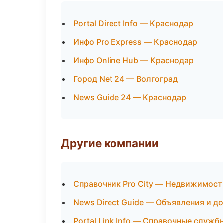
Portal Direct Info — Краснодар
Инфо Pro Express — Краснодар
Инфо Online Hub — Краснодар
Город Net 24 — Волгоград
News Guide 24 — Краснодар
Другие компании
Справочник Pro City — Недвижимост
News Direct Guide — Объявления и до
Portal Link Info — Справочные служб