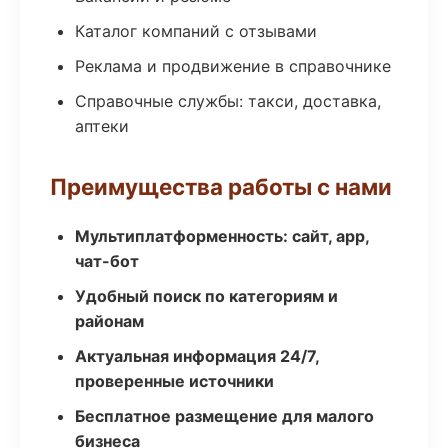
Каталог компаний с отзывами
Реклама и продвижение в справочнике
Справочные службы: такси, доставка,
аптеки
Преимущества работы с нами
Мультиплатформенность: сайт, app,
чат-бот
Удобный поиск по категориям и
районам
Актуальная информация 24/7,
проверенные источники
Бесплатное размещение для малого
бизнеса