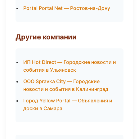
Portal Portal Net — Ростов-на-Дону
Другие компании
ИП Hot Direct — Городские новости и
события в Ульяновск
ООО Spravka City — Городские
новости и события в Калининград
Город Yellow Portal — Объявления и
доски в Самара