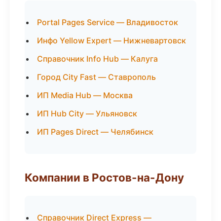
Portal Pages Service — Владивосток
Инфо Yellow Expert — Нижневартовск
Справочник Info Hub — Калуга
Город City Fast — Ставрополь
ИП Media Hub — Москва
ИП Hub City — Ульяновск
ИП Pages Direct — Челябинск
Компании в Ростов-на-Дону
Справочник Direct Express —