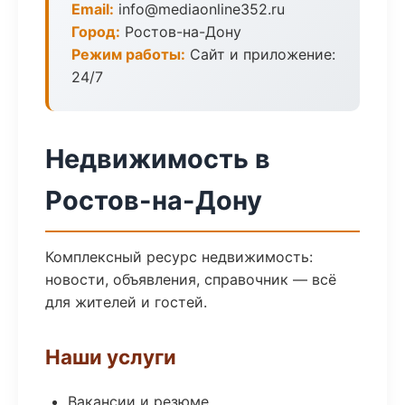
Email:
info@mediaonline352.ru
Город:
Ростов-на-Дону
Режим работы:
Сайт и приложение:
24/7
Недвижимость в
Ростов-на-Дону
Комплексный ресурс недвижимость:
новости, объявления, справочник — всё
для жителей и гостей.
Наши услуги
Вакансии и резюме