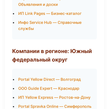
Объявления и доски
ИП Link Pages — Бизнес-каталог
Инфо Service Hub — Справочные
службы
Компании в регионе: Южный
федеральный округ
Portal Yellow Direct — Волгоград
ООО Guide Expert — Краснодар
ИП Yellow Express — Ростов-на-Дону
Portal Spravka Online — Симферополь