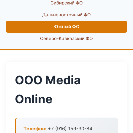
Сибирский ФО
Дальневосточный ФО
Южный ФО
Северо-Кавказский ФО
ООО Media
Online
Телефон:
+7 (916) 159-30-84