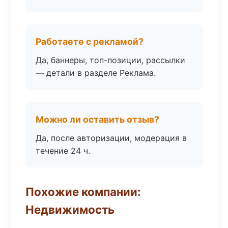
Работаете с рекламой?
Да, баннеры, топ-позиции, рассылки
— детали в разделе Реклама.
Можно ли оставить отзыв?
Да, после авторизации, модерация в
течение 24 ч.
Похожие компании:
Недвижимость