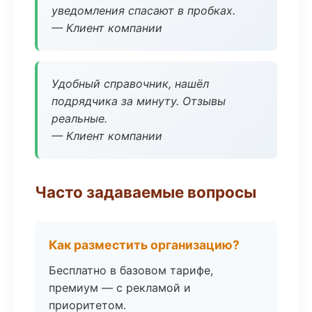
уведомления спасают в пробках.
— Клиент компании
Удобный справочник, нашёл
подрядчика за минуту. Отзывы
реальные.
— Клиент компании
Часто задаваемые вопросы
Как разместить организацию?
Бесплатно в базовом тарифе,
премиум — с рекламой и
приоритетом.