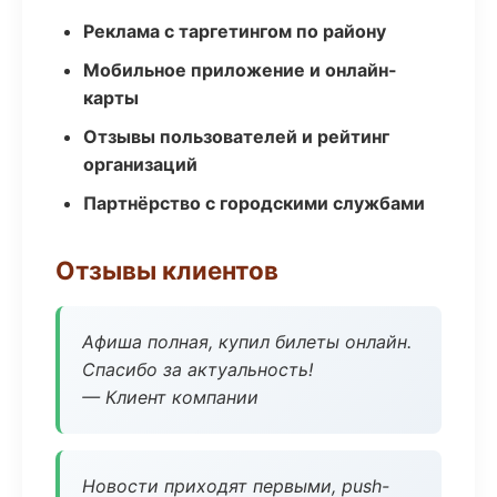
Реклама с таргетингом по району
Мобильное приложение и онлайн-
карты
Отзывы пользователей и рейтинг
организаций
Партнёрство с городскими службами
Отзывы клиентов
Афиша полная, купил билеты онлайн.
Спасибо за актуальность!
— Клиент компании
Новости приходят первыми, push-