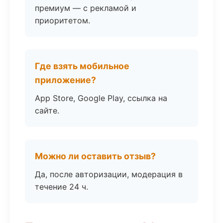
премиум — с рекламой и
приоритетом.
Где взять мобильное
приложение?
App Store, Google Play, ссылка на
сайте.
Можно ли оставить отзыв?
Да, после авторизации, модерация в
течение 24 ч.