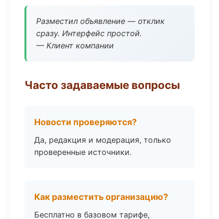
Разместил объявление — отклик
сразу. Интерфейс простой.
— Клиент компании
Часто задаваемые вопросы
Новости проверяются?
Да, редакция и модерация, только
проверенные источники.
Как разместить организацию?
Бесплатно в базовом тарифе,