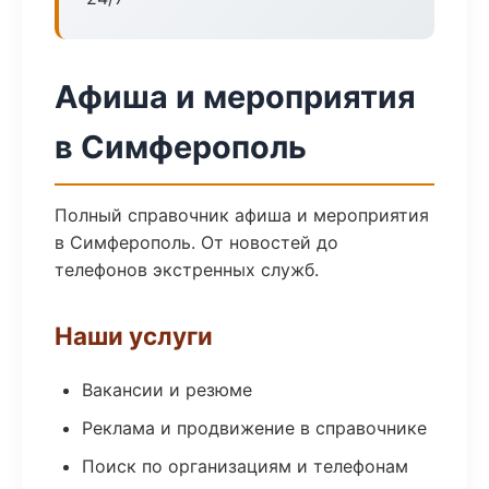
Афиша и мероприятия
в Симферополь
Полный справочник афиша и мероприятия
в Симферополь. От новостей до
телефонов экстренных служб.
Наши услуги
Вакансии и резюме
Реклама и продвижение в справочнике
Поиск по организациям и телефонам