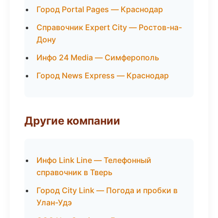
Город Portal Pages — Краснодар
Справочник Expert City — Ростов-на-
Дону
Инфо 24 Media — Симферополь
Город News Express — Краснодар
Другие компании
Инфо Link Line — Телефонный
справочник в Тверь
Город City Link — Погода и пробки в
Улан-Удэ