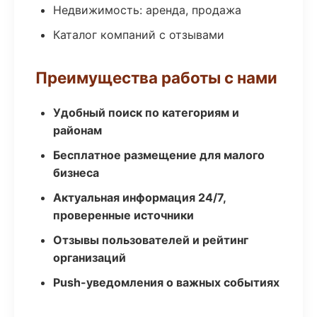
Недвижимость: аренда, продажа
Каталог компаний с отзывами
Преимущества работы с нами
Удобный поиск по категориям и
районам
Бесплатное размещение для малого
бизнеса
Актуальная информация 24/7,
проверенные источники
Отзывы пользователей и рейтинг
организаций
Push-уведомления о важных событиях