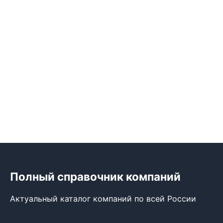
Полный справочник компаний
Актуальный каталог компаний по всей России