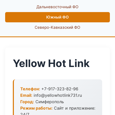
Дальневосточный ФО
Южный ФО
Северо-Кавказский ФО
Yellow Hot Link
Телефон:
+7-917-323-82-96
Email:
info@yellowhotlink731.ru
Город:
Симферополь
Режим работы:
Сайт и приложение:
24/7