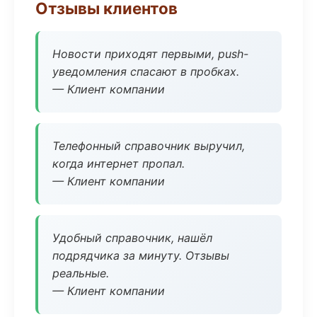
Отзывы клиентов
Новости приходят первыми, push-
уведомления спасают в пробках.
— Клиент компании
Телефонный справочник выручил,
когда интернет пропал.
— Клиент компании
Удобный справочник, нашёл
подрядчика за минуту. Отзывы
реальные.
— Клиент компании