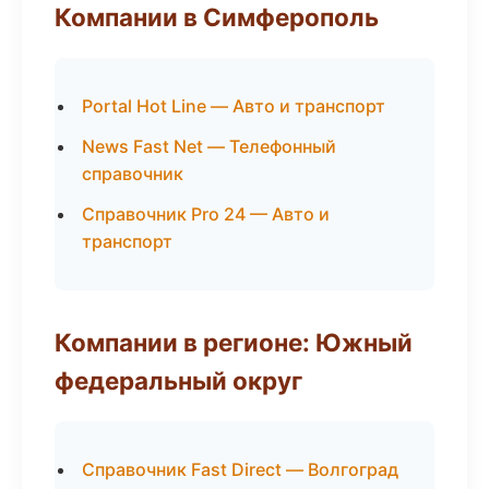
Компании в Симферополь
Portal Hot Line — Авто и транспорт
News Fast Net — Телефонный
справочник
Справочник Pro 24 — Авто и
транспорт
Компании в регионе: Южный
федеральный округ
Справочник Fast Direct — Волгоград