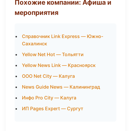
Похожие компании: Афиша и
мероприятия
Справочник Link Express — Южно-
Сахалинск
Yellow Net Hot — Тольятти
Yellow News Link — Красноярск
ООО Net City — Калуга
News Guide News — Калининград
Инфо Pro City — Калуга
ИП Pages Expert — Сургут