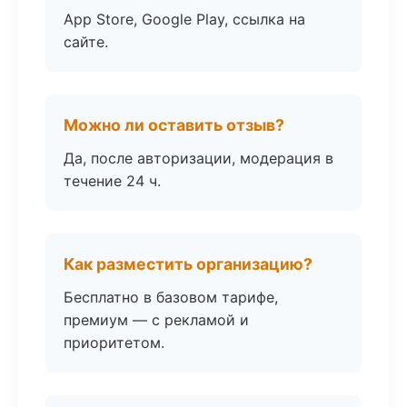
App Store, Google Play, ссылка на
сайте.
Можно ли оставить отзыв?
Да, после авторизации, модерация в
течение 24 ч.
Как разместить организацию?
Бесплатно в базовом тарифе,
премиум — с рекламой и
приоритетом.