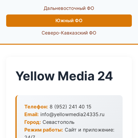
Дальневосточный ФО
Южный ФО
Северо-Кавказский ФО
Yellow Media 24
Телефон:
8 (952) 241 40 15
Email:
info@yellowmedia24335.ru
Город:
Севастополь
Режим работы:
Сайт и приложение:
24/7