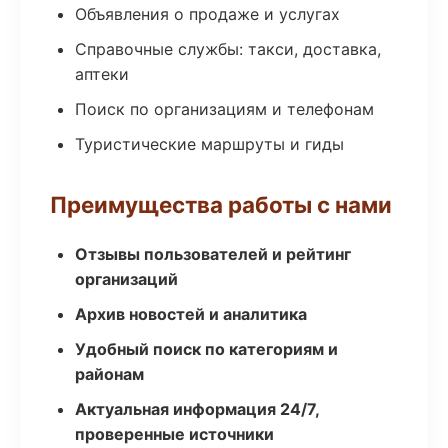
Объявления о продаже и услугах
Справочные службы: такси, доставка,
аптеки
Поиск по организациям и телефонам
Туристические маршруты и гиды
Преимущества работы с нами
Отзывы пользователей и рейтинг
организаций
Архив новостей и аналитика
Удобный поиск по категориям и
районам
Актуальная информация 24/7,
проверенные источники