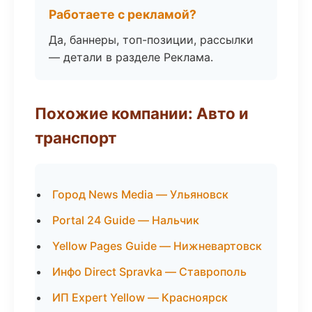
Работаете с рекламой?
Да, баннеры, топ-позиции, рассылки
— детали в разделе Реклама.
Похожие компании: Авто и
транспорт
Город News Media — Ульяновск
Portal 24 Guide — Нальчик
Yellow Pages Guide — Нижневартовск
Инфо Direct Spravka — Ставрополь
ИП Expert Yellow — Красноярск