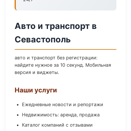
Авто и транспорт в
Севастополь
авто и транспорт без регистрации:
найдите нужное за 10 секунд. Мобильная
версия и виджеты.
Наши услуги
Ежедневные новости и репортажи
Недвижимость: аренда, продажа
Каталог компаний с отзывами