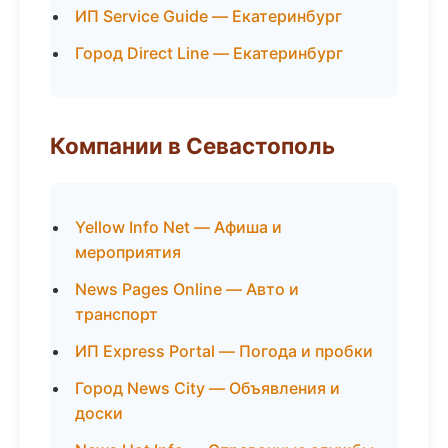
ИП Service Guide — Екатеринбург
Город Direct Line — Екатеринбург
Компании в Севастополь
Yellow Info Net — Афиша и
мероприятия
News Pages Online — Авто и
транспорт
ИП Express Portal — Погода и пробки
Город News City — Объявления и
доски