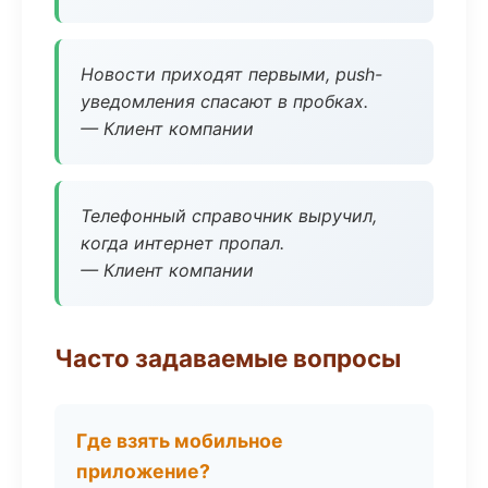
Новости приходят первыми, push-
уведомления спасают в пробках.
— Клиент компании
Телефонный справочник выручил,
когда интернет пропал.
— Клиент компании
Часто задаваемые вопросы
Где взять мобильное
приложение?