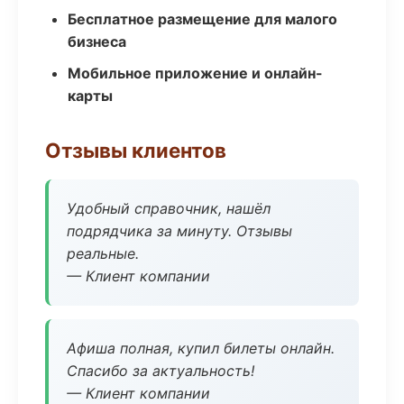
Бесплатное размещение для малого
бизнеса
Мобильное приложение и онлайн-
карты
Отзывы клиентов
Удобный справочник, нашёл
подрядчика за минуту. Отзывы
реальные.
— Клиент компании
Афиша полная, купил билеты онлайн.
Спасибо за актуальность!
— Клиент компании