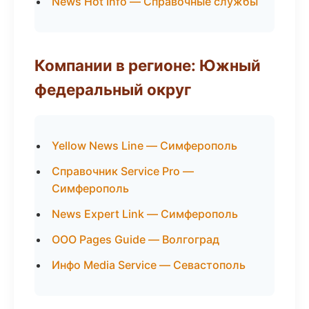
News Hot Info — Справочные службы
Компании в регионе: Южный
федеральный округ
Yellow News Line — Симферополь
Справочник Service Pro —
Симферополь
News Expert Link — Симферополь
ООО Pages Guide — Волгоград
Инфо Media Service — Севастополь