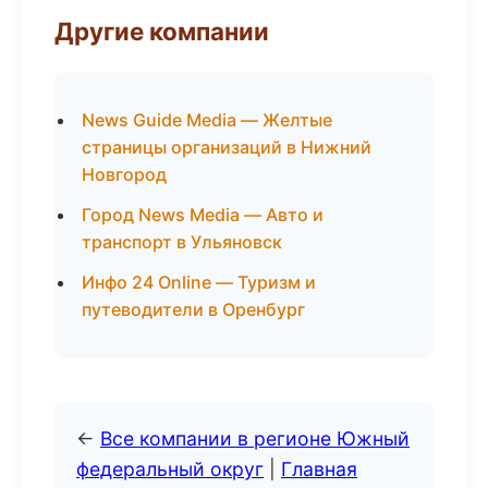
Другие компании
News Guide Media — Желтые
страницы организаций в Нижний
Новгород
Город News Media — Авто и
транспорт в Ульяновск
Инфо 24 Online — Туризм и
путеводители в Оренбург
←
Все компании в регионе Южный
федеральный округ
|
Главная