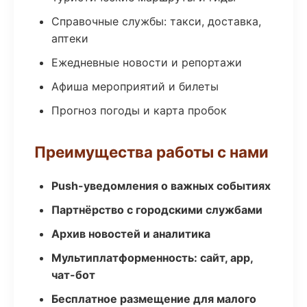
Справочные службы: такси, доставка,
аптеки
Ежедневные новости и репортажи
Афиша мероприятий и билеты
Прогноз погоды и карта пробок
Преимущества работы с нами
Push-уведомления о важных событиях
Партнёрство с городскими службами
Архив новостей и аналитика
Мультиплатформенность: сайт, app,
чат-бот
Бесплатное размещение для малого