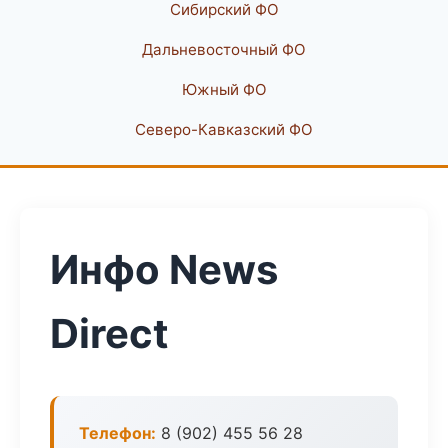
Сибирский ФО
Дальневосточный ФО
Южный ФО
Северо-Кавказский ФО
Инфо News
Direct
Телефон:
8 (902) 455 56 28