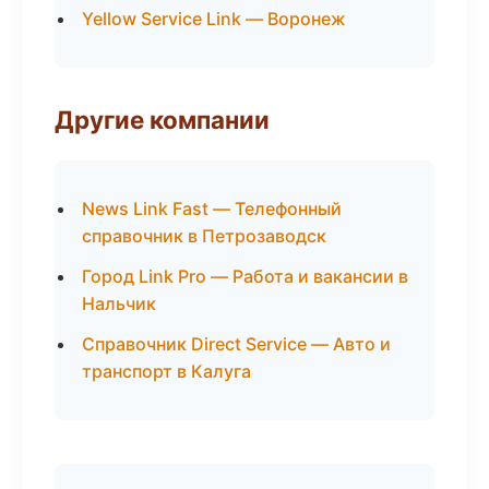
Yellow Service Link — Воронеж
Другие компании
News Link Fast — Телефонный
справочник в Петрозаводск
Город Link Pro — Работа и вакансии в
Нальчик
Справочник Direct Service — Авто и
транспорт в Калуга