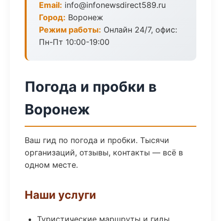
Email:
info@infonewsdirect589.ru
Город:
Воронеж
Режим работы:
Онлайн 24/7, офис:
Пн-Пт 10:00-19:00
Погода и пробки в
Воронеж
Ваш гид по погода и пробки. Тысячи
организаций, отзывы, контакты — всё в
одном месте.
Наши услуги
Туристические маршруты и гиды