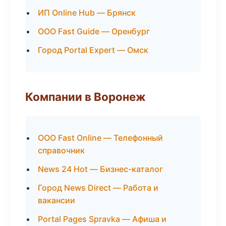
ИП Online Hub — Брянск
ООО Fast Guide — Оренбург
Город Portal Expert — Омск
Компании в Воронеж
ООО Fast Online — Телефонный
справочник
News 24 Hot — Бизнес-каталог
Город News Direct — Работа и
вакансии
Portal Pages Spravka — Афиша и