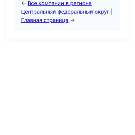
←
Все компании в регионе
Центральный федеральный округ
|
Главная страница
→