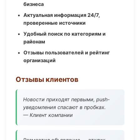
бизнеса
Актуальная информация 24/7,
проверенные источники
Удобный поиск по категориям и
районам
Отзывы пользователей и рейтинг
организаций
Отзывы клиентов
Новости приходят первыми, push-
уведомления спасают в пробках.
— Клиент компании