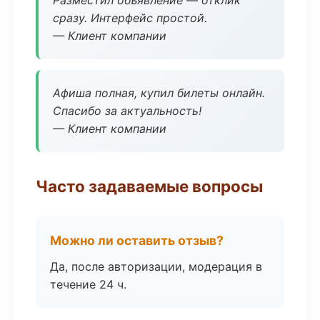
Разместил объявление — отклик
сразу. Интерфейс простой.
— Клиент компании
Афиша полная, купил билеты онлайн.
Спасибо за актуальность!
— Клиент компании
Часто задаваемые вопросы
Можно ли оставить отзыв?
Да, после авторизации, модерация в
течение 24 ч.