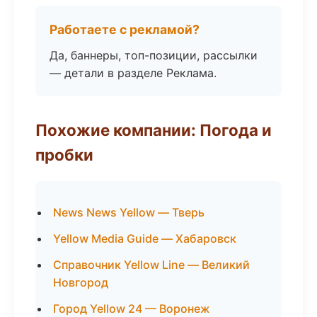
Работаете с рекламой?
Да, баннеры, топ-позиции, рассылки
— детали в разделе Реклама.
Похожие компании: Погода и
пробки
News News Yellow — Тверь
Yellow Media Guide — Хабаровск
Справочник Yellow Line — Великий
Новгород
Город Yellow 24 — Воронеж