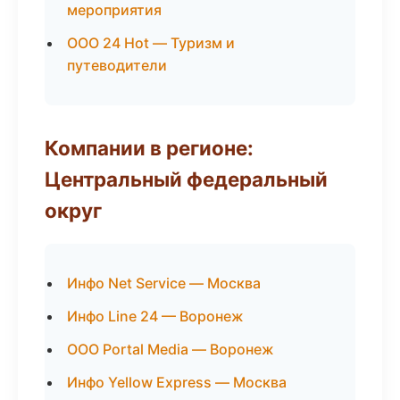
мероприятия
ООО 24 Hot — Туризм и
путеводители
Компании в регионе:
Центральный федеральный
округ
Инфо Net Service — Москва
Инфо Line 24 — Воронеж
ООО Portal Media — Воронеж
Инфо Yellow Express — Москва