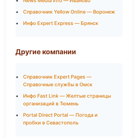
News Media Info — Иваново
Справочник Yellow Online — Воронеж
Инфо Expert Express — Брянск
Другие компании
Справочник Expert Pages —
Справочные службы в Омск
Инфо Fast Link — Желтые страницы
организаций в Тюмень
Portal Direct Portal — Погода и
пробки в Севастополь