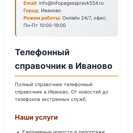
Email:
info@infopagesspravk554.ru
Город:
Иваново
Режим работы:
Онлайн 24/7, офис:
Пн-Пт 10:00-19:00
Телефонный
справочник в Иваново
Полный справочник телефонный
справочник в Иваново. От новостей до
телефонов экстренных служб.
Наши услуги
Ежедневные новости и репортажи