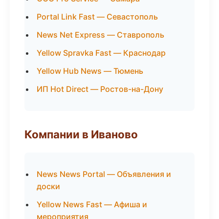
Portal Link Fast — Севастополь
News Net Express — Ставрополь
Yellow Spravka Fast — Краснодар
Yellow Hub News — Тюмень
ИП Hot Direct — Ростов-на-Дону
Компании в Иваново
News News Portal — Объявления и
доски
Yellow News Fast — Афиша и
мероприятия