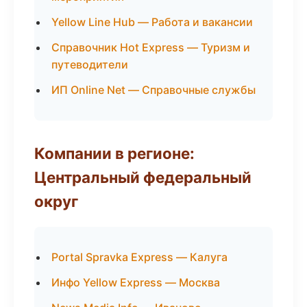
Yellow Line Hub — Работа и вакансии
Справочник Hot Express — Туризм и
путеводители
ИП Online Net — Справочные службы
Компании в регионе:
Центральный федеральный
округ
Portal Spravka Express — Калуга
Инфо Yellow Express — Москва