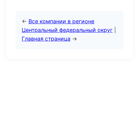
←
Все компании в регионе
Центральный федеральный округ
|
Главная страница
→