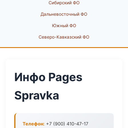
Сибирский ФО
Дальневосточный ФО
Южный ФО
Северо-Кавказский ФО
Инфо Pages
Spravka
Телефон:
+7 (900) 410-47-17