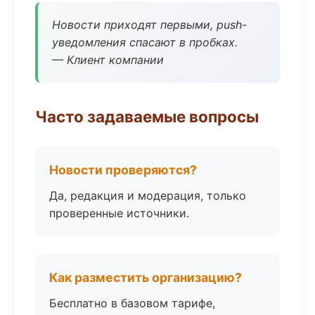
Новости приходят первыми, push-
уведомления спасают в пробках.
— Клиент компании
Часто задаваемые вопросы
Новости проверяются?
Да, редакция и модерация, только
проверенные источники.
Как разместить организацию?
Бесплатно в базовом тарифе,