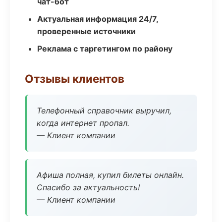
чат-бот
Актуальная информация 24/7,
проверенные источники
Реклама с таргетингом по району
Отзывы клиентов
Телефонный справочник выручил,
когда интернет пропал.
— Клиент компании
Афиша полная, купил билеты онлайн.
Спасибо за актуальность!
— Клиент компании