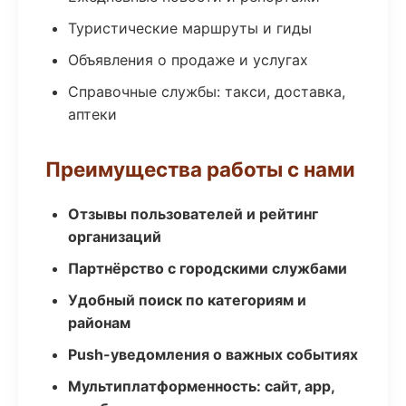
Туристические маршруты и гиды
Объявления о продаже и услугах
Справочные службы: такси, доставка,
аптеки
Преимущества работы с нами
Отзывы пользователей и рейтинг
организаций
Партнёрство с городскими службами
Удобный поиск по категориям и
районам
Push-уведомления о важных событиях
Мультиплатформенность: сайт, app,