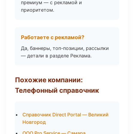
премиум — с рекламой и
приоритетом.
Работаете с рекламой?
Да, баннеры, топ-позиции, рассылки
— детали в разделе Реклама.
Похожие компании:
Телефонный справочник
Справочник Direct Portal — Великий
Новгород
ООО Pro Service — Самара