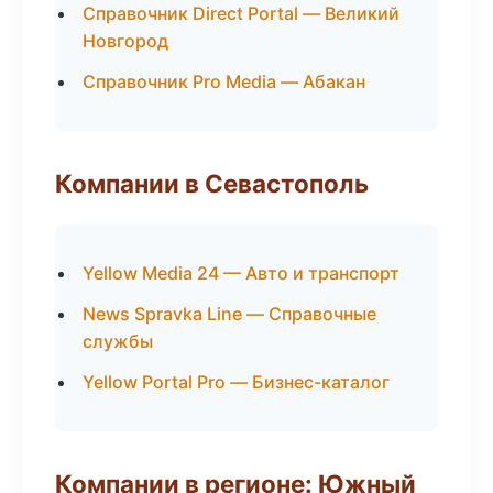
Справочник Direct Portal — Великий
Новгород
Справочник Pro Media — Абакан
Компании в Севастополь
Yellow Media 24 — Авто и транспорт
News Spravka Line — Справочные
службы
Yellow Portal Pro — Бизнес-каталог
Компании в регионе: Южный