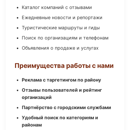
Каталог компаний с отзывами
Ежедневные новости и репортажи
Туристические маршруты и гиды
Поиск по организациям и телефонам
Объявления о продаже и услугах
Преимущества работы с нами
Реклама с таргетингом по району
Отзывы пользователей и рейтинг
организаций
Партнёрство с городскими службами
Удобный поиск по категориям и
районам