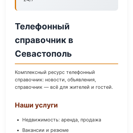
Телефонный
справочник в
Севастополь
Комплексный ресурс телефонный
справочник: новости, объявления,
справочник — всё для жителей и гостей.
Наши услуги
Недвижимость: аренда, продажа
Вакансии и резюме