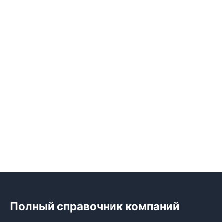
Полный справочник компаний