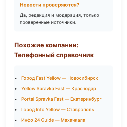
Новости проверяются?
Да, редакция и модерация, только
проверенные источники.
Похожие компании:
Телефонный справочник
Город Fast Yellow — Новосибирск
Yellow Spravka Fast — Краснодар
Portal Spravka Fast — Екатеринбург
Город Info Yellow — Ставрополь
Инфо 24 Guide — Махачкала