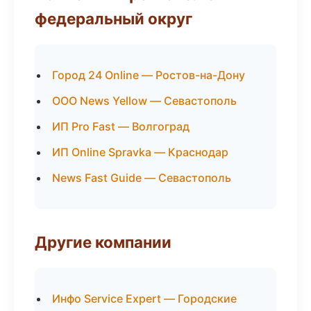
федеральный округ
Город 24 Online — Ростов-на-Дону
ООО News Yellow — Севастополь
ИП Pro Fast — Волгоград
ИП Online Spravka — Краснодар
News Fast Guide — Севастополь
Другие компании
Инфо Service Expert — Городские