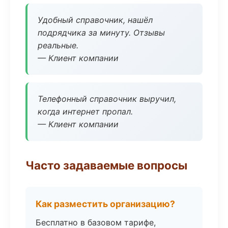
Удобный справочник, нашёл
подрядчика за минуту. Отзывы
реальные.
— Клиент компании
Телефонный справочник выручил,
когда интернет пропал.
— Клиент компании
Часто задаваемые вопросы
Как разместить организацию?
Бесплатно в базовом тарифе,