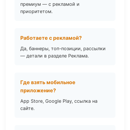
премиум — с рекламой и
приоритетом.
Работаете с рекламой?
Да, баннеры, топ-позиции, рассылки
— детали в разделе Реклама.
Где взять мобильное
приложение?
App Store, Google Play, ссылка на
сайте.