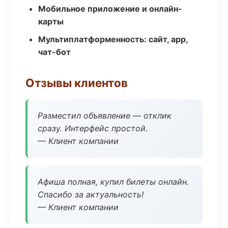
Мобильное приложение и онлайн-
карты
Мультиплатформенность: сайт, app,
чат-бот
Отзывы клиентов
Разместил объявление — отклик
сразу. Интерфейс простой.
— Клиент компании
Афиша полная, купил билеты онлайн.
Спасибо за актуальность!
— Клиент компании