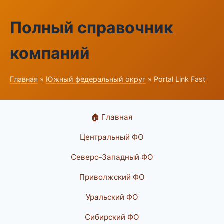
Полный справочник
компаний
Главная
»
Южный федеральный округ
» Portal Link Fast
🏠 Главная
Центральный ФО
Северо-Западный ФО
Приволжский ФО
Уральский ФО
Сибирский ФО