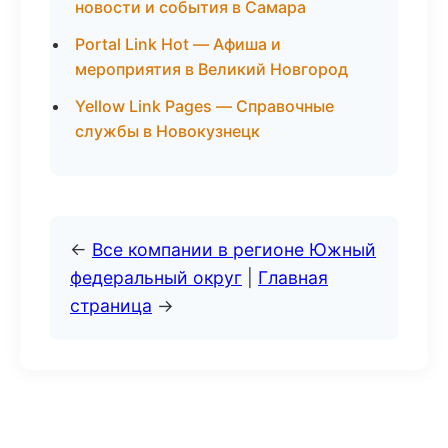
новости и события в Самара
Portal Link Hot — Афиша и
мероприятия в Великий Новгород
Yellow Link Pages — Справочные
службы в Новокузнецк
←
Все компании в регионе Южный
федеральный округ
|
Главная
страница
→