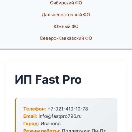
Сибирский ФО
Дальневосточный ФО
Южный ФО
Северо-Кавказский ФО
ИП Fast Pro
Телефон:
+7-921-410-10-78
Email:
info@fastpro796.ru
Город:
Иваново
Режим работы:
Поддержка: Пн-Пт