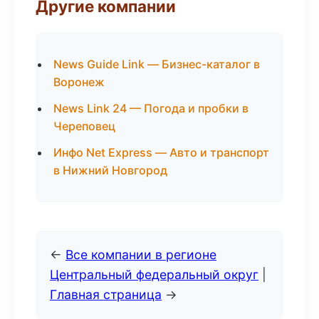
Другие компании
News Guide Link — Бизнес-каталог в
Воронеж
News Link 24 — Погода и пробки в
Череповец
Инфо Net Express — Авто и транспорт
в Нижний Новгород
←
Все компании в регионе
Центральный федеральный округ
|
Главная страница
→