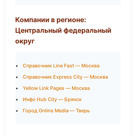
Компании в регионе:
Центральный федеральный
округ
Справочник Line Fast — Москва
Справочник Express City — Москва
Yellow Link Pages — Москва
Инфо Hub City — Брянск
Город Online Media — Тверь