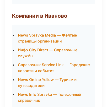
Компании в Иваново
News Spravka Media — Желтые
страницы организаций
Инфо City Direct — Справочные
службы
Справочник Service Link — Городские
новости и события
News Online Yellow — Туризм и
путеводители
News Info Spravka — Телефонный
справочник