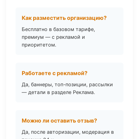
Как разместить организацию?
Бесплатно в базовом тарифе,
премиум — с рекламой и
приоритетом.
Работаете с рекламой?
Да, баннеры, топ-позиции, рассылки
— детали в разделе Реклама.
Можно ли оставить отзыв?
Да, после авторизации, модерация в