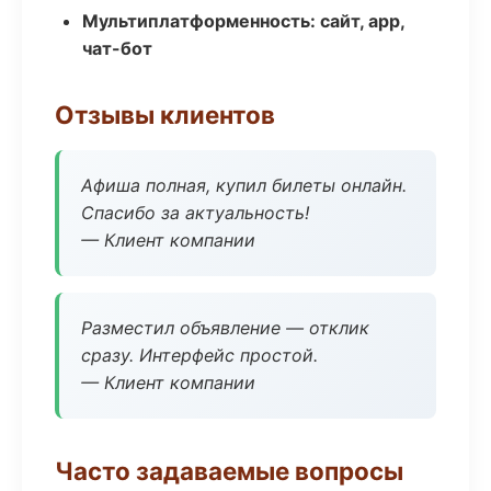
Мультиплатформенность: сайт, app,
чат-бот
Отзывы клиентов
Афиша полная, купил билеты онлайн.
Спасибо за актуальность!
— Клиент компании
Разместил объявление — отклик
сразу. Интерфейс простой.
— Клиент компании
Часто задаваемые вопросы