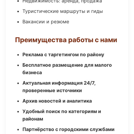
Недвижимость: аренда, продажа
Туристические маршруты и гиды
Вакансии и резюме
Преимущества работы с нами
Реклама с таргетингом по району
Бесплатное размещение для малого
бизнеса
Актуальная информация 24/7,
проверенные источники
Архив новостей и аналитика
Удобный поиск по категориям и
районам
Партнёрство с городскими службами