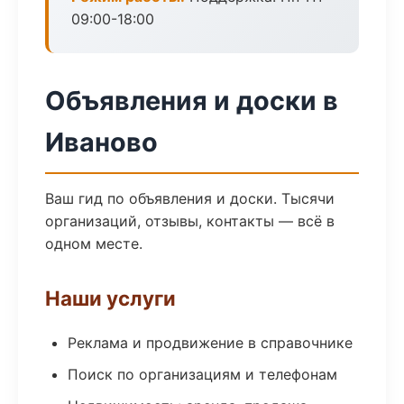
09:00-18:00
Объявления и доски в
Иваново
Ваш гид по объявления и доски. Тысячи
организаций, отзывы, контакты — всё в
одном месте.
Наши услуги
Реклама и продвижение в справочнике
Поиск по организациям и телефонам