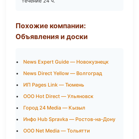
течение 24 ч.
Похожие компании:
Объявления и доски
News Expert Guide — Новокузнецк
News Direct Yellow — Волгоград
ИП Pages Link — Тюмень
ООО Hot Direct — Ульяновск
Город 24 Media — Кызыл
Инфо Hub Spravka — Ростов-на-Дону
ООО Net Media — Тольятти