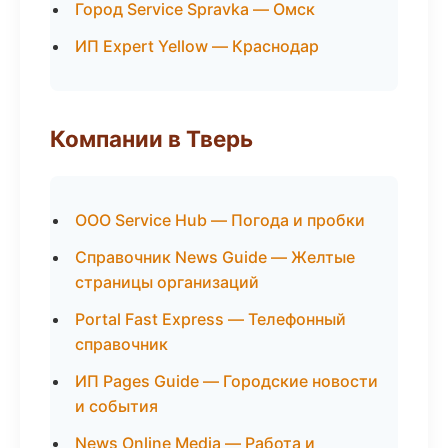
Город Service Spravka — Омск
ИП Expert Yellow — Краснодар
Компании в Тверь
ООО Service Hub — Погода и пробки
Справочник News Guide — Желтые
страницы организаций
Portal Fast Express — Телефонный
справочник
ИП Pages Guide — Городские новости
и события
News Online Media — Работа и