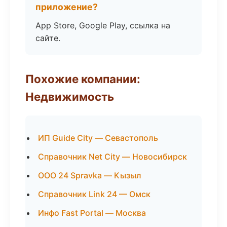
приложение?
App Store, Google Play, ссылка на
сайте.
Похожие компании:
Недвижимость
ИП Guide City — Севастополь
Справочник Net City — Новосибирск
ООО 24 Spravka — Кызыл
Справочник Link 24 — Омск
Инфо Fast Portal — Москва