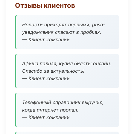
Отзывы клиентов
Новости приходят первыми, push-
уведомления спасают в пробках.
— Клиент компании
Афиша полная, купил билеты онлайн.
Спасибо за актуальность!
— Клиент компании
Телефонный справочник выручил,
когда интернет пропал.
— Клиент компании