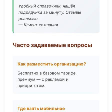
Удобный справочник, нашёл
подрядчика за минуту. Отзывы
реальные.
— Клиент компании
Часто задаваемые вопросы
Как разместить организацию?
Бесплатно в базовом тарифе,
премиум — с рекламой и
приоритетом.
Где взять мобильное