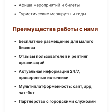
Афиша мероприятий и билеты
Туристические маршруты и гиды
Преимущества работы с нами
Бесплатное размещение для малого
бизнеса
Отзывы пользователей и рейтинг
организаций
Актуальная информация 24/7,
проверенные источники
Мультиплатформенность: сайт, app,
чат-бот
Партнёрство с городскими службами