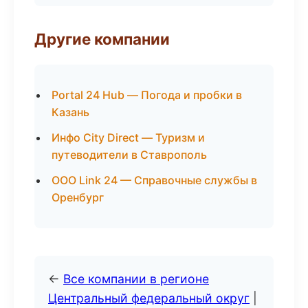
Другие компании
Portal 24 Hub — Погода и пробки в
Казань
Инфо City Direct — Туризм и
путеводители в Ставрополь
ООО Link 24 — Справочные службы в
Оренбург
←
Все компании в регионе
Центральный федеральный округ
|