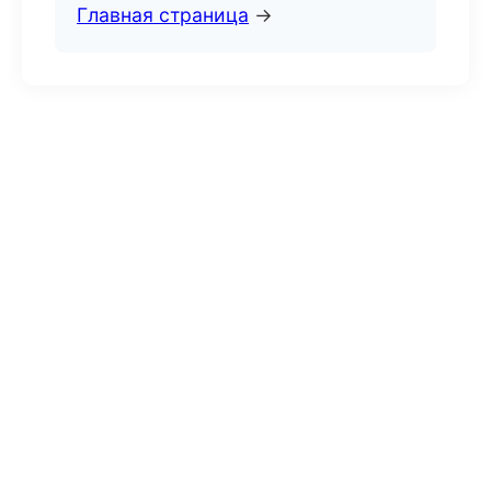
Главная страница
→