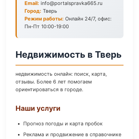
Email:
info@portalspravka665.ru
Город:
Тверь
Режим работы:
Онлайн 24/7, офис:
Пн-Пт 10:00-19:00
Недвижимость в Тверь
недвижимость онлайн: поиск, карта,
отзывы. Более 6 лет помогаем
ориентироваться в городе.
Наши услуги
Прогноз погоды и карта пробок
Реклама и продвижение в справочнике