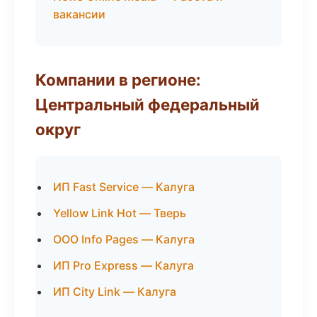
вакансии
Компании в регионе:
Центральный федеральный
округ
ИП Fast Service — Калуга
Yellow Link Hot — Тверь
ООО Info Pages — Калуга
ИП Pro Express — Калуга
ИП City Link — Калуга