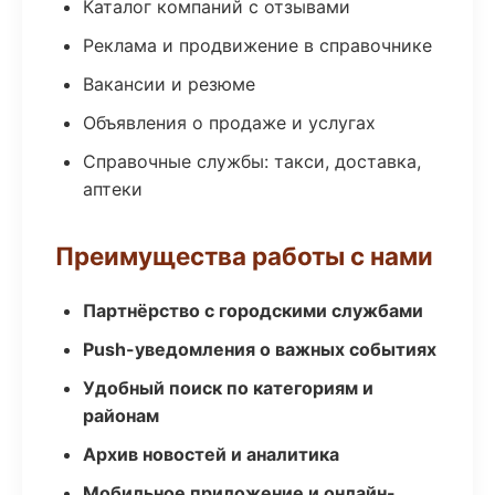
Каталог компаний с отзывами
Реклама и продвижение в справочнике
Вакансии и резюме
Объявления о продаже и услугах
Справочные службы: такси, доставка,
аптеки
Преимущества работы с нами
Партнёрство с городскими службами
Push-уведомления о важных событиях
Удобный поиск по категориям и
районам
Архив новостей и аналитика
Мобильное приложение и онлайн-