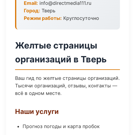
Email:
info@directmedia111.ru
Город:
Тверь
Режим работы:
Круглосуточно
Желтые страницы
организаций в Тверь
Ваш гид по желтые страницы организаций.
Тысячи организаций, отзывы, контакты —
всё в одном месте.
Наши услуги
Прогноз погоды и карта пробок