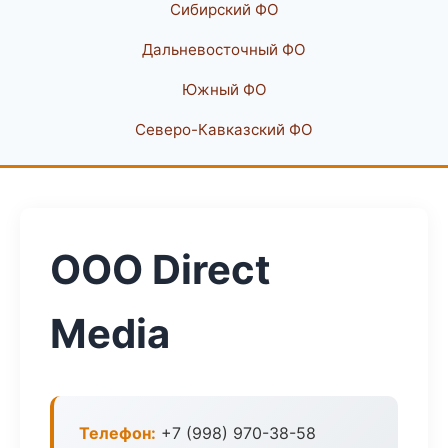
Сибирский ФО
Дальневосточный ФО
Южный ФО
Северо-Кавказский ФО
ООО Direct
Media
Телефон:
+7 (998) 970-38-58