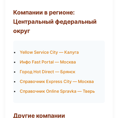
Компании в регионе:
Центральный федеральный
округ
Yellow Service City — Калуга
Инфо Fast Portal — Москва
Город Hot Direct — Брянск
Справочник Express City — Москва
Справочник Online Spravka — Тверь
Другие компании