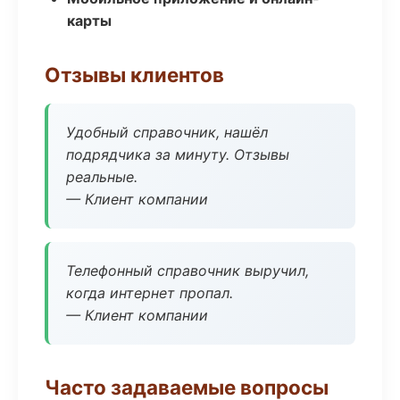
карты
Отзывы клиентов
Удобный справочник, нашёл
подрядчика за минуту. Отзывы
реальные.
— Клиент компании
Телефонный справочник выручил,
когда интернет пропал.
— Клиент компании
Часто задаваемые вопросы