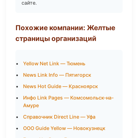
сайте.
Похожие компании: Желтые
страницы организаций
Yellow Net Link — Тюмень
News Link Info — Пятигорск
News Hot Guide — Красноярск
Инфо Link Pages — Комсомольск-на-
Амуре
Справочник Direct Line — Уфа
ООО Guide Yellow — Новокузнецк