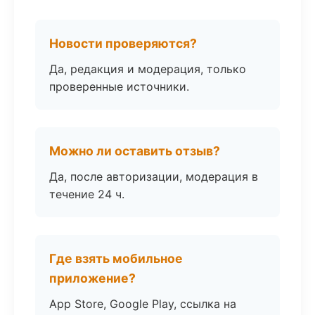
Новости проверяются?
Да, редакция и модерация, только
проверенные источники.
Можно ли оставить отзыв?
Да, после авторизации, модерация в
течение 24 ч.
Где взять мобильное
приложение?
App Store, Google Play, ссылка на