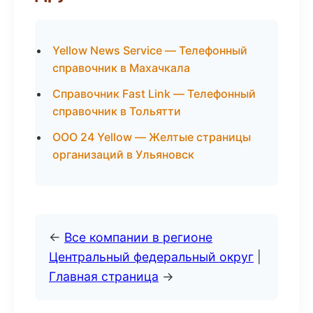
Yellow News Service — Телефонный
справочник в Махачкала
Справочник Fast Link — Телефонный
справочник в Тольятти
ООО 24 Yellow — Желтые страницы
организаций в Ульяновск
←
Все компании в регионе
Центральный федеральный округ
|
Главная страница
→