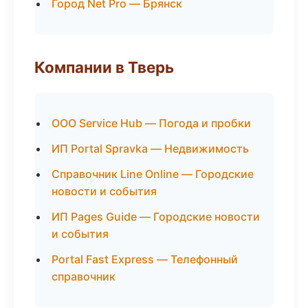
Город Net Pro — Брянск
Компании в Тверь
ООО Service Hub — Погода и пробки
ИП Portal Spravka — Недвижимость
Справочник Line Online — Городские
новости и события
ИП Pages Guide — Городские новости
и события
Portal Fast Express — Телефонный
справочник