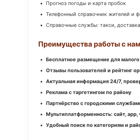
Прогноз погоды и карта пробок
Телефонный справочник жителей и 
Справочные службы: такси, доставка
Преимущества работы с на
Бесплатное размещение для малого
Отзывы пользователей и рейтинг ор
Актуальная информация 24/7, пров
Реклама с таргетингом по району
Партнёрство с городскими службам
Мультиплатформенность: сайт, app, 
Удобный поиск по категориям и рай