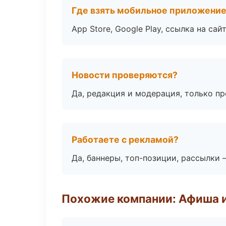
Где взять мобильное приложени
App Store, Google Play, ссылка на сайт
Новости проверяются?
Да, редакция и модерация, только п
Работаете с рекламой?
Да, баннеры, топ-позиции, рассылки 
Похожие компании: Афиша 