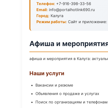
Телефон:
+7-916-398-33-56
Email:
info@portalhotlink690.ru
Город:
Калуга
Режим работы:
Сайт и приложение: 
Афиша и мероприятия
афиша и мероприятия в Калуга: актуаль
Наши услуги
Вакансии и резюме
Объявления о продаже и услугах
Поиск по организациям и телефонам