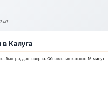
24/7
 в Калуга
но, быстро, достоверно. Обновления каждые 15 минут.