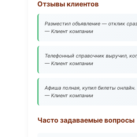
Отзывы клиентов
Разместил объявление — отклик сраз
— Клиент компании
Телефонный справочник выручил, ког
— Клиент компании
Афиша полная, купил билеты онлайн.
— Клиент компании
Часто задаваемые вопросы