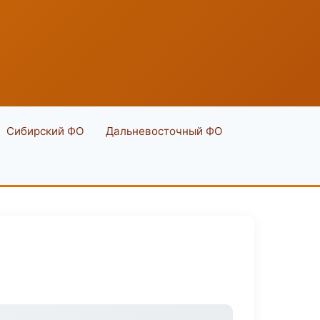
Сибирский ФО
Дальневосточный ФО