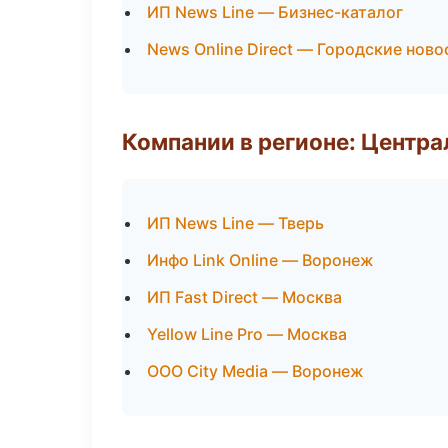
ИП News Line — Бизнес-каталог
News Online Direct — Городские ново
Компании в регионе: Центр
ИП News Line — Тверь
Инфо Link Online — Воронеж
ИП Fast Direct — Москва
Yellow Line Pro — Москва
ООО City Media — Воронеж