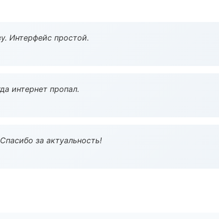
у. Интерфейс простой.
да интернет пропал.
 Спасибо за актуальность!