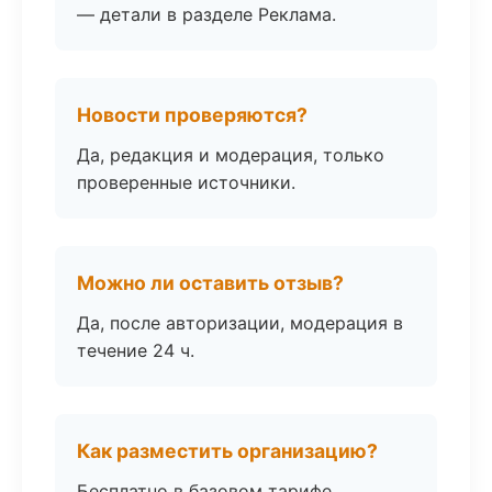
— детали в разделе Реклама.
Новости проверяются?
Да, редакция и модерация, только
проверенные источники.
Можно ли оставить отзыв?
Да, после авторизации, модерация в
течение 24 ч.
Как разместить организацию?
Бесплатно в базовом тарифе,