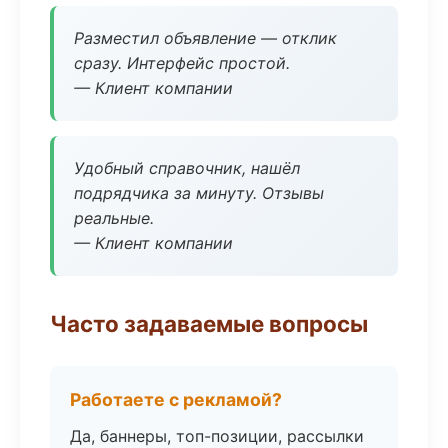
Разместил объявление — отклик
сразу. Интерфейс простой.
— Клиент компании
Удобный справочник, нашёл
подрядчика за минуту. Отзывы
реальные.
— Клиент компании
Часто задаваемые вопросы
Работаете с рекламой?
Да, баннеры, топ-позиции, рассылки