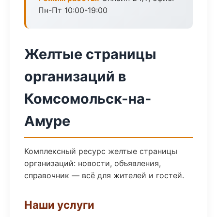
Пн-Пт 10:00-19:00
Желтые страницы
организаций в
Комсомольск-на-
Амуре
Комплексный ресурс желтые страницы
организаций: новости, объявления,
справочник — всё для жителей и гостей.
Наши услуги