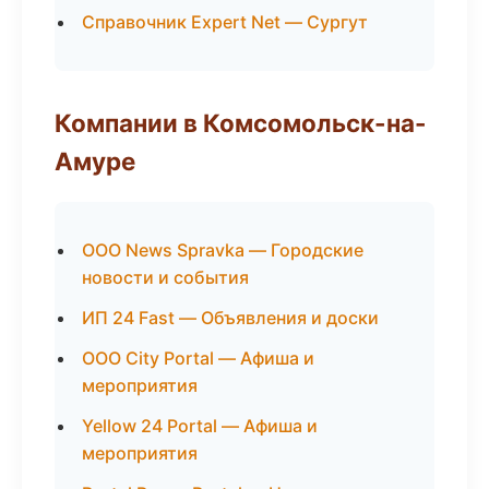
Справочник Expert Net — Сургут
Компании в Комсомольск-на-
Амуре
ООО News Spravka — Городские
новости и события
ИП 24 Fast — Объявления и доски
ООО City Portal — Афиша и
мероприятия
Yellow 24 Portal — Афиша и
мероприятия