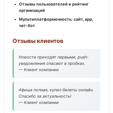
Отзывы пользователей и рейтинг
организаций
Мультиплатформенность: сайт, app,
чат-бот
Отзывы клиентов
Новости приходят первыми, push-
уведомления спасают в пробках.
— Клиент компании
Афиша полная, купил билеты онлайн.
Спасибо за актуальность!
— Клиент компании