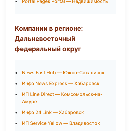
Portal Pages Portal — Недвижимость
Компании в регионе:
Дальневосточный
федеральный округ
News Fast Hub — Южно-Сахалинск
Инфо News Express — Хабаровск
ИП Line Direct — Комсомольск-на-
Амуре
Инфо 24 Link — Хабаровск
ИП Service Yellow — Владивосток