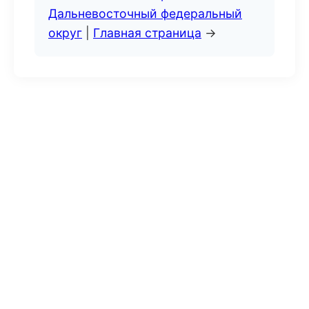
Дальневосточный федеральный
округ
|
Главная страница
→