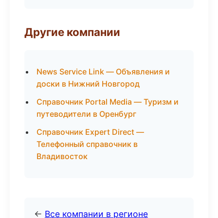
Другие компании
News Service Link — Объявления и
доски в Нижний Новгород
Справочник Portal Media — Туризм и
путеводители в Оренбург
Справочник Expert Direct —
Телефонный справочник в
Владивосток
←
Все компании в регионе