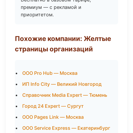
премиум — с рекламой и
приоритетом.
Похожие компании: Желтые
страницы организаций
ООО Pro Hub — Москва
ИП Info City — Великий Новгород
Справочник Media Expert — Тюмень
Город 24 Expert — Сургут
ООО Pages Link — Москва
ООО Service Express — Екатеринбург