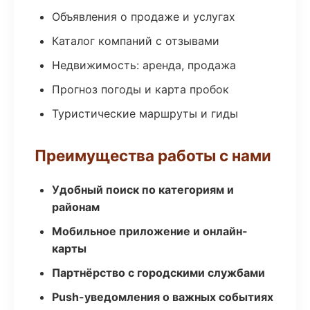
Объявления о продаже и услугах
Каталог компаний с отзывами
Недвижимость: аренда, продажа
Прогноз погоды и карта пробок
Туристические маршруты и гиды
Преимущества работы с нами
Удобный поиск по категориям и
районам
Мобильное приложение и онлайн-
карты
Партнёрство с городскими службами
Push-уведомления о важных событиях