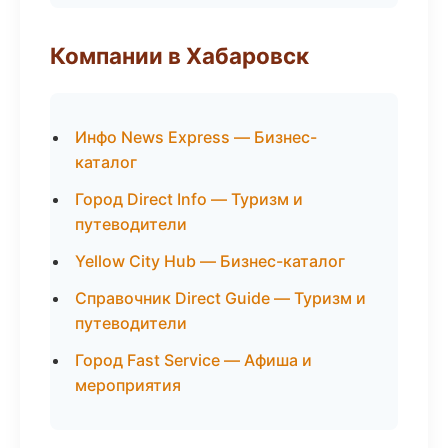
Компании в Хабаровск
Инфо News Express — Бизнес-
каталог
Город Direct Info — Туризм и
путеводители
Yellow City Hub — Бизнес-каталог
Справочник Direct Guide — Туризм и
путеводители
Город Fast Service — Афиша и
мероприятия