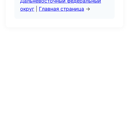
Дальневосточный федеральный
округ
|
Главная страница
→