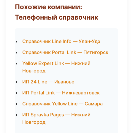
Похожие компании:
Телефонный справочник
Справочник Line Info — Улан-Удэ
Справочник Portal Link — Пятигорск
Yellow Expert Link — Нижний
Новгород
ИП 24 Line — Иваново
ИП Portal Link — Нижневартовск
Справочник Yellow Line — Самара
ИП Spravka Pages — Нижний
Новгород