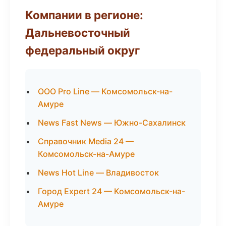
Компании в регионе:
Дальневосточный
федеральный округ
ООО Pro Line — Комсомольск-на-
Амуре
News Fast News — Южно-Сахалинск
Справочник Media 24 —
Комсомольск-на-Амуре
News Hot Line — Владивосток
Город Expert 24 — Комсомольск-на-
Амуре