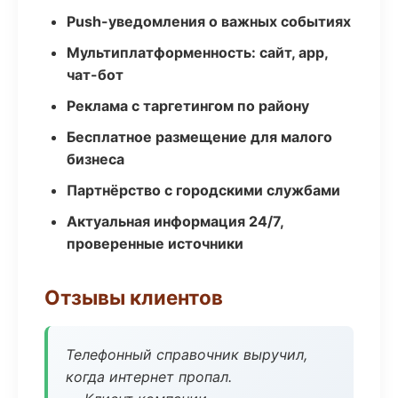
Push-уведомления о важных событиях
Мультиплатформенность: сайт, app,
чат-бот
Реклама с таргетингом по району
Бесплатное размещение для малого
бизнеса
Партнёрство с городскими службами
Актуальная информация 24/7,
проверенные источники
Отзывы клиентов
Телефонный справочник выручил,
когда интернет пропал.