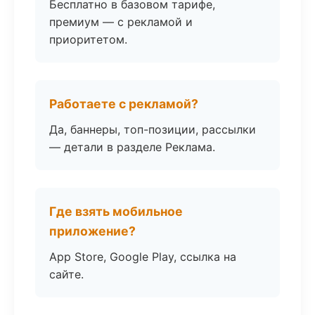
Бесплатно в базовом тарифе,
премиум — с рекламой и
приоритетом.
Работаете с рекламой?
Да, баннеры, топ-позиции, рассылки
— детали в разделе Реклама.
Где взять мобильное
приложение?
App Store, Google Play, ссылка на
сайте.