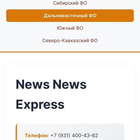
Сибирский ФО
Дальневосточный ФО
Южный ФО
Северо-Кавказский ФО
News News
Express
Телефон:
+7 (931) 400-43-82