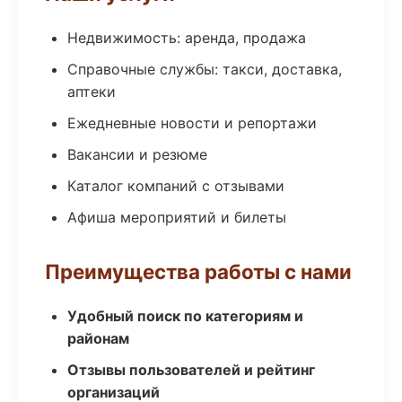
Недвижимость: аренда, продажа
Справочные службы: такси, доставка,
аптеки
Ежедневные новости и репортажи
Вакансии и резюме
Каталог компаний с отзывами
Афиша мероприятий и билеты
Преимущества работы с нами
Удобный поиск по категориям и
районам
Отзывы пользователей и рейтинг
организаций