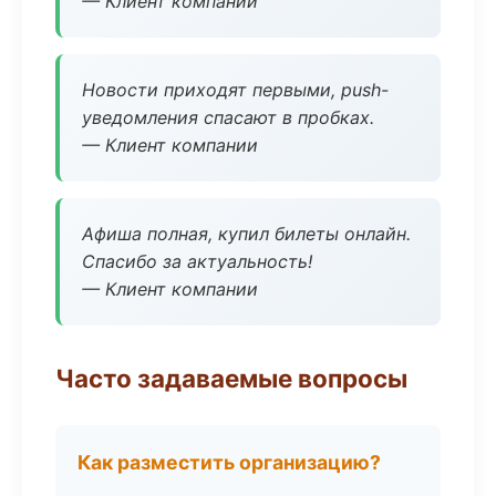
— Клиент компании
Новости приходят первыми, push-
уведомления спасают в пробках.
— Клиент компании
Афиша полная, купил билеты онлайн.
Спасибо за актуальность!
— Клиент компании
Часто задаваемые вопросы
Как разместить организацию?