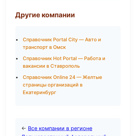
Другие компании
Справочник Portal City — Авто и
транспорт в Омск
Справочник Hot Portal — Работа и
вакансии в Ставрополь
Справочник Online 24 — Желтые
страницы организаций в
Екатеринбург
←
Все компании в регионе