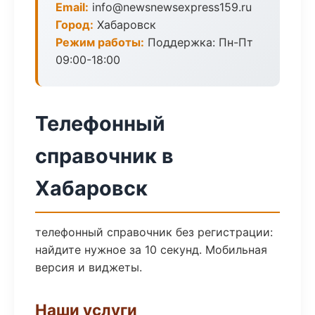
Email:
info@newsnewsexpress159.ru
Город:
Хабаровск
Режим работы:
Поддержка: Пн-Пт
09:00-18:00
Телефонный
справочник в
Хабаровск
телефонный справочник без регистрации:
найдите нужное за 10 секунд. Мобильная
версия и виджеты.
Наши услуги