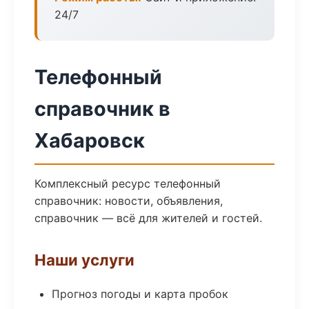
24/7
Телефонный
справочник в
Хабаровск
Комплексный ресурс телефонный
справочник: новости, объявления,
справочник — всё для жителей и гостей.
Наши услуги
Прогноз погоды и карта пробок