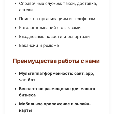
Справочные службы: такси, доставка,
аптеки
Поиск по организациям и телефонам
Каталог компаний с отзывами
Ежедневные новости и репортажи
Вакансии и резюме
Преимущества работы с нами
Мультиплатформенность: сайт, app,
чат-бот
Бесплатное размещение для малого
бизнеса
Мобильное приложение и онлайн-
карты