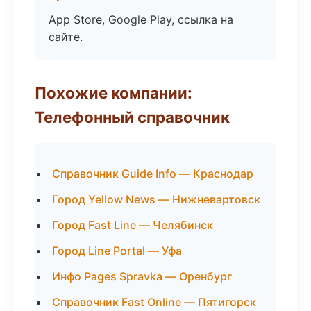
App Store, Google Play, ссылка на
сайте.
Похожие компании:
Телефонный справочник
Справочник Guide Info — Краснодар
Город Yellow News — Нижневартовск
Город Fast Line — Челябинск
Город Line Portal — Уфа
Инфо Pages Spravka — Оренбург
Справочник Fast Online — Пятигорск