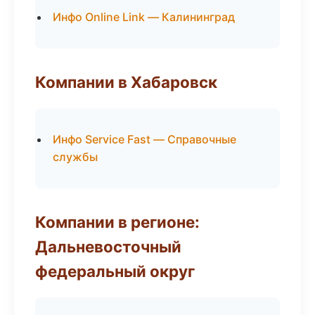
Инфо Online Link — Калининград
Компании в Хабаровск
Инфо Service Fast — Справочные
службы
Компании в регионе:
Дальневосточный
федеральный округ