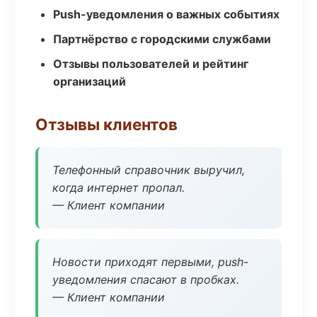
Push-уведомления о важных событиях
Партнёрство с городскими службами
Отзывы пользователей и рейтинг
организаций
Отзывы клиентов
Телефонный справочник выручил,
когда интернет пропал.
— Клиент компании
Новости приходят первыми, push-
уведомления спасают в пробках.
— Клиент компании