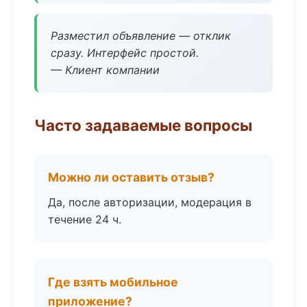
Разместил объявление — отклик
сразу. Интерфейс простой.
— Клиент компании
Часто задаваемые вопросы
Можно ли оставить отзыв?
Да, после авторизации, модерация в
течение 24 ч.
Где взять мобильное
приложение?