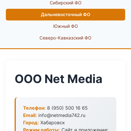
Сибирский ФО
Дальневосточный ФО
Южный ФО
Северо-Кавказский ФО
ООО Net Media
Телефон:
8 (950) 500 16 65
Email:
info@netmedia742.ru
Город:
Хабаровск
Режим работы:
Сайт и приложение: