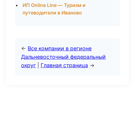
ИП Online Line — Туризм и
путеводители в Иваново
←
Все компании в регионе
Дальневосточный федеральный
округ
|
Главная страница
→