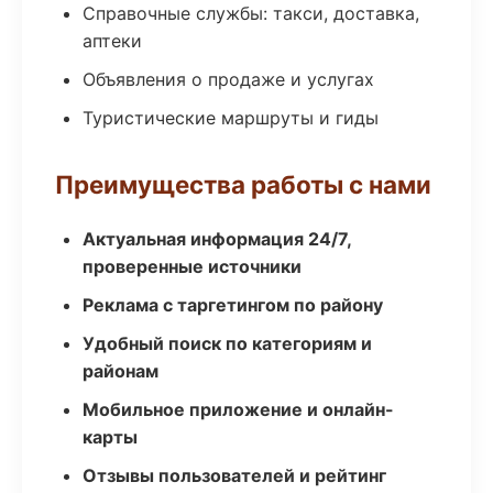
Справочные службы: такси, доставка,
аптеки
Объявления о продаже и услугах
Туристические маршруты и гиды
Преимущества работы с нами
Актуальная информация 24/7,
проверенные источники
Реклама с таргетингом по району
Удобный поиск по категориям и
районам
Мобильное приложение и онлайн-
карты
Отзывы пользователей и рейтинг