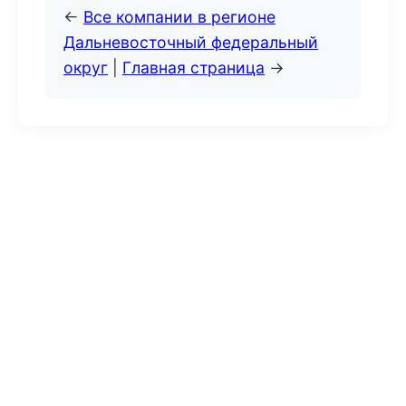
←
Все компании в регионе
Дальневосточный федеральный
округ
|
Главная страница
→