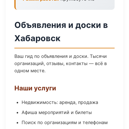
Объявления и доски в
Хабаровск
Ваш гид по объявления и доски. Тысячи
организаций, отзывы, контакты — всё в
одном месте.
Наши услуги
Недвижимость: аренда, продажа
Афиша мероприятий и билеты
Поиск по организациям и телефонам