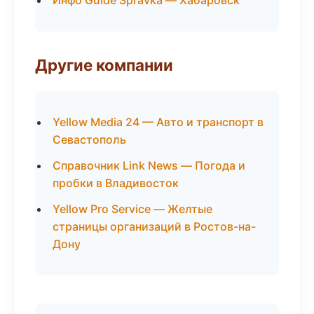
Инфо Guide Spravka — Хабаровск
Другие компании
Yellow Media 24 — Авто и транспорт в
Севастополь
Справочник Link News — Погода и
пробки в Владивосток
Yellow Pro Service — Желтые
страницы организаций в Ростов-на-
Дону