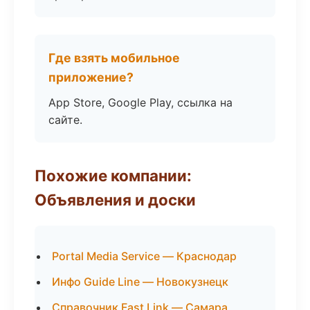
Где взять мобильное
приложение?
App Store, Google Play, ссылка на
сайте.
Похожие компании:
Объявления и доски
Portal Media Service — Краснодар
Инфо Guide Line — Новокузнецк
Справочник Fast Link — Самара