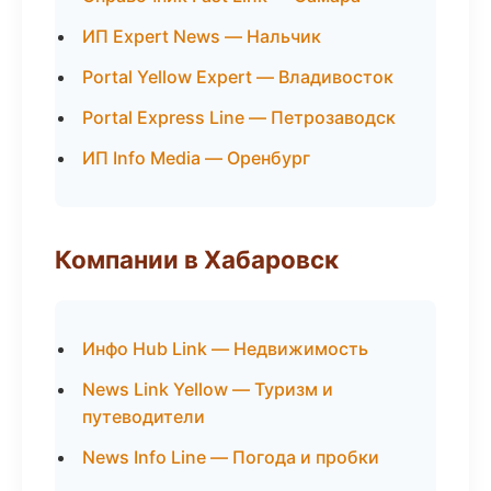
ИП Expert News — Нальчик
Portal Yellow Expert — Владивосток
Portal Express Line — Петрозаводск
ИП Info Media — Оренбург
Компании в Хабаровск
Инфо Hub Link — Недвижимость
News Link Yellow — Туризм и
путеводители
News Info Line — Погода и пробки