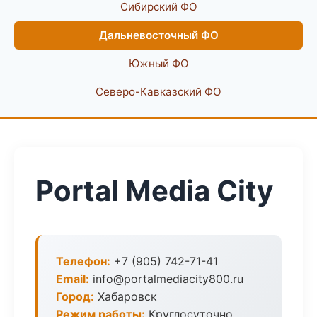
Сибирский ФО
Дальневосточный ФО
Южный ФО
Северо-Кавказский ФО
Portal Media City
Телефон:
+7 (905) 742-71-41
Email:
info@portalmediacity800.ru
Город:
Хабаровск
Режим работы:
Круглосуточно