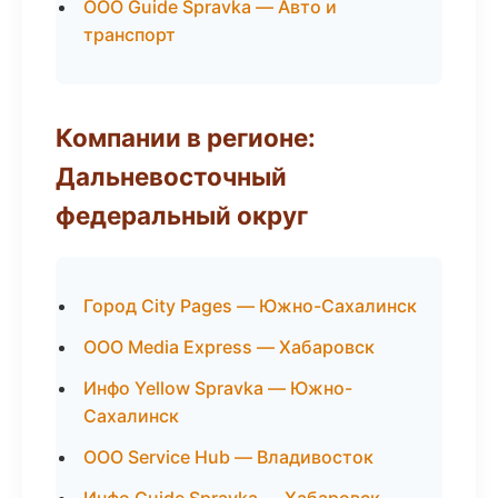
ООО Guide Spravka — Авто и
транспорт
Компании в регионе:
Дальневосточный
федеральный округ
Город City Pages — Южно-Сахалинск
ООО Media Express — Хабаровск
Инфо Yellow Spravka — Южно-
Сахалинск
ООО Service Hub — Владивосток