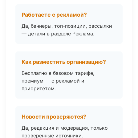
Работаете с рекламой?
Да, баннеры, топ-позиции, рассылки
— детали в разделе Реклама.
Как разместить организацию?
Бесплатно в базовом тарифе,
премиум — с рекламой и
приоритетом.
Новости проверяются?
Да, редакция и модерация, только
проверенные источники.