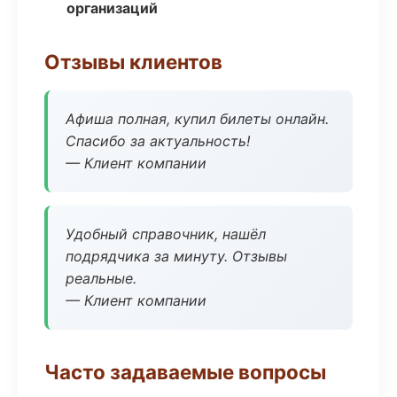
организаций
Отзывы клиентов
Афиша полная, купил билеты онлайн.
Спасибо за актуальность!
— Клиент компании
Удобный справочник, нашёл
подрядчика за минуту. Отзывы
реальные.
— Клиент компании
Часто задаваемые вопросы