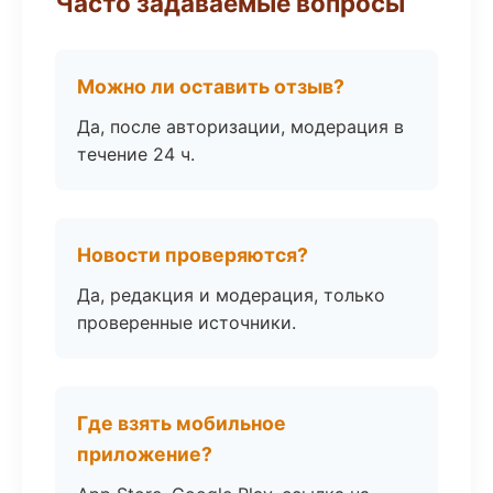
Часто задаваемые вопросы
Можно ли оставить отзыв?
Да, после авторизации, модерация в
течение 24 ч.
Новости проверяются?
Да, редакция и модерация, только
проверенные источники.
Где взять мобильное
приложение?