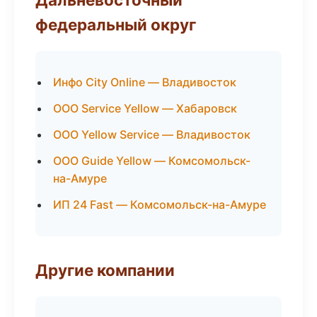
федеральный округ
Инфо City Online — Владивосток
ООО Service Yellow — Хабаровск
ООО Yellow Service — Владивосток
ООО Guide Yellow — Комсомольск-
на-Амуре
ИП 24 Fast — Комсомольск-на-Амуре
Другие компании