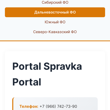
Сибирский ФО
Дальневосточный ФО
Южный ФО
Северо-Кавказский ФО
Portal Spravka
Portal
Телефон:
+7 (966) 742-73-90