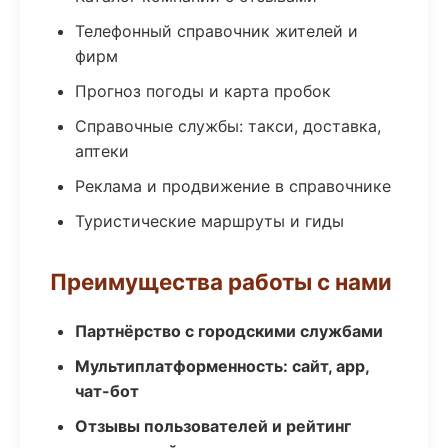
Телефонный справочник жителей и
фирм
Прогноз погоды и карта пробок
Справочные службы: такси, доставка,
аптеки
Реклама и продвижение в справочнике
Туристические маршруты и гиды
Преимущества работы с нами
Партнёрство с городскими службами
Мультиплатформенность: сайт, app,
чат-бот
Отзывы пользователей и рейтинг