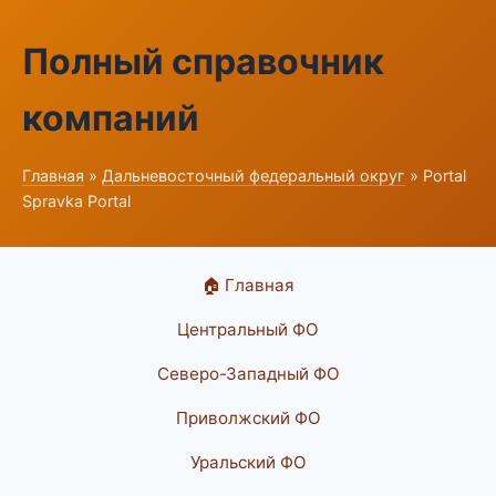
Полный справочник
компаний
Главная
»
Дальневосточный федеральный округ
» Portal
Spravka Portal
🏠 Главная
Центральный ФО
Северо-Западный ФО
Приволжский ФО
Уральский ФО