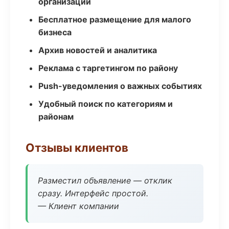
организаций
Бесплатное размещение для малого
бизнеса
Архив новостей и аналитика
Реклама с таргетингом по району
Push-уведомления о важных событиях
Удобный поиск по категориям и
районам
Отзывы клиентов
Разместил объявление — отклик
сразу. Интерфейс простой.
— Клиент компании