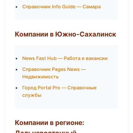
Справочник Info Guide — Самара
Компании в Южно-Сахалинск
News Fast Hub — Работа и вакансии
Справочник Pages News —
Недвижимость
Город Portal Pro — Справочные
службы
Компании в регионе:
Дальневосточный