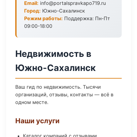
Email:
info@portalspravkapo719.ru
Город:
Южно-Сахалинск
Режим работы:
Поддержка: Пн-Пт
09:00-18:00
Недвижимость в
Южно-Сахалинск
Ваш гид по недвижимость. Тысячи
организаций, отзывы, контакты — всё в
одном месте.
Наши услуги
Каталог компаний с отзывами