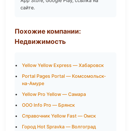
App Store, Google Play, ссылка на
сайте.
Похожие компании:
Недвижимость
Yellow Yellow Express — Хабаровск
Portal Pages Portal — Комсомольск-
на-Амуре
Yellow Pro Yellow — Самара
ООО Info Pro — Брянск
Справочник Yellow Fast — Омск
Город Hot Spravka — Волгоград