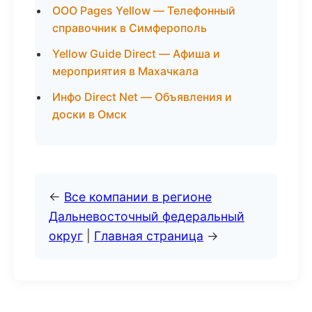
ООО Pages Yellow — Телефонный
справочник в Симферополь
Yellow Guide Direct — Афиша и
мероприятия в Махачкала
Инфо Direct Net — Объявления и
доски в Омск
←
Все компании в регионе
Дальневосточный федеральный
округ
|
Главная страница
→