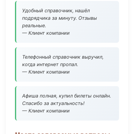
Удобный справочник, нашёл
подрядчика за минуту. Отзывы
реальные.
— Клиент компании
Телефонный справочник выручил,
когда интернет пропал.
— Клиент компании
Афиша полная, купил билеты онлайн.
Спасибо за актуальность!
— Клиент компании