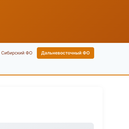
Сибирский ФО
Дальневосточный ФО