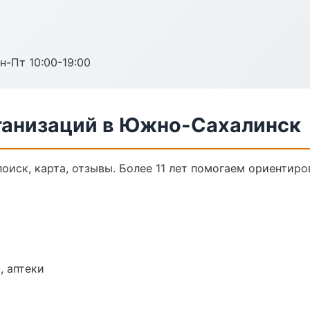
н-Пт 10:00-19:00
ганизаций в Южно-Сахалинск
оиск, карта, отзывы. Более 11 лет помогаем ориентиров
, аптеки