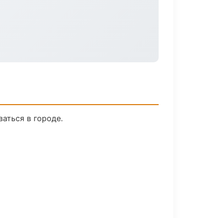
аться в городе.