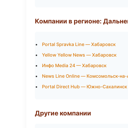
Компании в регионе: Дальн
Portal Spravka Line — Хабаровск
Yellow Yellow News — Хабаровск
Инфо Media 24 — Хабаровск
News Line Online — Комсомольск-на
Portal Direct Hub — Южно-Сахалинск
Другие компании