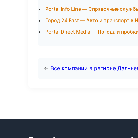
Portal Info Line — Справочные служб
Город 24 Fast — Авто и транспорт в
Portal Direct Media — Погода и пробк
←
Все компании в регионе Дальн