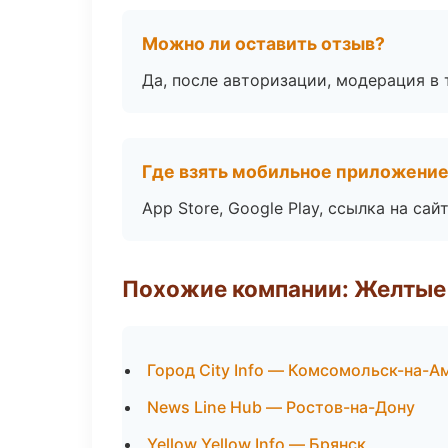
Можно ли оставить отзыв?
Да, после авторизации, модерация в 
Где взять мобильное приложени
App Store, Google Play, ссылка на сайт
Похожие компании: Желтые
Город City Info — Комсомольск-на-А
News Line Hub — Ростов-на-Дону
Yellow Yellow Info — Брянск