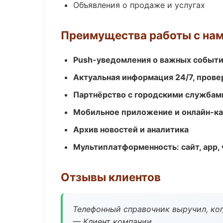
Объявления о продаже и услугах
Преимущества работы с на
Push-уведомления о важных событ
Актуальная информация 24/7, пров
Партнёрство с городскими службам
Мобильное приложение и онлайн-к
Архив новостей и аналитика
Мультиплатформенность: сайт, app, 
Отзывы клиентов
Телефонный справочник выручил, ког
— Клиент компании