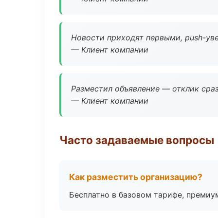
Новости приходят первыми, push-уве
— Клиент компании
Разместил объявление — отклик сраз
— Клиент компании
Часто задаваемые вопросы
Как разместить организацию?
Бесплатно в базовом тарифе, премиу