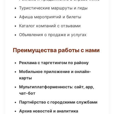
Туристические маршруты и гиды
Афиша мероприятий и билеты
Каталог компаний с отзывами
Объявления о продаже и услугах
Преимущества работы с нами
Реклама с таргетингом по району
Мобильное приложение и онлайн-
карты
Мультиплатформенность: сайт, app,
чат-бот
Партнёрство с городскими службами
Архив новостей и аналитика