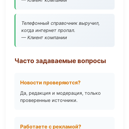
— Клиент компании
Телефонный справочник выручил,
когда интернет пропал.
— Клиент компании
Часто задаваемые вопросы
Новости проверяются?
Да, редакция и модерация, только
проверенные источники.
Работаете с рекламой?