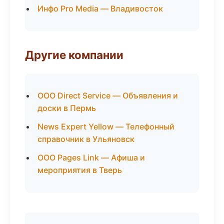
Инфо Pro Media — Владивосток
Другие компании
ООО Direct Service — Объявления и
доски в Пермь
News Expert Yellow — Телефонный
справочник в Ульяновск
ООО Pages Link — Афиша и
мероприятия в Тверь