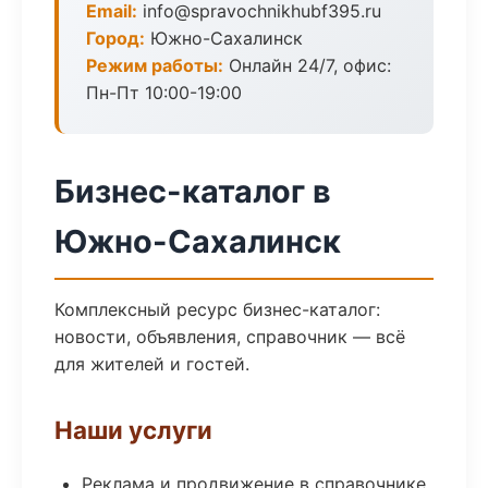
Email:
info@spravochnikhubf395.ru
Город:
Южно-Сахалинск
Режим работы:
Онлайн 24/7, офис:
Пн-Пт 10:00-19:00
Бизнес-каталог в
Южно-Сахалинск
Комплексный ресурс бизнес-каталог:
новости, объявления, справочник — всё
для жителей и гостей.
Наши услуги
Реклама и продвижение в справочнике