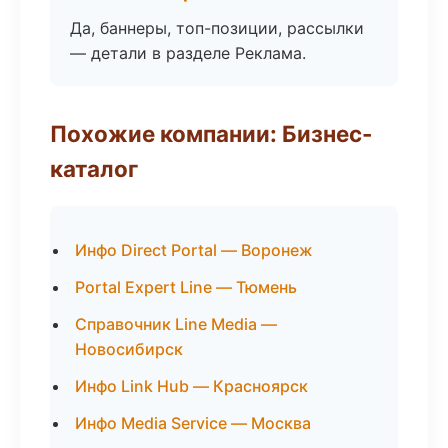
Да, баннеры, топ-позиции, рассылки
— детали в разделе Реклама.
Похожие компании: Бизнес-
каталог
Инфо Direct Portal — Воронеж
Portal Expert Line — Тюмень
Справочник Line Media —
Новосибирск
Инфо Link Hub — Красноярск
Инфо Media Service — Москва