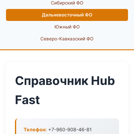
Сибирский ФО
Дальневосточный ФО
Южный ФО
Северо-Кавказский ФО
Справочник Hub
Fast
Телефон:
+7-960-908-46-81