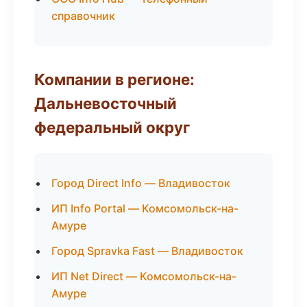
справочник
Компании в регионе:
Дальневосточный
федеральный округ
Город Direct Info — Владивосток
ИП Info Portal — Комсомольск-на-
Амуре
Город Spravka Fast — Владивосток
ИП Net Direct — Комсомольск-на-
Амуре