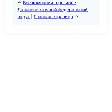
←
Все компании в регионе
Дальневосточный федеральный
округ
|
Главная страница
→