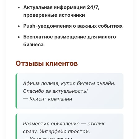
Актуальная информация 24/7,
проверенные источники
Push-уведомления о важных событиях
Бесплатное размещение для малого
бизнеса
Отзывы клиентов
Афиша полная, купил билеты онлайн.
Спасибо за актуальность!
— Клиент компании
Разместил объявление — отклик
сразу. Интерфейс простой.