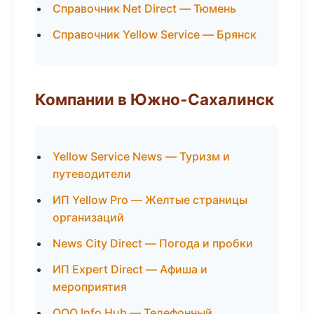
Справочник Net Direct — Тюмень
Справочник Yellow Service — Брянск
Компании в Южно-Сахалинск
Yellow Service News — Туризм и
путеводители
ИП Yellow Pro — Желтые страницы
организаций
News City Direct — Погода и пробки
ИП Expert Direct — Афиша и
мероприятия
ООО Info Hub — Телефонный