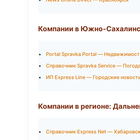
Компании в Южно-Сахалин
Portal Spravka Portal — Недвижимост
Справочник Spravka Service — Погод
ИП Express Line — Городские новост
Компании в регионе: Дальн
Справочник Express Net — Хабаровс