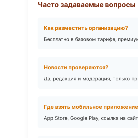
Часто задаваемые вопросы
Как разместить организацию?
Бесплатно в базовом тарифе, премиу
Новости проверяются?
Да, редакция и модерация, только п
Где взять мобильное приложени
App Store, Google Play, ссылка на сайт