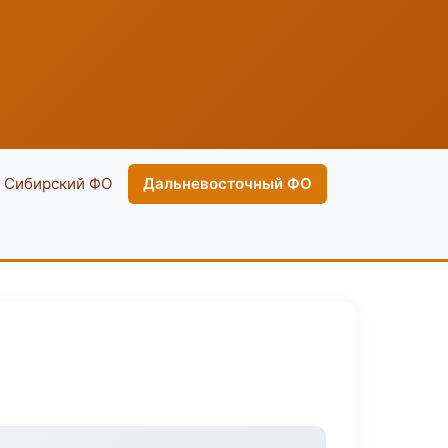
Сибирский ФО
Дальневосточный ФО