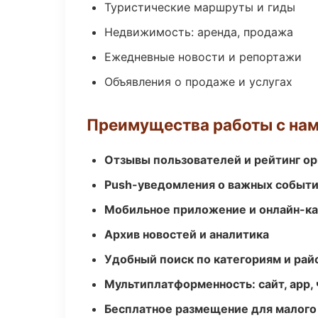
Туристические маршруты и гиды
Недвижимость: аренда, продажа
Ежедневные новости и репортажи
Объявления о продаже и услугах
Преимущества работы с на
Отзывы пользователей и рейтинг ор
Push-уведомления о важных событ
Мобильное приложение и онлайн-к
Архив новостей и аналитика
Удобный поиск по категориям и рай
Мультиплатформенность: сайт, app, 
Бесплатное размещение для малого