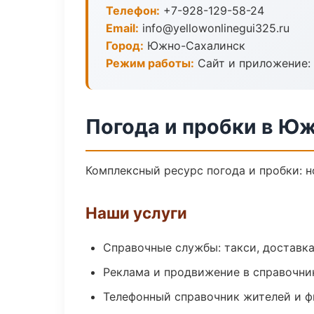
Телефон:
+7-928-129-58-24
Email:
info@yellowonlinegui325.ru
Город:
Южно-Сахалинск
Режим работы:
Сайт и приложение: 
Погода и пробки в Ю
Комплексный ресурс погода и пробки: н
Наши услуги
Справочные службы: такси, доставка
Реклама и продвижение в справочни
Телефонный справочник жителей и 