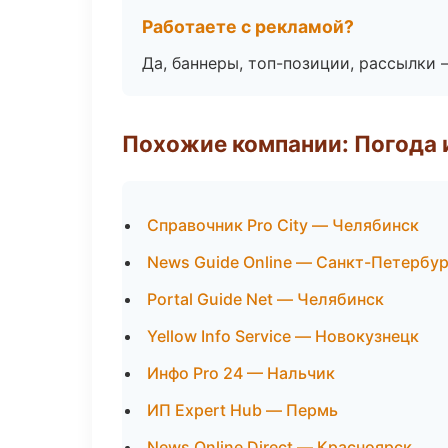
Работаете с рекламой?
Да, баннеры, топ-позиции, рассылки 
Похожие компании: Погода 
Справочник Pro City — Челябинск
News Guide Online — Санкт-Петербур
Portal Guide Net — Челябинск
Yellow Info Service — Новокузнецк
Инфо Pro 24 — Нальчик
ИП Expert Hub — Пермь
News Online Direct — Красноярск