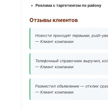
Реклама с таргетингом по району
Отзывы клиентов
Новости приходят первыми, push-уве
— Клиент компании
Телефонный справочник выручил, ког
— Клиент компании
Разместил объявление — отклик сраз
— Клиент компании