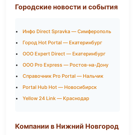
Городские новости и события
Инфо Direct Spravka — Симферополь
Город Hot Portal — Екатеринбург
ООО Expert Direct — Екатеринбург
ООО Pro Express — Ростов-на-Дону
Справочник Pro Portal — Нальчик
Portal Hub Hot — Новосибирск
Yellow 24 Link — Краснодар
Компании в Нижний Новгород