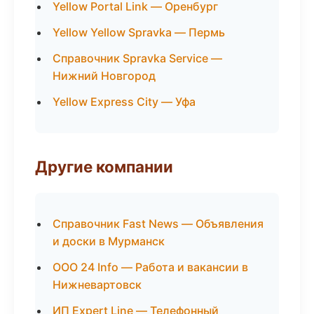
Yellow Portal Link — Оренбург
Yellow Yellow Spravka — Пермь
Справочник Spravka Service —
Нижний Новгород
Yellow Express City — Уфа
Другие компании
Справочник Fast News — Объявления
и доски в Мурманск
ООО 24 Info — Работа и вакансии в
Нижневартовск
ИП Expert Line — Телефонный