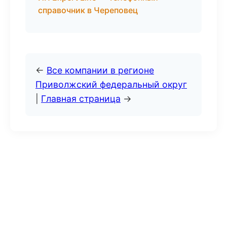
справочник в Череповец
←
Все компании в регионе
Приволжский федеральный округ
|
Главная страница
→