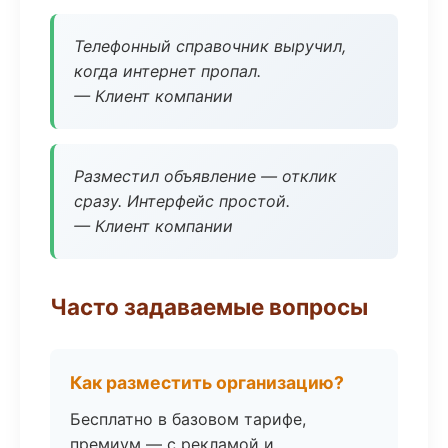
Телефонный справочник выручил,
когда интернет пропал.
— Клиент компании
Разместил объявление — отклик
сразу. Интерфейс простой.
— Клиент компании
Часто задаваемые вопросы
Как разместить организацию?
Бесплатно в базовом тарифе,
премиум — с рекламой и