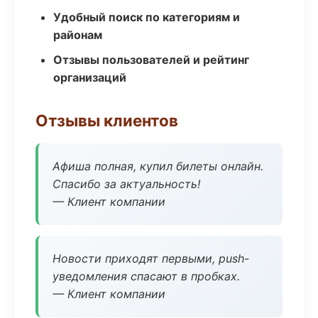
Удобный поиск по категориям и
районам
Отзывы пользователей и рейтинг
организаций
Отзывы клиентов
Афиша полная, купил билеты онлайн.
Спасибо за актуальность!
— Клиент компании
Новости приходят первыми, push-
уведомления спасают в пробках.
— Клиент компании