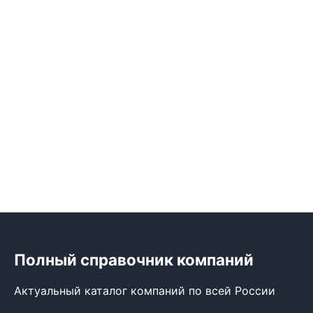
Полный справочник компаний
Актуальный каталог компаний по всей России