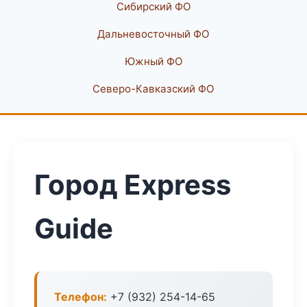
Сибирский ФО
Дальневосточный ФО
Южный ФО
Северо-Кавказский ФО
Город Express
Guide
Телефон:
+7 (932) 254-14-65