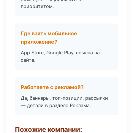
приоритетом.
Где взять мобильное
приложение?
App Store, Google Play, ссылка на
сайте.
Работаете с рекламой?
Да, баннеры, топ-позиции, рассылки
— детали в разделе Реклама.
Похожие компании: