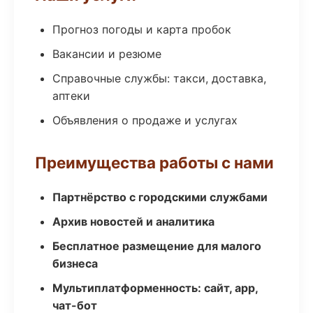
Прогноз погоды и карта пробок
Вакансии и резюме
Справочные службы: такси, доставка,
аптеки
Объявления о продаже и услугах
Преимущества работы с нами
Партнёрство с городскими службами
Архив новостей и аналитика
Бесплатное размещение для малого
бизнеса
Мультиплатформенность: сайт, app,
чат-бот