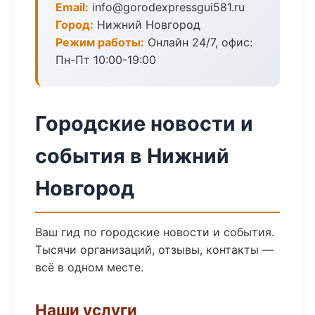
Email:
info@gorodexpressgui581.ru
Город:
Нижний Новгород
Режим работы:
Онлайн 24/7, офис:
Пн-Пт 10:00-19:00
Городские новости и
события в Нижний
Новгород
Ваш гид по городские новости и события.
Тысячи организаций, отзывы, контакты —
всё в одном месте.
Наши услуги