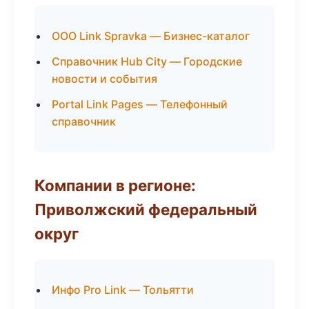
ООО Link Spravka — Бизнес-каталог
Справочник Hub City — Городские
новости и события
Portal Link Pages — Телефонный
справочник
Компании в регионе:
Приволжский федеральный
округ
Инфо Pro Link — Тольятти