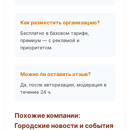
Как разместить организацию?
Бесплатно в базовом тарифе,
премиум — с рекламой и
приоритетом.
Можно ли оставить отзыв?
Да, после авторизации, модерация в
течение 24 ч.
Похожие компании:
Городские новости и события