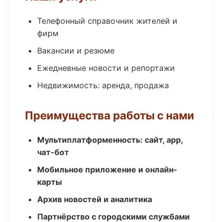
Телефонный справочник жителей и
фирм
Вакансии и резюме
Ежедневные новости и репортажи
Недвижимость: аренда, продажа
Преимущества работы с нами
Мультиплатформенность: сайт, app,
чат-бот
Мобильное приложение и онлайн-
карты
Архив новостей и аналитика
Партнёрство с городскими службами