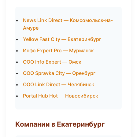
News Link Direct — Комсомольск-на-
Амуре
Yellow Fast City — Екатеринбург
Инфо Expert Pro — Мурманск
ООО Info Expert — Омск
ООО Spravka City — Оренбург
ООО Link Direct — Челябинск
Portal Hub Hot — Новосибирск
Компании в Екатеринбург