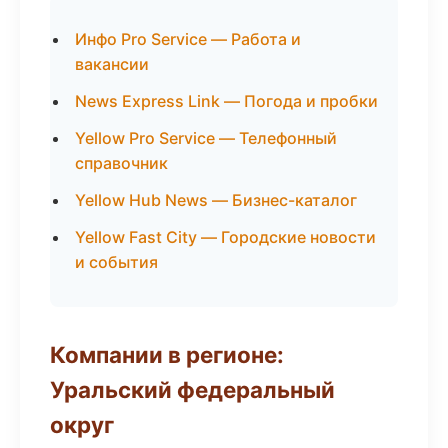
Инфо Pro Service — Работа и
вакансии
News Express Link — Погода и пробки
Yellow Pro Service — Телефонный
справочник
Yellow Hub News — Бизнес-каталог
Yellow Fast City — Городские новости
и события
Компании в регионе:
Уральский федеральный
округ