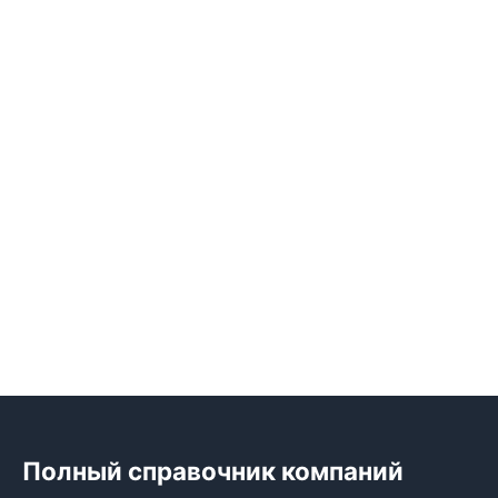
Полный справочник компаний