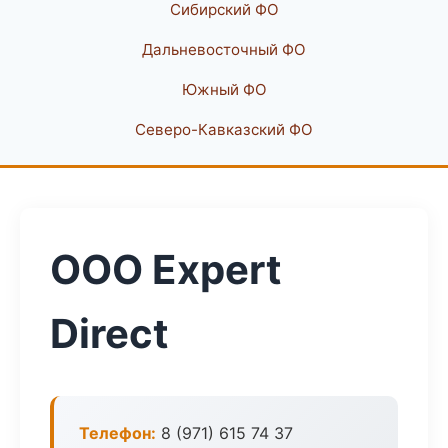
Сибирский ФО
Дальневосточный ФО
Южный ФО
Северо-Кавказский ФО
ООО Expert
Direct
Телефон:
8 (971) 615 74 37