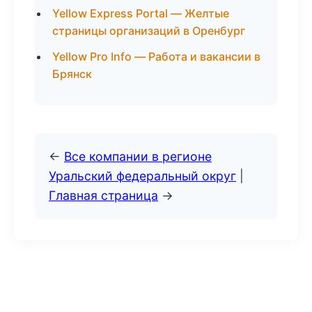
Yellow Express Portal — Желтые
страницы организаций в Оренбург
Yellow Pro Info — Работа и вакансии в
Брянск
←
Все компании в регионе
Уральский федеральный округ
|
Главная страница
→