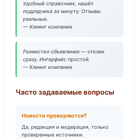
Удобный справочник, нашёл
подрядчика за минуту. Отзывы
реальные.
— Клиент компании
Разместил объявление — отклик
сразу. Интерфейс простой.
— Клиент компании
Часто задаваемые вопросы
Новости проверяются?
Да, редакция и модерация, только
проверенные источники.