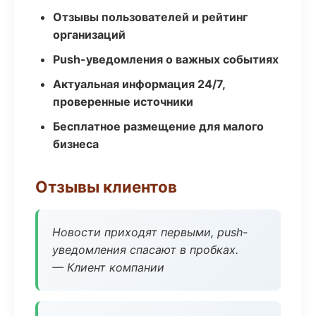
Отзывы пользователей и рейтинг
организаций
Push-уведомления о важных событиях
Актуальная информация 24/7,
проверенные источники
Бесплатное размещение для малого
бизнеса
Отзывы клиентов
Новости приходят первыми, push-
уведомления спасают в пробках.
— Клиент компании