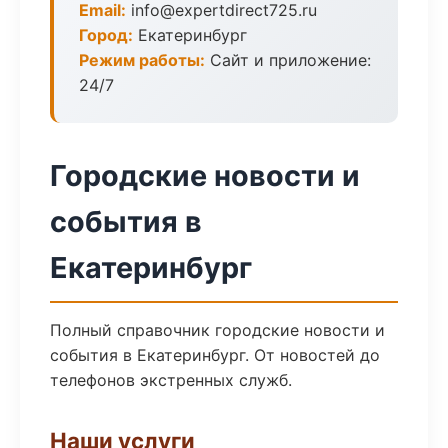
Email:
info@expertdirect725.ru
Город:
Екатеринбург
Режим работы:
Сайт и приложение:
24/7
Городские новости и
события в
Екатеринбург
Полный справочник городские новости и
события в Екатеринбург. От новостей до
телефонов экстренных служб.
Наши услуги