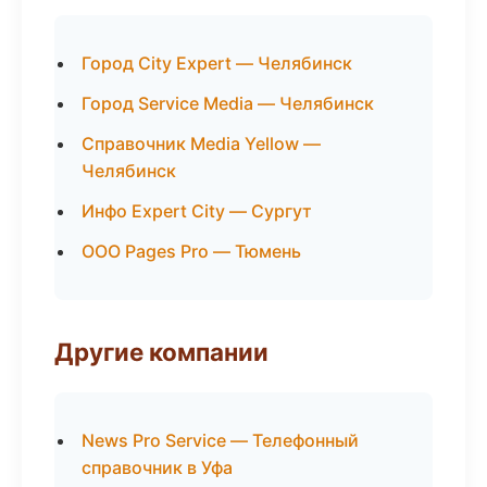
Город City Expert — Челябинск
Город Service Media — Челябинск
Справочник Media Yellow —
Челябинск
Инфо Expert City — Сургут
ООО Pages Pro — Тюмень
Другие компании
News Pro Service — Телефонный
справочник в Уфа