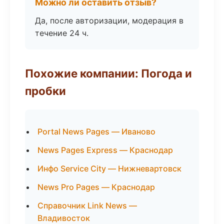
Можно ли оставить отзыв?
Да, после авторизации, модерация в
течение 24 ч.
Похожие компании: Погода и
пробки
Portal News Pages — Иваново
News Pages Express — Краснодар
Инфо Service City — Нижневартовск
News Pro Pages — Краснодар
Справочник Link News —
Владивосток