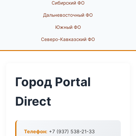
Сибирский ФО
Дальневосточный ФО
Южный ФО
Северо-Кавказский ФО
Город Portal
Direct
Телефон:
+7 (937) 538-21-33