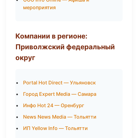
мероприятия
Компании в регионе:
Приволжский федеральный
округ
Portal Hot Direct — Ульяновск
Город Expert Media — Самара
Инфо Hot 24 — Оренбург
News News Media — Тольятти
ИП Yellow Info — Тольятти