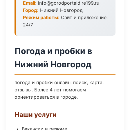
Email:
info@gorodportaldire199.ru
Город:
Нижний Новгород
Режим работы:
Сайт и приложение:
24/7
Погода и пробки в
Нижний Новгород
погода и пробки онлайн: поиск, карта,
отзывы. Более 4 лет помогаем
ориентироваться в городе.
Наши услуги
Вакансии и резюме