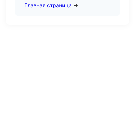
|
Главная страница
→