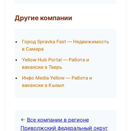
Другие компании
Город Spravka Fast — Недвижимость
в Самара
Yellow Hub Portal — Работа и
вакансии в Тверь
Инфо Media Yellow — Работа и
вакансии в Кызыл
←
Все компании в регионе
Приволжский федеральный округ