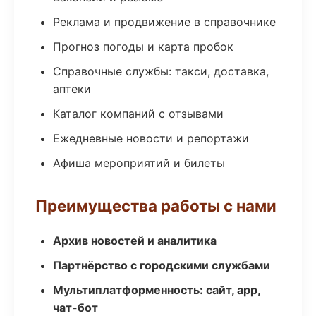
Реклама и продвижение в справочнике
Прогноз погоды и карта пробок
Справочные службы: такси, доставка,
аптеки
Каталог компаний с отзывами
Ежедневные новости и репортажи
Афиша мероприятий и билеты
Преимущества работы с нами
Архив новостей и аналитика
Партнёрство с городскими службами
Мультиплатформенность: сайт, app,
чат-бот