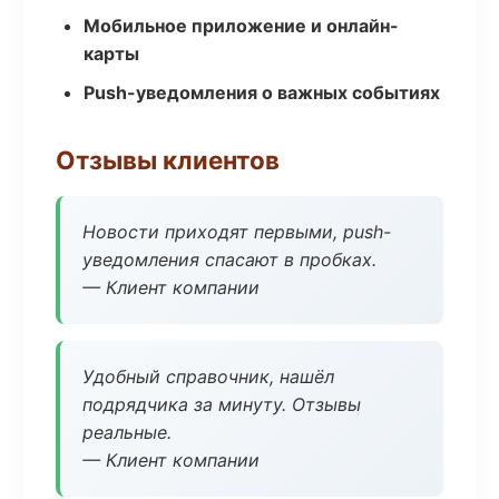
Мобильное приложение и онлайн-
карты
Push-уведомления о важных событиях
Отзывы клиентов
Новости приходят первыми, push-
уведомления спасают в пробках.
— Клиент компании
Удобный справочник, нашёл
подрядчика за минуту. Отзывы
реальные.
— Клиент компании