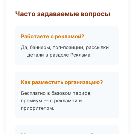
Часто задаваемые вопросы
Работаете с рекламой?
Да, баннеры, топ-позиции, рассылки
— детали в разделе Реклама.
Как разместить организацию?
Бесплатно в базовом тарифе,
премиум — с рекламой и
приоритетом.