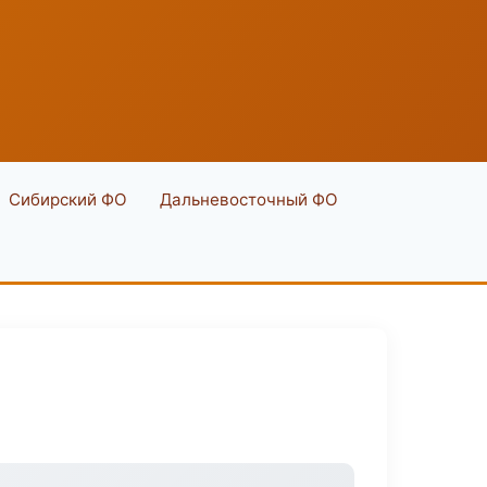
Сибирский ФО
Дальневосточный ФО