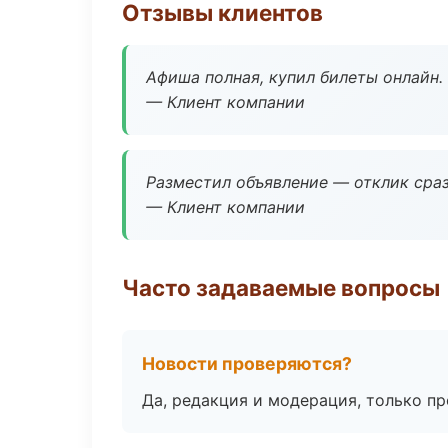
Отзывы клиентов
Афиша полная, купил билеты онлайн.
— Клиент компании
Разместил объявление — отклик сраз
— Клиент компании
Часто задаваемые вопросы
Новости проверяются?
Да, редакция и модерация, только п