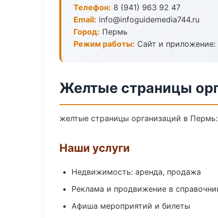
Телефон:
8 (941) 963 92 47
Email:
info@infoguidemedia744.ru
Город:
Пермь
Режим работы:
Сайт и приложение: 
Желтые страницы орг
желтые страницы организаций в Пермь: 
Наши услуги
Недвижимость: аренда, продажа
Реклама и продвижение в справочни
Афиша мероприятий и билеты