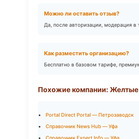
Можно ли оставить отзыв?
Да, после авторизации, модерация в 
Как разместить организацию?
Бесплатно в базовом тарифе, премиу
Похожие компании: Желтые
Portal Direct Portal — Петрозаводск
Справочник News Hub — Уфа
Справочник Expert Info — Уфа