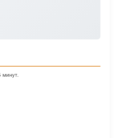
 минут.