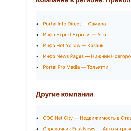
Portal Info Direct — Самара
Инфо Expert Express — Уфа
Инфо Hot Yellow — Казань
Инфо News Pages — Нижний Новгор
Portal Pro Media — Тольятти
Другие компании
ООО Net City — Недвижимость в Ста
Справочник Fast News — Авто и тран