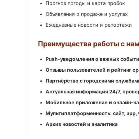
Прогноз погоды и карта пробок
Объявления о продаже и услугах
Ежедневные новости и репортажи
Преимущества работы с на
Push-уведомления о важных событ
Отзывы пользователей и рейтинг ор
Партнёрство с городскими службам
Актуальная информация 24/7, пров
Мобильное приложение и онлайн-к
Мультиплатформенность: сайт, app, 
Архив новостей и аналитика