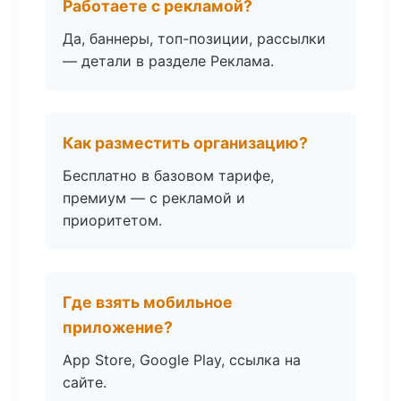
Работаете с рекламой?
Да, баннеры, топ-позиции, рассылки
— детали в разделе Реклама.
Как разместить организацию?
Бесплатно в базовом тарифе,
премиум — с рекламой и
приоритетом.
Где взять мобильное
приложение?
App Store, Google Play, ссылка на
сайте.