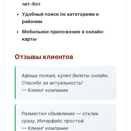
чат-бот
Удобный поиск по категориям и
районам
Мобильное приложение и онлайн-
карты
Отзывы клиентов
Афиша полная, купил билеты онлайн.
Спасибо за актуальность!
— Клиент компании
Разместил объявление — отклик
сразу. Интерфейс простой.
— Клиент компании