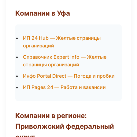
Компании в Уфа
ИП 24 Hub — Желтые страницы
организаций
Справочник Expert Info — Желтые
страницы организаций
Инфо Portal Direct — Погода и пробки
ИП Pages 24 — Работа и вакансии
Компании в регионе:
Приволжский федеральный
округ