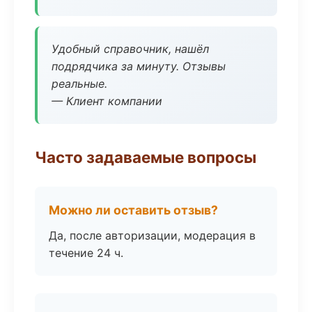
Удобный справочник, нашёл
подрядчика за минуту. Отзывы
реальные.
— Клиент компании
Часто задаваемые вопросы
Можно ли оставить отзыв?
Да, после авторизации, модерация в
течение 24 ч.