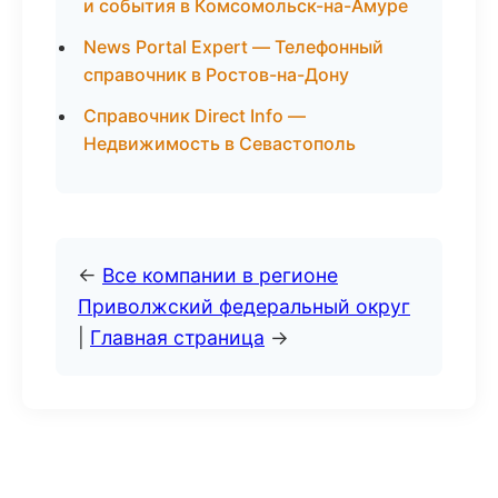
и события в Комсомольск-на-Амуре
News Portal Expert — Телефонный
справочник в Ростов-на-Дону
Справочник Direct Info —
Недвижимость в Севастополь
←
Все компании в регионе
Приволжский федеральный округ
|
Главная страница
→