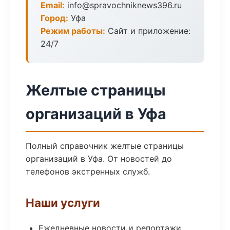
Email:
info@spravochniknews396.ru
Город:
Уфа
Режим работы:
Сайт и приложение:
24/7
Желтые страницы
организаций в Уфа
Полный справочник желтые страницы
организаций в Уфа. От новостей до
телефонов экстренных служб.
Наши услуги
Ежедневные новости и репортажи