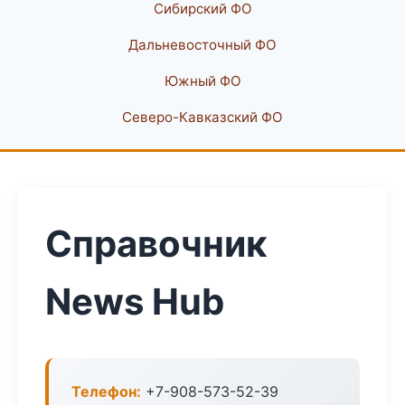
Сибирский ФО
Дальневосточный ФО
Южный ФО
Северо-Кавказский ФО
Справочник
News Hub
Телефон:
+7-908-573-52-39