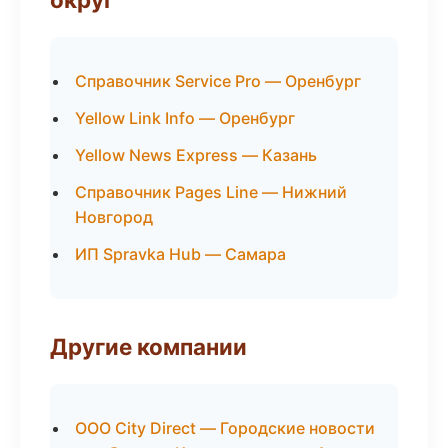
Справочник Service Pro — Оренбург
Yellow Link Info — Оренбург
Yellow News Express — Казань
Справочник Pages Line — Нижний
Новгород
ИП Spravka Hub — Самара
Другие компании
ООО City Direct — Городские новости