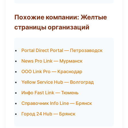
Похожие компании: Желтые
страницы организаций
Portal Direct Portal — Петрозаводск
News Pro Link — Мурманск
ООО Link Pro — Краснодар
Yellow Service Hub — Волгоград
Инфо Fast Link — Тюмень
Справочник Info Line — Брянск
Город 24 Hub — Брянск