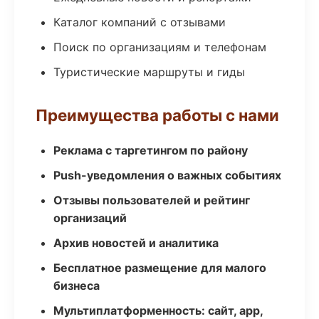
Каталог компаний с отзывами
Поиск по организациям и телефонам
Туристические маршруты и гиды
Преимущества работы с нами
Реклама с таргетингом по району
Push-уведомления о важных событиях
Отзывы пользователей и рейтинг
организаций
Архив новостей и аналитика
Бесплатное размещение для малого
бизнеса
Мультиплатформенность: сайт, app,