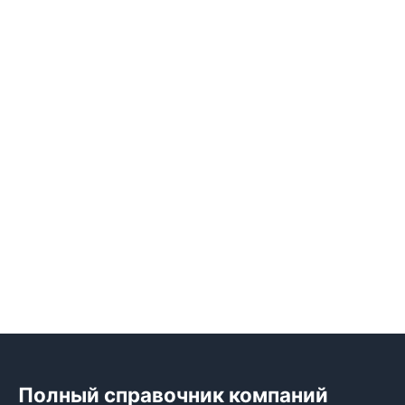
Полный справочник компаний