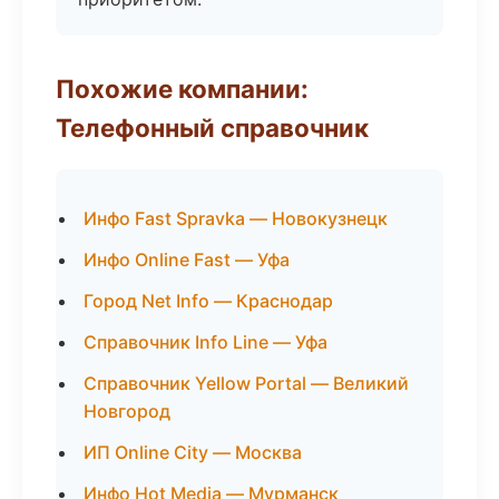
Похожие компании:
Телефонный справочник
Инфо Fast Spravka — Новокузнецк
Инфо Online Fast — Уфа
Город Net Info — Краснодар
Справочник Info Line — Уфа
Справочник Yellow Portal — Великий
Новгород
ИП Online City — Москва
Инфо Hot Media — Мурманск