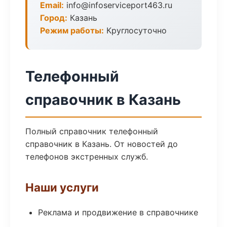
Email:
info@infoserviceport463.ru
Город:
Казань
Режим работы:
Круглосуточно
Телефонный
справочник в Казань
Полный справочник телефонный
справочник в Казань. От новостей до
телефонов экстренных служб.
Наши услуги
Реклама и продвижение в справочнике