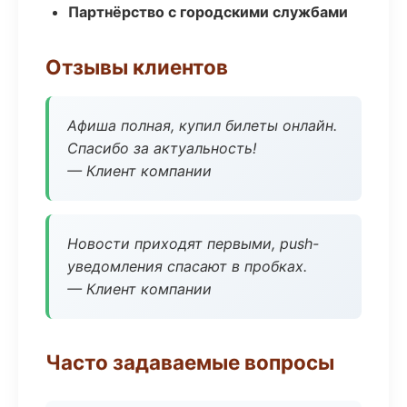
Партнёрство с городскими службами
Отзывы клиентов
Афиша полная, купил билеты онлайн.
Спасибо за актуальность!
— Клиент компании
Новости приходят первыми, push-
уведомления спасают в пробках.
— Клиент компании
Часто задаваемые вопросы