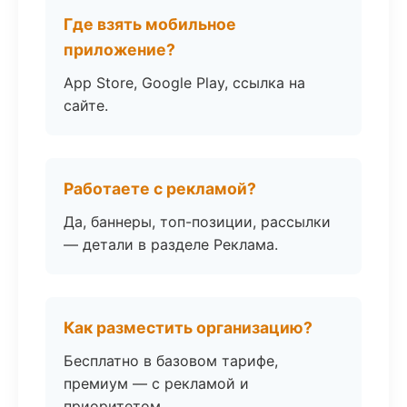
Где взять мобильное
приложение?
App Store, Google Play, ссылка на
сайте.
Работаете с рекламой?
Да, баннеры, топ-позиции, рассылки
— детали в разделе Реклама.
Как разместить организацию?
Бесплатно в базовом тарифе,
премиум — с рекламой и
приоритетом.