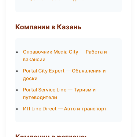
Компании в Казань
Справочник Media City — Работа и
вакансии
Portal City Expert — Объявления и
доски
Portal Service Line — Туризм и
путеводители
ИП Line Direct — Авто и транспорт
Компании в регионе: