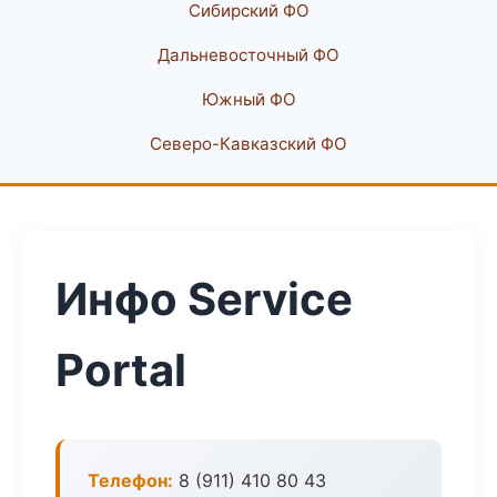
Сибирский ФО
Дальневосточный ФО
Южный ФО
Северо-Кавказский ФО
Инфо Service
Portal
Телефон:
8 (911) 410 80 43