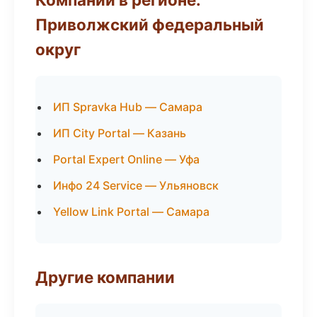
Приволжский федеральный
округ
ИП Spravka Hub — Самара
ИП City Portal — Казань
Portal Expert Online — Уфа
Инфо 24 Service — Ульяновск
Yellow Link Portal — Самара
Другие компании