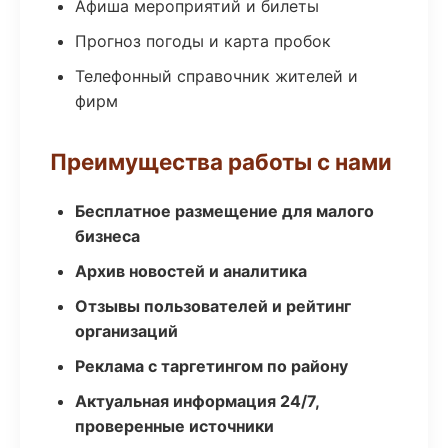
Афиша мероприятий и билеты
Прогноз погоды и карта пробок
Телефонный справочник жителей и
фирм
Преимущества работы с нами
Бесплатное размещение для малого
бизнеса
Архив новостей и аналитика
Отзывы пользователей и рейтинг
организаций
Реклама с таргетингом по району
Актуальная информация 24/7,
проверенные источники