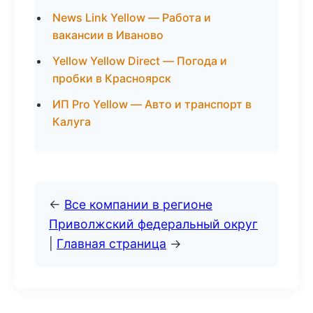
News Link Yellow — Работа и
вакансии в Иваново
Yellow Yellow Direct — Погода и
пробки в Красноярск
ИП Pro Yellow — Авто и транспорт в
Калуга
←
Все компании в регионе
Приволжский федеральный округ
|
Главная страница
→