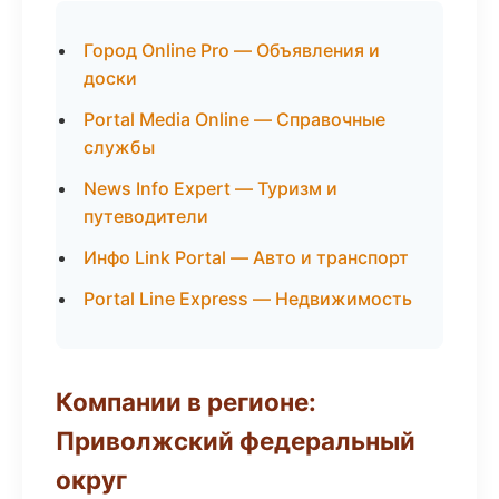
Город Online Pro — Объявления и
доски
Portal Media Online — Справочные
службы
News Info Expert — Туризм и
путеводители
Инфо Link Portal — Авто и транспорт
Portal Line Express — Недвижимость
Компании в регионе:
Приволжский федеральный
округ