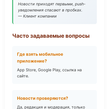
Новости приходят первыми, push-
уведомления спасают в пробках.
— Клиент компании
Часто задаваемые вопросы
Где взять мобильное
приложение?
App Store, Google Play, ссылка на
сайте.
Новости проверяются?
Да, редакция и модерация, только