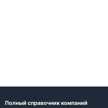
Полный справочник компаний