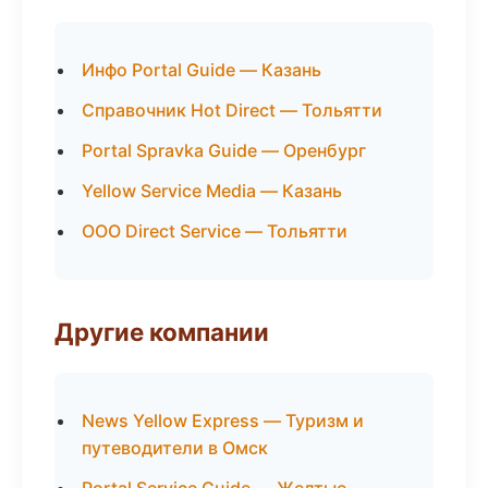
Инфо Portal Guide — Казань
Справочник Hot Direct — Тольятти
Portal Spravka Guide — Оренбург
Yellow Service Media — Казань
ООО Direct Service — Тольятти
Другие компании
News Yellow Express — Туризм и
путеводители в Омск