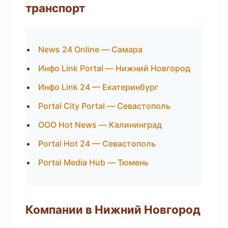
транспорт
News 24 Online — Самара
Инфо Link Portal — Нижний Новгород
Инфо Link 24 — Екатеринбург
Portal City Portal — Севастополь
ООО Hot News — Калининград
Portal Hot 24 — Севастополь
Portal Media Hub — Тюмень
Компании в Нижний Новгород