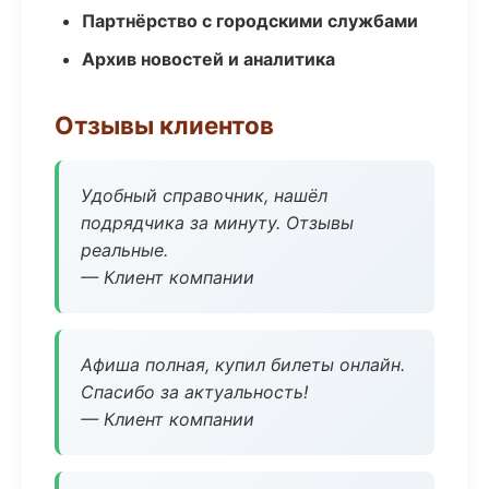
Партнёрство с городскими службами
Архив новостей и аналитика
Отзывы клиентов
Удобный справочник, нашёл
подрядчика за минуту. Отзывы
реальные.
— Клиент компании
Афиша полная, купил билеты онлайн.
Спасибо за актуальность!
— Клиент компании