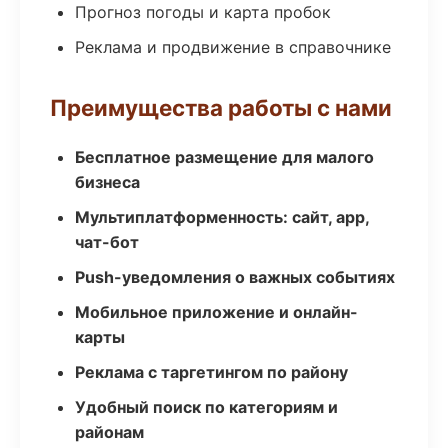
Прогноз погоды и карта пробок
Реклама и продвижение в справочнике
Преимущества работы с нами
Бесплатное размещение для малого
бизнеса
Мультиплатформенность: сайт, app,
чат-бот
Push-уведомления о важных событиях
Мобильное приложение и онлайн-
карты
Реклама с таргетингом по району
Удобный поиск по категориям и
районам