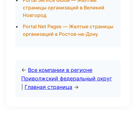
Portal Service Guide — Желтые
страницы организаций в Великий
Новгород
Portal Net Pages — Желтые страницы
организаций в Ростов-на-Дону
←
Все компании в регионе
Приволжский федеральный округ
|
Главная страница
→