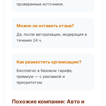
проверенные источники.
Можно ли оставить отзыв?
Да, после авторизации, модерация в
течение 24 ч.
Как разместить организацию?
Бесплатно в базовом тарифе,
премиум — с рекламой и
приоритетом.
Похожие компании: Авто и