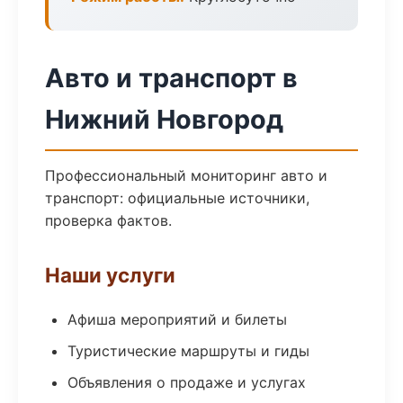
Авто и транспорт в
Нижний Новгород
Профессиональный мониторинг авто и
транспорт: официальные источники,
проверка фактов.
Наши услуги
Афиша мероприятий и билеты
Туристические маршруты и гиды
Объявления о продаже и услугах