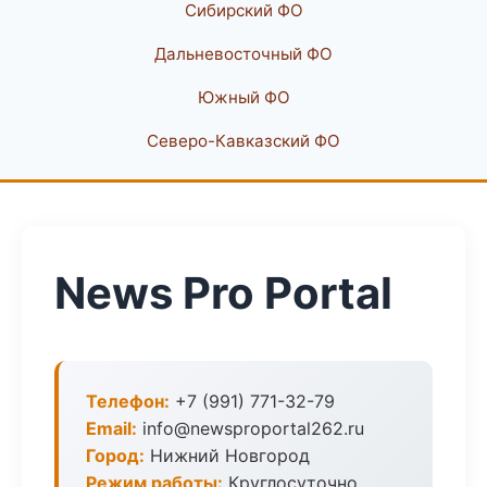
Сибирский ФО
Дальневосточный ФО
Южный ФО
Северо-Кавказский ФО
News Pro Portal
Телефон:
+7 (991) 771-32-79
Email:
info@newsproportal262.ru
Город:
Нижний Новгород
Режим работы:
Круглосуточно