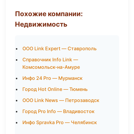
Похожие компании:
Недвижимость
ООО Link Expert — Ставрополь
Справочник Info Link —
Комсомольск-на-Амуре
Инфо 24 Pro — Мурманск
Город Hot Online — Тюмень
ООО Link News — Петрозаводск
Город Pro Info — Владивосток
Инфо Spravka Pro — Челябинск