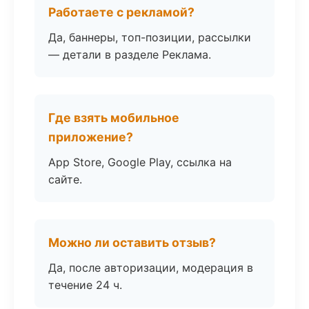
Работаете с рекламой?
Да, баннеры, топ-позиции, рассылки
— детали в разделе Реклама.
Где взять мобильное
приложение?
App Store, Google Play, ссылка на
сайте.
Можно ли оставить отзыв?
Да, после авторизации, модерация в
течение 24 ч.