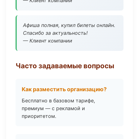
— Клиент компании
Афиша полная, купил билеты онлайн.
Спасибо за актуальность!
— Клиент компании
Часто задаваемые вопросы
Как разместить организацию?
Бесплатно в базовом тарифе,
премиум — с рекламой и
приоритетом.