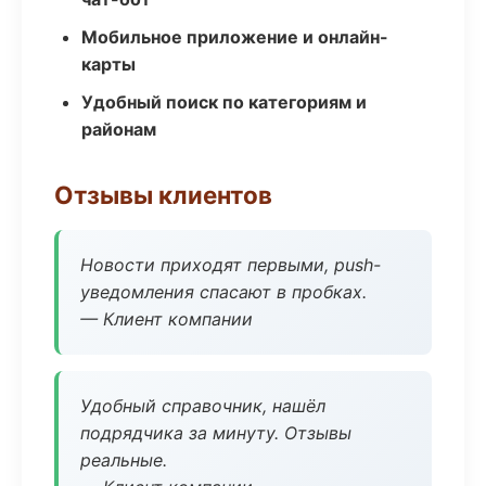
Мобильное приложение и онлайн-
карты
Удобный поиск по категориям и
районам
Отзывы клиентов
Новости приходят первыми, push-
уведомления спасают в пробках.
— Клиент компании
Удобный справочник, нашёл
подрядчика за минуту. Отзывы
реальные.