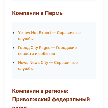
Компании в Пермь
Yellow Hot Expert — Справочные
службы
Город City Pages — Городские
новости и события
News News City — Справочные
службы
Компании в регионе:
Приволжский федеральный
округ