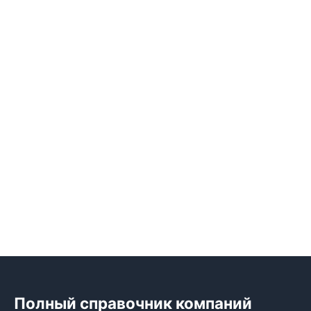
Полный справочник компаний