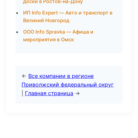
доски в Ростов-на-Дону
ИП Info Expert — Авто и транспорт в
Великий Новгород
ООО Info Spravka — Афиша и
мероприятия в Омск
←
Все компании в регионе
Приволжский федеральный округ
|
Главная страница
→