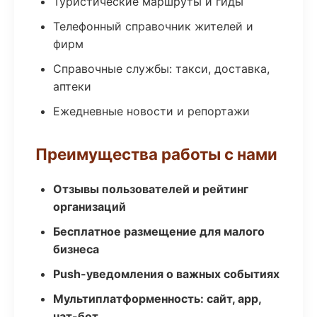
Туристические маршруты и гиды
Телефонный справочник жителей и
фирм
Справочные службы: такси, доставка,
аптеки
Ежедневные новости и репортажи
Преимущества работы с нами
Отзывы пользователей и рейтинг
организаций
Бесплатное размещение для малого
бизнеса
Push-уведомления о важных событиях
Мультиплатформенность: сайт, app,
чат-бот