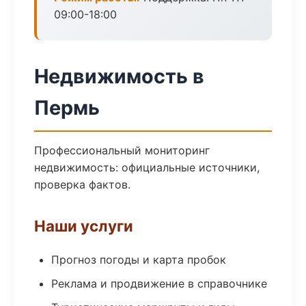
09:00-18:00
Недвижимость в
Пермь
Профессиональный мониторинг
недвижимость: официальные источники,
проверка фактов.
Наши услуги
Прогноз погоды и карта пробок
Реклама и продвижение в справочнике