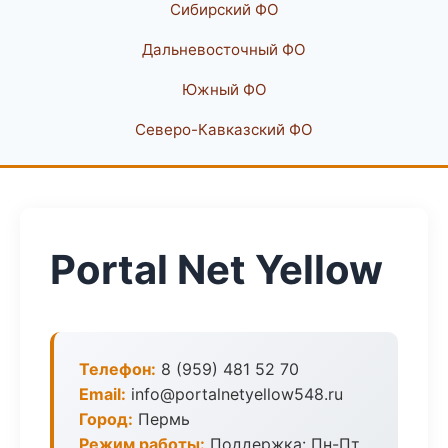
Сибирский ФО
Дальневосточный ФО
Южный ФО
Северо-Кавказский ФО
Portal Net Yellow
Телефон:
8 (959) 481 52 70
Email:
info@portalnetyellow548.ru
Город:
Пермь
Режим работы:
Поддержка: Пн-Пт