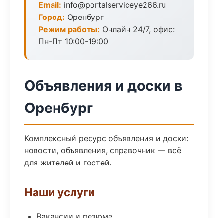
Email:
info@portalserviceye266.ru
Город:
Оренбург
Режим работы:
Онлайн 24/7, офис:
Пн-Пт 10:00-19:00
Объявления и доски в
Оренбург
Комплексный ресурс объявления и доски:
новости, объявления, справочник — всё
для жителей и гостей.
Наши услуги
Вакансии и резюме