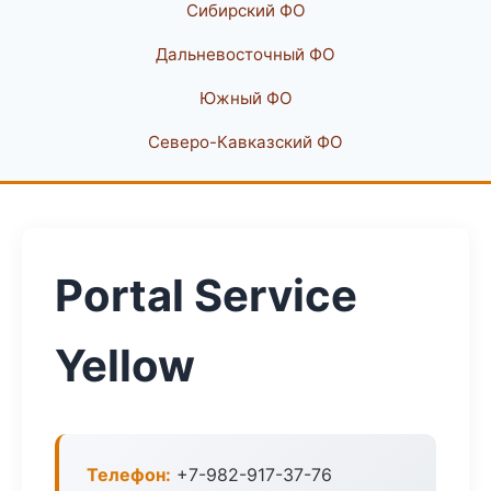
Сибирский ФО
Дальневосточный ФО
Южный ФО
Северо-Кавказский ФО
Portal Service
Yellow
Телефон:
+7-982-917-37-76