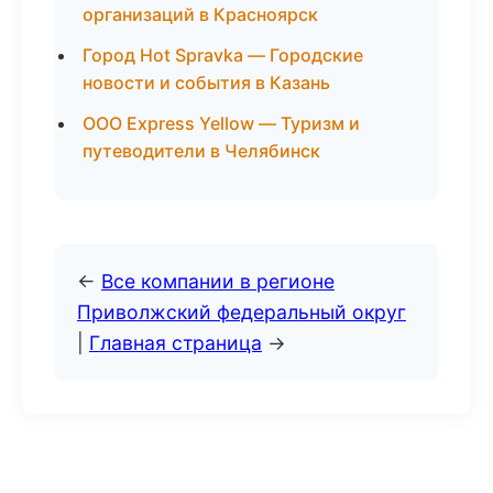
организаций в Красноярск
Город Hot Spravka — Городские
новости и события в Казань
ООО Express Yellow — Туризм и
путеводители в Челябинск
←
Все компании в регионе
Приволжский федеральный округ
|
Главная страница
→