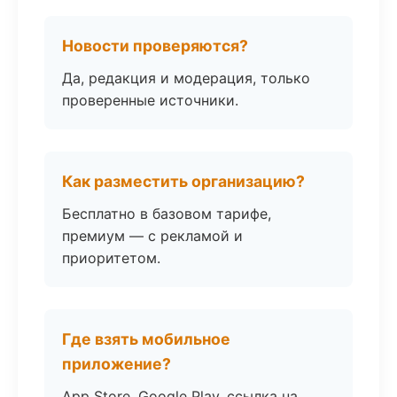
Новости проверяются?
Да, редакция и модерация, только
проверенные источники.
Как разместить организацию?
Бесплатно в базовом тарифе,
премиум — с рекламой и
приоритетом.
Где взять мобильное
приложение?
App Store, Google Play, ссылка на