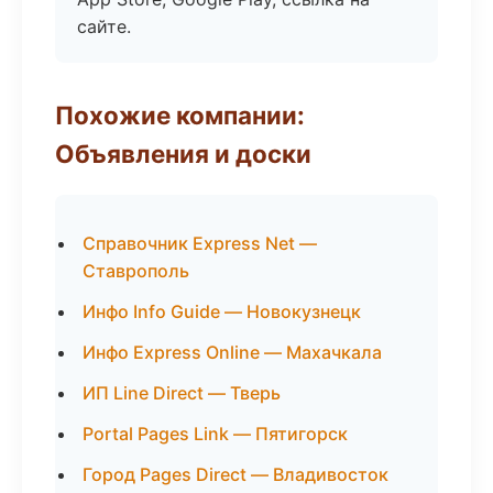
сайте.
Похожие компании:
Объявления и доски
Справочник Express Net —
Ставрополь
Инфо Info Guide — Новокузнецк
Инфо Express Online — Махачкала
ИП Line Direct — Тверь
Portal Pages Link — Пятигорск
Город Pages Direct — Владивосток