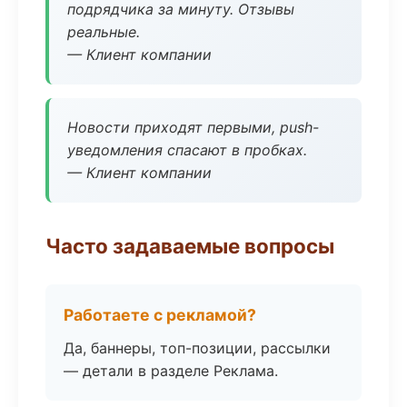
подрядчика за минуту. Отзывы
реальные.
— Клиент компании
Новости приходят первыми, push-
уведомления спасают в пробках.
— Клиент компании
Часто задаваемые вопросы
Работаете с рекламой?
Да, баннеры, топ-позиции, рассылки
— детали в разделе Реклама.