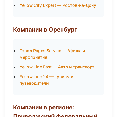
Yellow City Expert — Ростов-на-Дону
Компании в Оренбург
Город Pages Service — Афиша и
мероприятия
Yellow Line Fast — Авто и транспорт
Yellow Line 24 — Туризм и
путеводители
Компании в регионе:
Приволжский федеральный