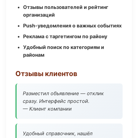
Отзывы пользователей и рейтинг
организаций
Push-уведомления о важных событиях
Реклама с таргетингом по району
Удобный поиск по категориям и
районам
Отзывы клиентов
Разместил объявление — отклик
сразу. Интерфейс простой.
— Клиент компании
Удобный справочник, нашёл