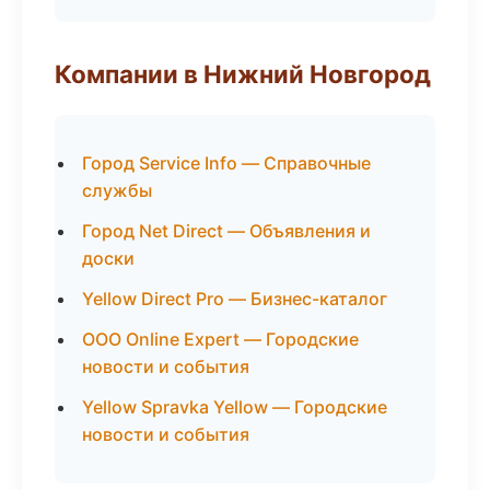
Компании в Нижний Новгород
Город Service Info — Справочные
службы
Город Net Direct — Объявления и
доски
Yellow Direct Pro — Бизнес-каталог
ООО Online Expert — Городские
новости и события
Yellow Spravka Yellow — Городские
новости и события