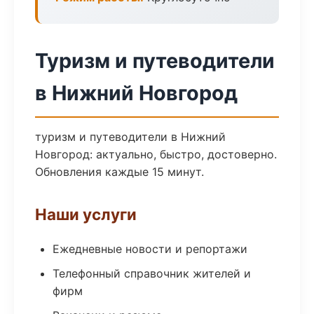
Туризм и путеводители
в Нижний Новгород
туризм и путеводители в Нижний
Новгород: актуально, быстро, достоверно.
Обновления каждые 15 минут.
Наши услуги
Ежедневные новости и репортажи
Телефонный справочник жителей и
фирм