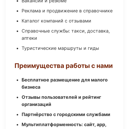
Вакансии и резюме
Реклама и продвижение в справочнике
Каталог компаний с отзывами
Справочные службы: такси, доставка,
аптеки
Туристические маршруты и гиды
Преимущества работы с нами
Бесплатное размещение для малого
бизнеса
Отзывы пользователей и рейтинг
организаций
Партнёрство с городскими службами
Мультиплатформенность: сайт, app,