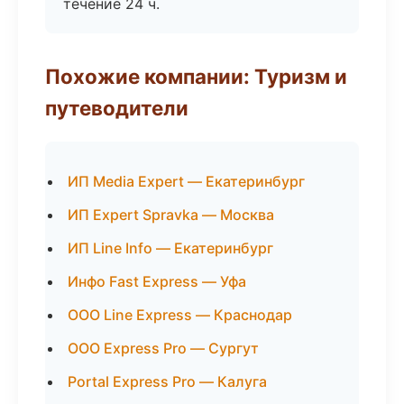
течение 24 ч.
Похожие компании: Туризм и
путеводители
ИП Media Expert — Екатеринбург
ИП Expert Spravka — Москва
ИП Line Info — Екатеринбург
Инфо Fast Express — Уфа
ООО Line Express — Краснодар
ООО Express Pro — Сургут
Portal Express Pro — Калуга