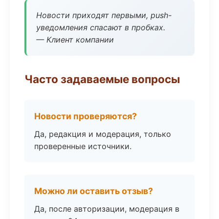
Новости приходят первыми, push-
уведомления спасают в пробках.
— Клиент компании
Часто задаваемые вопросы
Новости проверяются?
Да, редакция и модерация, только
проверенные источники.
Можно ли оставить отзыв?
Да, после авторизации, модерация в