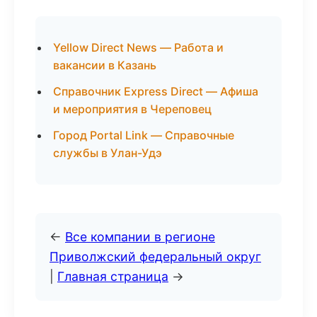
Yellow Direct News — Работа и
вакансии в Казань
Справочник Express Direct — Афиша
и мероприятия в Череповец
Город Portal Link — Справочные
службы в Улан-Удэ
←
Все компании в регионе
Приволжский федеральный округ
|
Главная страница
→