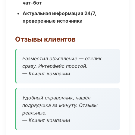
чат-бот
Актуальная информация 24/7,
проверенные источники
Отзывы клиентов
Разместил объявление — отклик
сразу. Интерфейс простой.
— Клиент компании
Удобный справочник, нашёл
подрядчика за минуту. Отзывы
реальные.
— Клиент компании