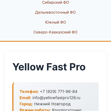
Сибирский ФО
Дальневосточный ФО
Южный ФО
Северо-Кавказский ФО
Yellow Fast Pro
Телефон:
+7 (929) 771-96-84
Email:
info@yellowfastpro126.ru
Город:
Нижний Новгород
Режим работы:
Круглосуточно