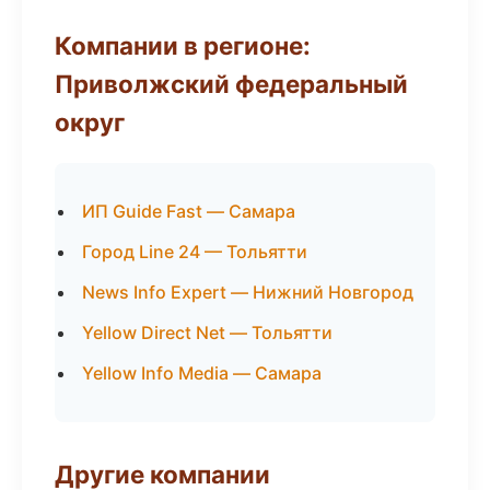
Компании в регионе:
Приволжский федеральный
округ
ИП Guide Fast — Самара
Город Line 24 — Тольятти
News Info Expert — Нижний Новгород
Yellow Direct Net — Тольятти
Yellow Info Media — Самара
Другие компании