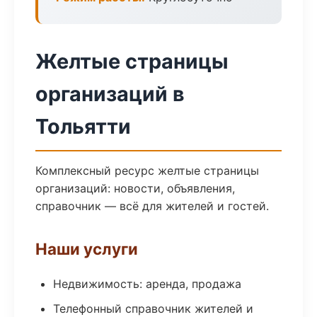
Желтые страницы
организаций в
Тольятти
Комплексный ресурс желтые страницы
организаций: новости, объявления,
справочник — всё для жителей и гостей.
Наши услуги
Недвижимость: аренда, продажа
Телефонный справочник жителей и