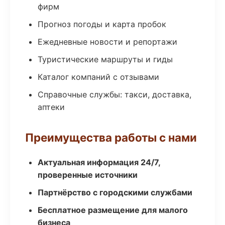
фирм
Прогноз погоды и карта пробок
Ежедневные новости и репортажи
Туристические маршруты и гиды
Каталог компаний с отзывами
Справочные службы: такси, доставка,
аптеки
Преимущества работы с нами
Актуальная информация 24/7,
проверенные источники
Партнёрство с городскими службами
Бесплатное размещение для малого
бизнеса