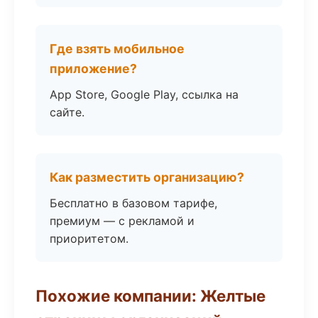
Где взять мобильное
приложение?
App Store, Google Play, ссылка на
сайте.
Как разместить организацию?
Бесплатно в базовом тарифе,
премиум — с рекламой и
приоритетом.
Похожие компании: Желтые