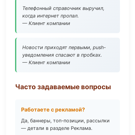
Телефонный справочник выручил,
когда интернет пропал.
— Клиент компании
Новости приходят первыми, push-
уведомления спасают в пробках.
— Клиент компании
Часто задаваемые вопросы
Работаете с рекламой?
Да, баннеры, топ-позиции, рассылки
— детали в разделе Реклама.