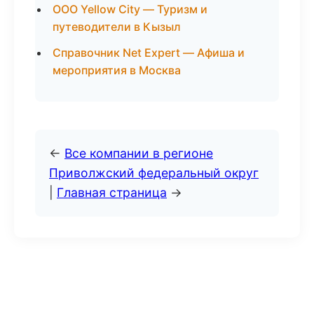
ООО Yellow City — Туризм и
путеводители в Кызыл
Справочник Net Expert — Афиша и
мероприятия в Москва
←
Все компании в регионе
Приволжский федеральный округ
|
Главная страница
→