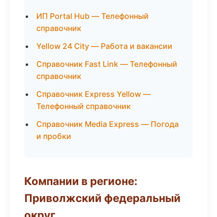
ИП Portal Hub — Телефонный
справочник
Yellow 24 City — Работа и вакансии
Справочник Fast Link — Телефонный
справочник
Справочник Express Yellow —
Телефонный справочник
Справочник Media Express — Погода
и пробки
Компании в регионе:
Приволжский федеральный
округ