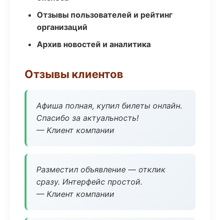
Отзывы пользователей и рейтинг
организаций
Архив новостей и аналитика
Отзывы клиентов
Афиша полная, купил билеты онлайн.
Спасибо за актуальность!
— Клиент компании
Разместил объявление — отклик
сразу. Интерфейс простой.
— Клиент компании