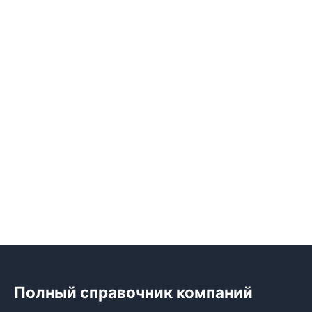
Полный справочник компаний