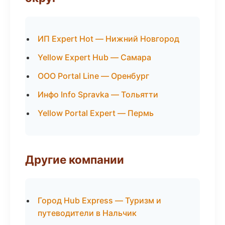
ИП Expert Hot — Нижний Новгород
Yellow Expert Hub — Самара
ООО Portal Line — Оренбург
Инфо Info Spravka — Тольятти
Yellow Portal Expert — Пермь
Другие компании
Город Hub Express — Туризм и
путеводители в Нальчик