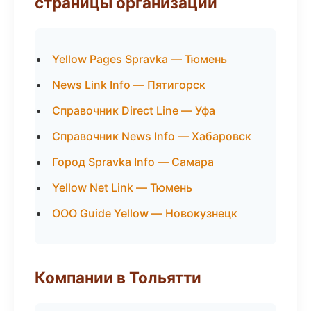
страницы организаций
Yellow Pages Spravka — Тюмень
News Link Info — Пятигорск
Справочник Direct Line — Уфа
Справочник News Info — Хабаровск
Город Spravka Info — Самара
Yellow Net Link — Тюмень
ООО Guide Yellow — Новокузнецк
Компании в Тольятти