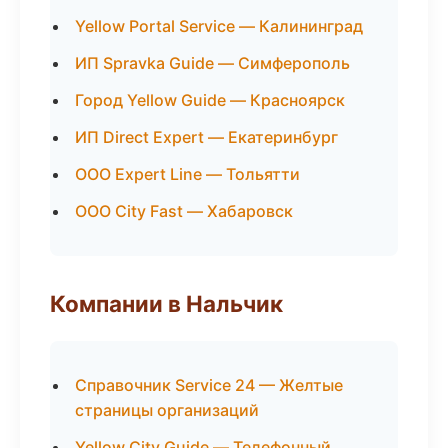
Yellow Portal Service — Калининград
ИП Spravka Guide — Симферополь
Город Yellow Guide — Красноярск
ИП Direct Expert — Екатеринбург
ООО Expert Line — Тольятти
ООО City Fast — Хабаровск
Компании в Нальчик
Справочник Service 24 — Желтые
страницы организаций
Yellow City Guide — Телефонный