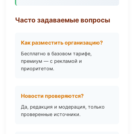
Часто задаваемые вопросы
Как разместить организацию?
Бесплатно в базовом тарифе,
премиум — с рекламой и
приоритетом.
Новости проверяются?
Да, редакция и модерация, только
проверенные источники.