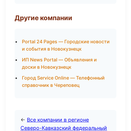
Другие компании
Portal 24 Pages — Городские новости
и события в Новокузнецк
ИП News Portal — Объявления и
доски в Новокузнецк
Город Service Online — Телефонный
справочник в Череповец
←
Все компании в регионе
Северо-Кавказский федеральный