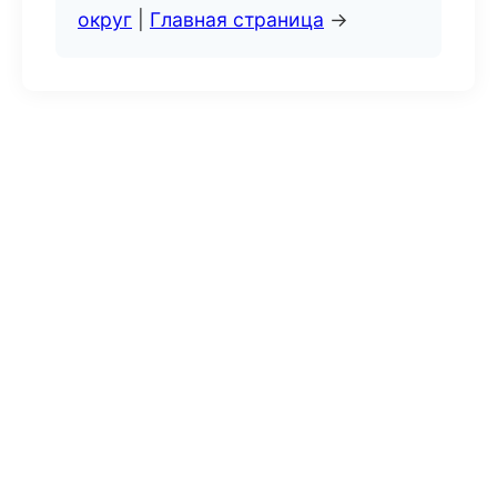
округ
|
Главная страница
→