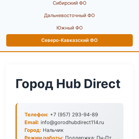
Сибирский ФО
Дальневосточный ФО
Южный ФО
Северо-Кавказский ФО
Город Hub Direct
Телефон:
+7 (957) 293-94-89
Email:
info@gorodhubdirect114.ru
Город:
Нальчик
Режим работы:
Поддержка: Пн-Пт