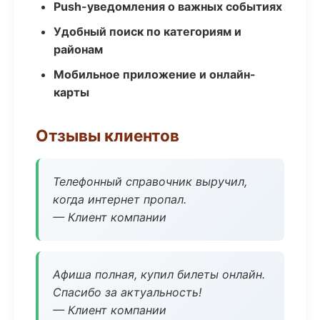
Push-уведомления о важных событиях
Удобный поиск по категориям и
районам
Мобильное приложение и онлайн-
карты
Отзывы клиентов
Телефонный справочник выручил,
когда интернет пропал.
— Клиент компании
Афиша полная, купил билеты онлайн.
Спасибо за актуальность!
— Клиент компании