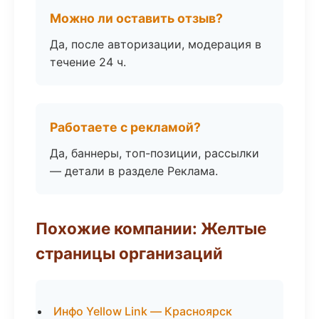
Можно ли оставить отзыв?
Да, после авторизации, модерация в
течение 24 ч.
Работаете с рекламой?
Да, баннеры, топ-позиции, рассылки
— детали в разделе Реклама.
Похожие компании: Желтые
страницы организаций
Инфо Yellow Link — Красноярск