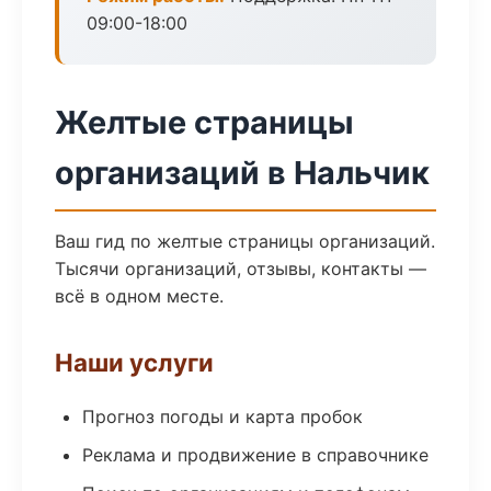
09:00-18:00
Желтые страницы
организаций в Нальчик
Ваш гид по желтые страницы организаций.
Тысячи организаций, отзывы, контакты —
всё в одном месте.
Наши услуги
Прогноз погоды и карта пробок
Реклама и продвижение в справочнике