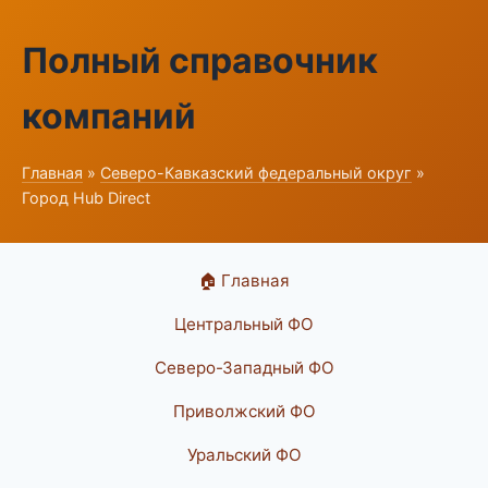
Полный справочник
компаний
Главная
»
Северо-Кавказский федеральный округ
»
Город Hub Direct
🏠 Главная
Центральный ФО
Северо-Западный ФО
Приволжский ФО
Уральский ФО