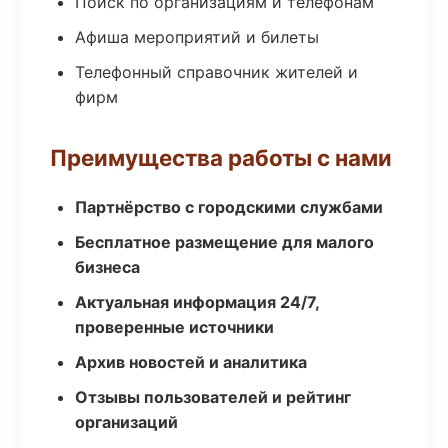
Поиск по организациям и телефонам
Афиша мероприятий и билеты
Телефонный справочник жителей и
фирм
Преимущества работы с нами
Партнёрство с городскими службами
Бесплатное размещение для малого
бизнеса
Актуальная информация 24/7,
проверенные источники
Архив новостей и аналитика
Отзывы пользователей и рейтинг
организаций