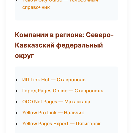
справочник
Компании в регионе: Северо-
Кавказский федеральный
округ
ИП Link Hot — Ставрополь
Город Pages Online — Ставрополь
ООО Net Pages — Махачкала
Yellow Pro Link — Нальчик
Yellow Pages Expert — Пятигорск