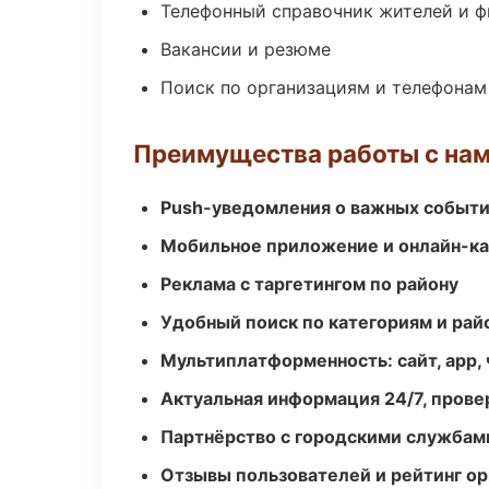
Телефонный справочник жителей и 
Вакансии и резюме
Поиск по организациям и телефонам
Преимущества работы с на
Push-уведомления о важных событ
Мобильное приложение и онлайн-к
Реклама с таргетингом по району
Удобный поиск по категориям и рай
Мультиплатформенность: сайт, app, 
Актуальная информация 24/7, пров
Партнёрство с городскими службам
Отзывы пользователей и рейтинг ор