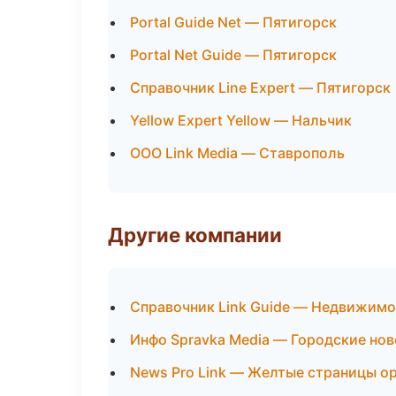
Portal Guide Net — Пятигорск
Portal Net Guide — Пятигорск
Справочник Line Expert — Пятигорск
Yellow Expert Yellow — Нальчик
ООО Link Media — Ставрополь
Другие компании
Справочник Link Guide — Недвижимо
Инфо Spravka Media — Городские нов
News Pro Link — Желтые страницы о