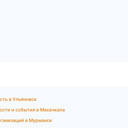
сть в Ульяновск
ости и события в Махачкала
рганизаций в Мурманск