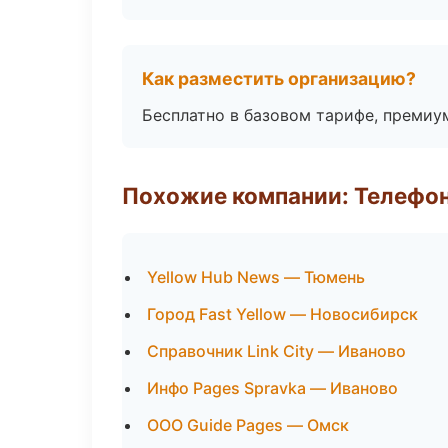
Как разместить организацию?
Бесплатно в базовом тарифе, премиу
Похожие компании: Телефо
Yellow Hub News — Тюмень
Город Fast Yellow — Новосибирск
Справочник Link City — Иваново
Инфо Pages Spravka — Иваново
ООО Guide Pages — Омск