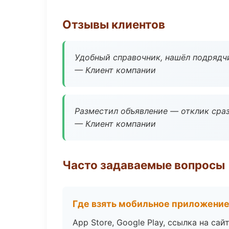
Отзывы клиентов
Удобный справочник, нашёл подрядчи
— Клиент компании
Разместил объявление — отклик сраз
— Клиент компании
Часто задаваемые вопросы
Где взять мобильное приложени
App Store, Google Play, ссылка на сайт