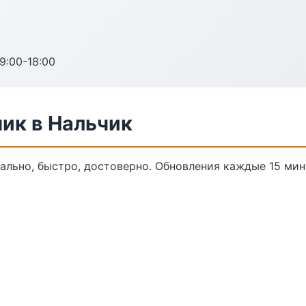
:00-18:00
ик в Нальчик
ально, быстро, достоверно. Обновления каждые 15 мин