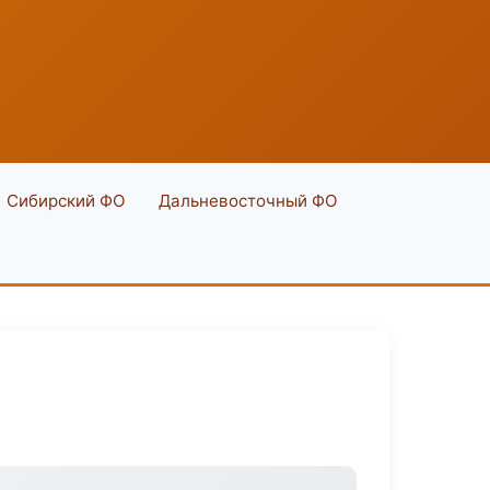
Сибирский ФО
Дальневосточный ФО