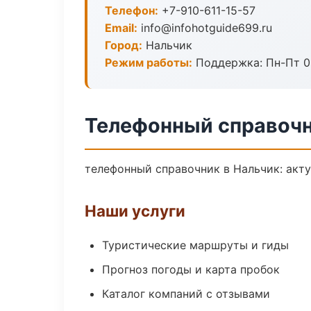
Телефон:
+7-910-611-15-57
Email:
info@infohotguide699.ru
Город:
Нальчик
Режим работы:
Поддержка: Пн-Пт 09
Телефонный справочн
телефонный справочник в Нальчик: акту
Наши услуги
Туристические маршруты и гиды
Прогноз погоды и карта пробок
Каталог компаний с отзывами