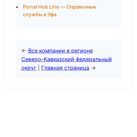
Portal Hub Line — Справочные
службы в Уфа
←
Все компании в регионе
Северо-Кавказский федеральный
округ
|
Главная страница
→