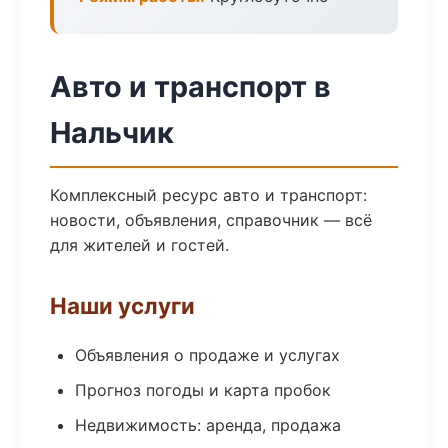
Авто и транспорт в
Нальчик
Комплексный ресурс авто и транспорт:
новости, объявления, справочник — всё
для жителей и гостей.
Наши услуги
Объявления о продаже и услугах
Прогноз погоды и карта пробок
Недвижимость: аренда, продажа