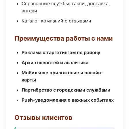
Справочные службы: такси, доставка,
аптеки
Каталог компаний с отзывами
Преимущества работы с нами
Реклама с таргетингом по району
Архив новостей и аналитика
Мобильное приложение и онлайн-
карты
Партнёрство с городскими службами
Push-уведомления о важных событиях
Отзывы клиентов