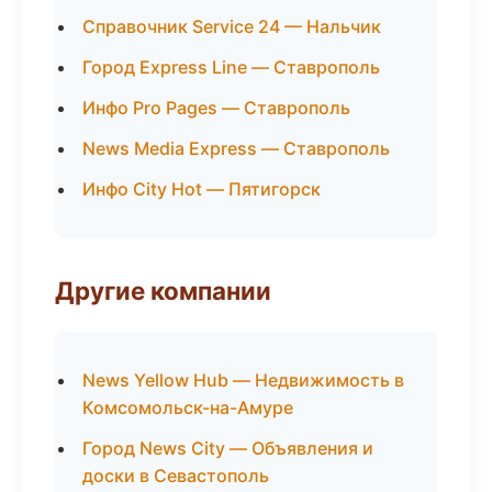
Справочник Service 24 — Нальчик
Город Express Line — Ставрополь
Инфо Pro Pages — Ставрополь
News Media Express — Ставрополь
Инфо City Hot — Пятигорск
Другие компании
News Yellow Hub — Недвижимость в
Комсомольск-на-Амуре
Город News City — Объявления и
доски в Севастополь