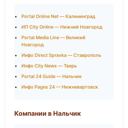
Portal Online Net — Калининград
ИП City Online — Нижний Новгород
Portal Media Line — Великий
Новгород
Инфо Direct Spravka — Ставрополь
Инфо City News — Тверь
Portal 24 Guide — Нальчик
Инфо Pages 24 — Нижневартовск
Компании в Нальчик