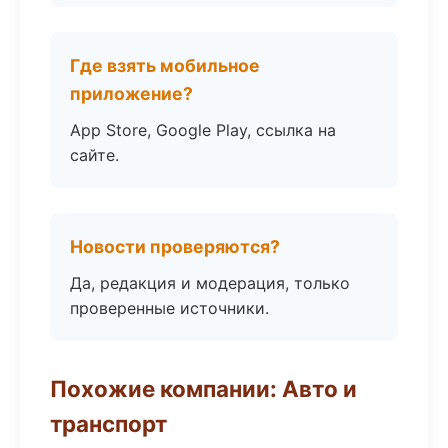
Где взять мобильное
приложение?
App Store, Google Play, ссылка на
сайте.
Новости проверяются?
Да, редакция и модерация, только
проверенные источники.
Похожие компании: Авто и
транспорт