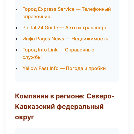
Город Express Service — Телефонный
справочник
Portal 24 Guide — Авто и транспорт
Инфо Pages News — Недвижимость
Город Info Link — Справочные
службы
Yellow Fast Info — Погода и пробки
Компании в регионе: Северо-
Кавказский федеральный
округ