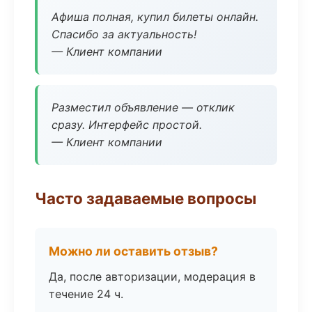
Афиша полная, купил билеты онлайн.
Спасибо за актуальность!
— Клиент компании
Разместил объявление — отклик
сразу. Интерфейс простой.
— Клиент компании
Часто задаваемые вопросы
Можно ли оставить отзыв?
Да, после авторизации, модерация в
течение 24 ч.