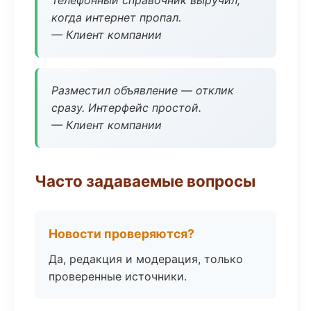
Телефонный справочник выручил,
когда интернет пропал.
— Клиент компании
Разместил объявление — отклик
сразу. Интерфейс простой.
— Клиент компании
Часто задаваемые вопросы
Новости проверяются?
Да, редакция и модерация, только
проверенные источники.