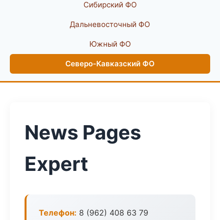
Сибирский ФО
Дальневосточный ФО
Южный ФО
Северо-Кавказский ФО
News Pages
Expert
Телефон:
8 (962) 408 63 79