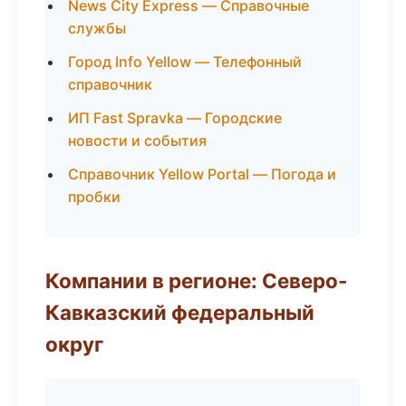
News City Express — Справочные
службы
Город Info Yellow — Телефонный
справочник
ИП Fast Spravka — Городские
новости и события
Справочник Yellow Portal — Погода и
пробки
Компании в регионе: Северо-
Кавказский федеральный
округ