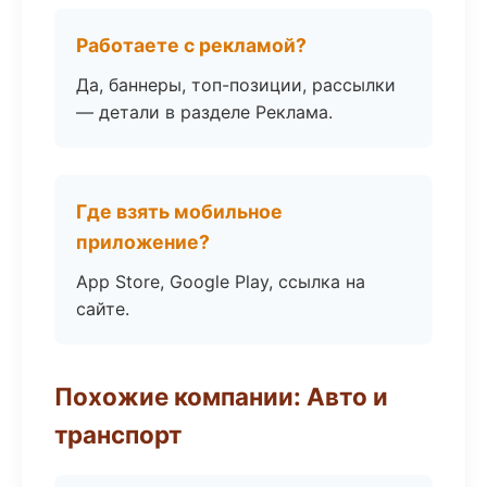
Работаете с рекламой?
Да, баннеры, топ-позиции, рассылки
— детали в разделе Реклама.
Где взять мобильное
приложение?
App Store, Google Play, ссылка на
сайте.
Похожие компании: Авто и
транспорт