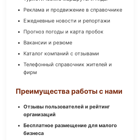
Реклама и продвижение в справочнике
Ежедневные новости и репортажи
Прогноз погоды и карта пробок
Вакансии и резюме
Каталог компаний с отзывами
Телефонный справочник жителей и
фирм
Преимущества работы с нами
Отзывы пользователей и рейтинг
организаций
Бесплатное размещение для малого
бизнеса