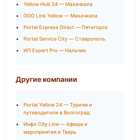
Yellow Hub 24 — Махачкала
ООО Link Yellow — Махачкала
Portal Express Direct — Пятигорск
Portal Service City — Ставрополь
ИП Expert Pro — Нальчик
Другие компании
Portal Yellow 24 — Туризм и
путеводители в Волгоград
Инфо City Line — Афиша и
мероприятия в Тверь