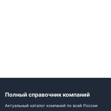
Полный справочник компаний
Актуальный каталог компаний по всей России