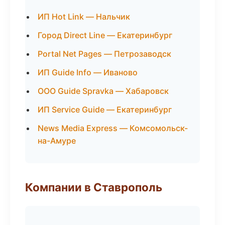
ИП Hot Link — Нальчик
Город Direct Line — Екатеринбург
Portal Net Pages — Петрозаводск
ИП Guide Info — Иваново
ООО Guide Spravka — Хабаровск
ИП Service Guide — Екатеринбург
News Media Express — Комсомольск-
на-Амуре
Компании в Ставрополь