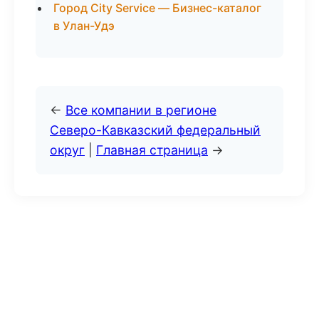
Город City Service — Бизнес-каталог
в Улан-Удэ
←
Все компании в регионе
Северо-Кавказский федеральный
округ
|
Главная страница
→