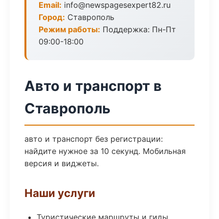
Email:
info@newspagesexpert82.ru
Город:
Ставрополь
Режим работы:
Поддержка: Пн-Пт
09:00-18:00
Авто и транспорт в
Ставрополь
авто и транспорт без регистрации:
найдите нужное за 10 секунд. Мобильная
версия и виджеты.
Наши услуги
Туристические маршруты и гиды