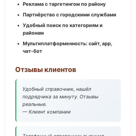
Реклама с таргетингом по району
Партнёрство с городскими службами
Удобный поиск по категориям и
районам
Мультиплатформенность: сайт, app,
чат-бот
Отзывы клиентов
Удобный справочник, нашёл
подрядчика за минуту. Отзывы
реальные.
— Клиент компании