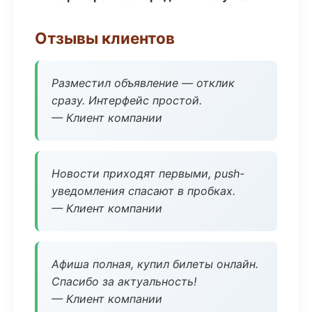
Отзывы клиентов
Разместил объявление — отклик
сразу. Интерфейс простой.
— Клиент компании
Новости приходят первыми, push-
уведомления спасают в пробках.
— Клиент компании
Афиша полная, купил билеты онлайн.
Спасибо за актуальность!
— Клиент компании