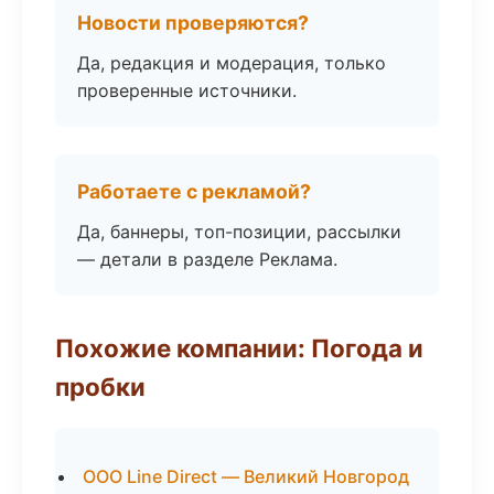
Новости проверяются?
Да, редакция и модерация, только
проверенные источники.
Работаете с рекламой?
Да, баннеры, топ-позиции, рассылки
— детали в разделе Реклама.
Похожие компании: Погода и
пробки
ООО Line Direct — Великий Новгород