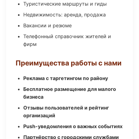
Туристические маршруты и гиды
Недвижимость: аренда, продажа
Вакансии и резюме
Телефонный справочник жителей и
фирм
Преимущества работы с нами
Реклама с таргетингом по району
Бесплатное размещение для малого
бизнеса
Отзывы пользователей и рейтинг
организаций
Push-уведомления о важных событиях
Партнёрство с городскими службами