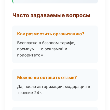
Часто задаваемые вопросы
Как разместить организацию?
Бесплатно в базовом тарифе,
премиум — с рекламой и
приоритетом.
Можно ли оставить отзыв?
Да, после авторизации, модерация в
течение 24 ч.