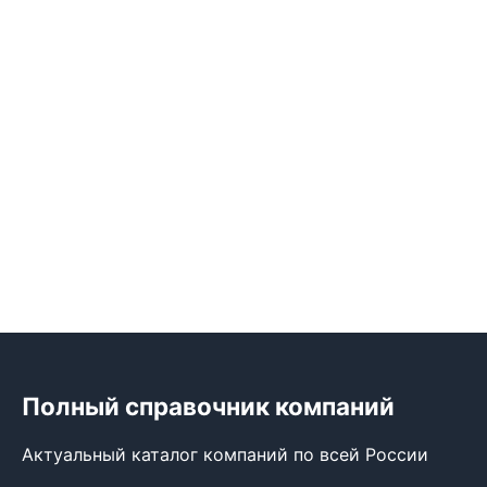
Полный справочник компаний
Актуальный каталог компаний по всей России