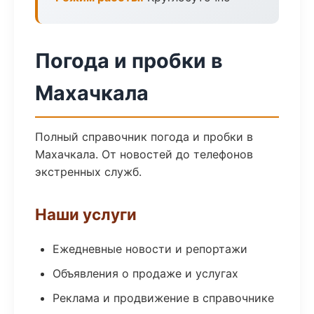
Погода и пробки в
Махачкала
Полный справочник погода и пробки в
Махачкала. От новостей до телефонов
экстренных служб.
Наши услуги
Ежедневные новости и репортажи
Объявления о продаже и услугах
Реклама и продвижение в справочнике