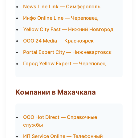
News Line Link — Симферополь
Инфо Online Line — Череповец
Yellow City Fast — Нижний Новгород
ООО 24 Media — Красноярск
Portal Expert City — Нижневартовск
Город Yellow Expert — Череповец
Компании в Махачкала
ООО Hot Direct — Справочные
службы
ИП Service Online — Телефонный