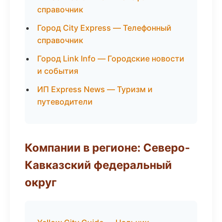
справочник
Город City Express — Телефонный
справочник
Город Link Info — Городские новости
и события
ИП Express News — Туризм и
путеводители
Компании в регионе: Северо-
Кавказский федеральный
округ