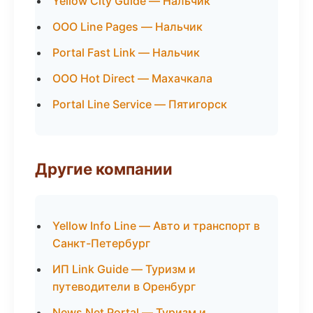
Yellow City Guide — Нальчик
ООО Line Pages — Нальчик
Portal Fast Link — Нальчик
ООО Hot Direct — Махачкала
Portal Line Service — Пятигорск
Другие компании
Yellow Info Line — Авто и транспорт в
Санкт-Петербург
ИП Link Guide — Туризм и
путеводители в Оренбург
News Net Portal — Туризм и