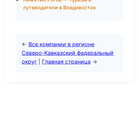
путеводители в Владивосток
←
Все компании в регионе
Северо-Кавказский федеральный
округ
|
Главная страница
→