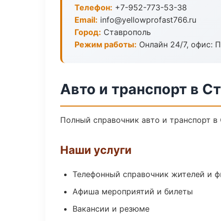
Телефон:
+7-952-773-53-38
Email:
info@yellowprofast766.ru
Город:
Ставрополь
Режим работы:
Онлайн 24/7, офис: П
Авто и транспорт в С
Полный справочник авто и транспорт в
Наши услуги
Телефонный справочник жителей и 
Афиша мероприятий и билеты
Вакансии и резюме