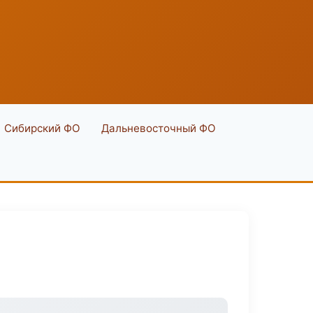
Сибирский ФО
Дальневосточный ФО