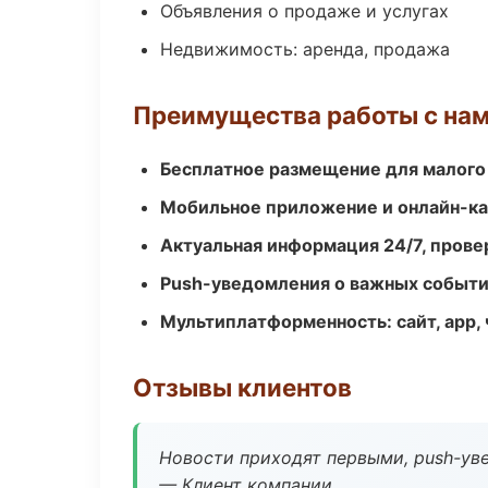
Объявления о продаже и услугах
Недвижимость: аренда, продажа
Преимущества работы с на
Бесплатное размещение для малого
Мобильное приложение и онлайн-к
Актуальная информация 24/7, пров
Push-уведомления о важных событ
Мультиплатформенность: сайт, app, 
Отзывы клиентов
Новости приходят первыми, push-уве
— Клиент компании