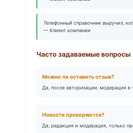
Телефонный справочник выручил, ког
— Клиент компании
Часто задаваемые вопросы
Можно ли оставить отзыв?
Да, после авторизации, модерация в 
Новости проверяются?
Да, редакция и модерация, только п