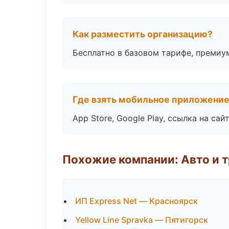
Как разместить организацию?
Бесплатно в базовом тарифе, премиу
Где взять мобильное приложени
App Store, Google Play, ссылка на сайт
Похожие компании: Авто и 
ИП Express Net — Красноярск
Yellow Line Spravka — Пятигорск