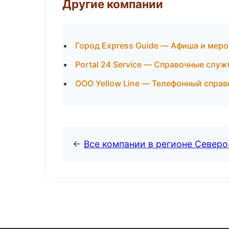
Другие компании
Город Express Guide — Афиша и мер
Portal 24 Service — Справочные служ
ООО Yellow Line — Телефонный справ
←
Все компании в регионе Северо