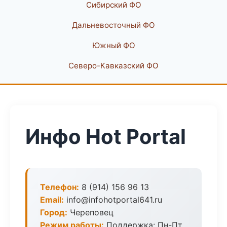
Сибирский ФО
Дальневосточный ФО
Южный ФО
Северо-Кавказский ФО
Инфо Hot Portal
Телефон:
8 (914) 156 96 13
Email:
info@infohotportal641.ru
Город:
Череповец
Режим работы:
Поддержка: Пн-Пт