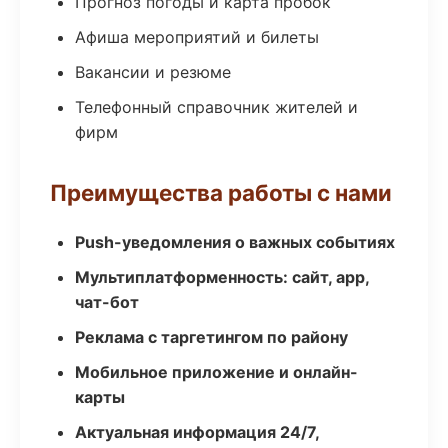
Прогноз погоды и карта пробок
Афиша мероприятий и билеты
Вакансии и резюме
Телефонный справочник жителей и
фирм
Преимущества работы с нами
Push-уведомления о важных событиях
Мультиплатформенность: сайт, app,
чат-бот
Реклама с таргетингом по району
Мобильное приложение и онлайн-
карты
Актуальная информация 24/7,