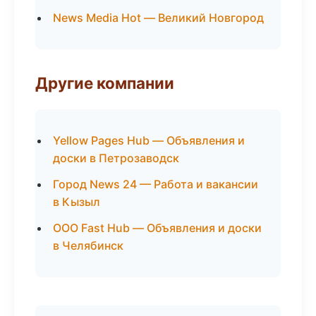
News Media Hot — Великий Новгород
Другие компании
Yellow Pages Hub — Объявления и
доски в Петрозаводск
Город News 24 — Работа и вакансии
в Кызыл
ООО Fast Hub — Объявления и доски
в Челябинск