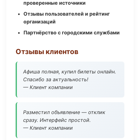
проверенные источники
Отзывы пользователей и рейтинг
организаций
Партнёрство с городскими службами
Отзывы клиентов
Афиша полная, купил билеты онлайн.
Спасибо за актуальность!
— Клиент компании
Разместил объявление — отклик
сразу. Интерфейс простой.
— Клиент компании