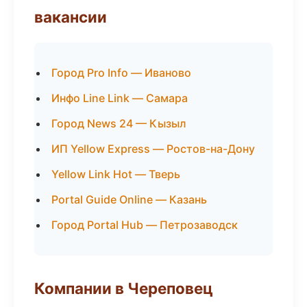
вакансии
Город Pro Info — Иваново
Инфо Line Link — Самара
Город News 24 — Кызыл
ИП Yellow Express — Ростов-на-Дону
Yellow Link Hot — Тверь
Portal Guide Online — Казань
Город Portal Hub — Петрозаводск
Компании в Череповец