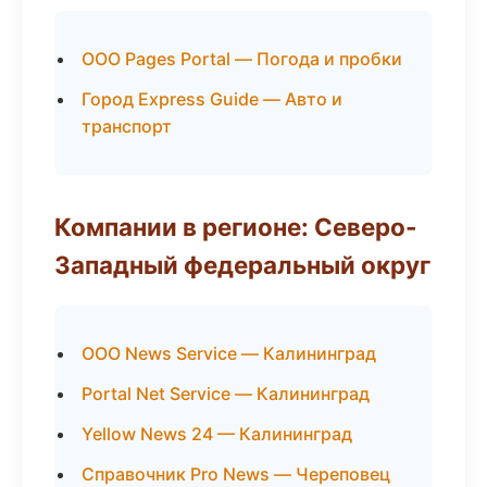
ООО Pages Portal — Погода и пробки
Город Express Guide — Авто и
транспорт
Компании в регионе: Северо-
Западный федеральный округ
ООО News Service — Калининград
Portal Net Service — Калининград
Yellow News 24 — Калининград
Справочник Pro News — Череповец