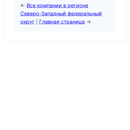
←
Все компании в регионе
Северо-Западный федеральный
округ
|
Главная страница
→