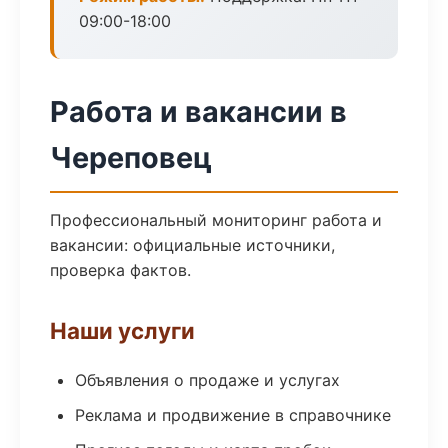
09:00-18:00
Работа и вакансии в
Череповец
Профессиональный мониторинг работа и
вакансии: официальные источники,
проверка фактов.
Наши услуги
Объявления о продаже и услугах
Реклама и продвижение в справочнике